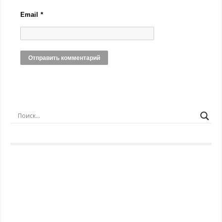
Email
*