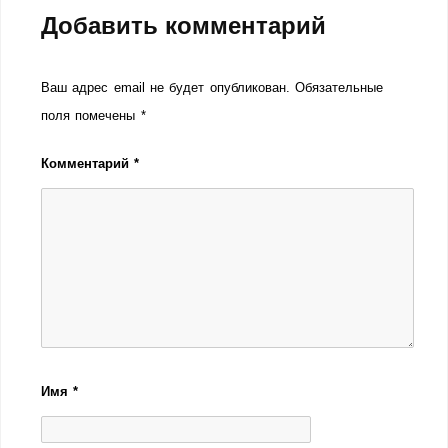
Добавить комментарий
Ваш адрес email не будет опубликован.
Обязательные
поля помечены
*
Комментарий
*
Имя
*