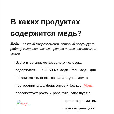
В каких продуктах
содержится медь?
Медь
– важный микроэлемент, который регулирует
работу жизненно-важных органов и всего организма в
целом
Всего в организме взрослого человека
содержится — 75-150 мг меди. Роль меди для
организма человека связана с участием в
построении ряда ферментов и белков.
Медь
способствует росту и развитию, участвует в
кроветворении, им
мунных реакциях.