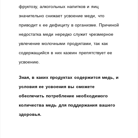
фруктозу, алкогольных напитков и яиц
значительно снижает усвоение меди, что
приводит к ее дефициту в организме. Причиной
недостатка меди нередко служит чрезмерное
увлечение молочными продуктами, так как
содержащийся в них казеин препятствует ее
усвоению.
Зная, в каких продуктах содержится медь, и
условия ее усвоения вы сможете
обеспечить потребление необходимого
количества медь для поддержания вашего
здоровья.