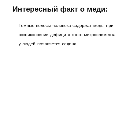
Интересный факт о меди:
Темные волосы человека содержат медь, при
возникновении дефицита этого микроэлемента
у людей появляется седина.