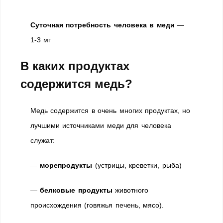
Суточная потребность человека в меди
—
1-3 мг
В каких продуктах
содержится медь?
Медь содержится в очень многих продуктах, но
лучшими источниками меди для человека
служат:
—
морепродукты
(устрицы, креветки, рыба)
—
белковые продукты
животного
происхождения (говяжья печень, мясо).