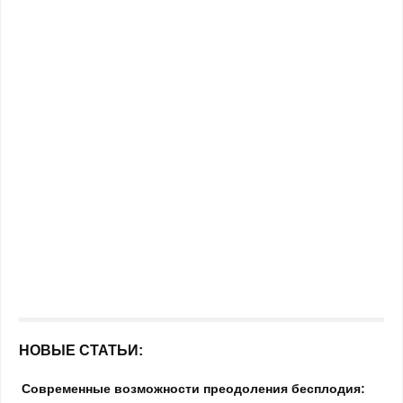
НОВЫЕ СТАТЬИ:
Современные возможности преодоления бесплодия: