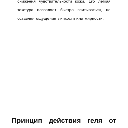
снижения чувствительности кожи. Его легкая
текстура позволяет быстро впитываться, не
оставляя ощущения липкости или жирности.
Принцип действия геля от