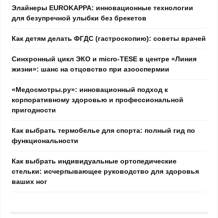
Элайнеры EUROKAPPA: инновационные технологии
для безупречной улыбки без брекетов
Как детям делать ФГДС (гастроскопию): советы врачей
Синхронный цикл ЭКО и micro-TESE в центре «Линия
жизни»: шанс на отцовство при азооспермии
«Медосмотры.ру»: инновационный подход к
корпоративному здоровью и профессиональной
пригодности
Как выбрать термобелье для спорта: полный гид по
функциональности
Как выбрать индивидуальные ортопедические
стельки: исчерпывающее руководство для здоровья
ваших ног