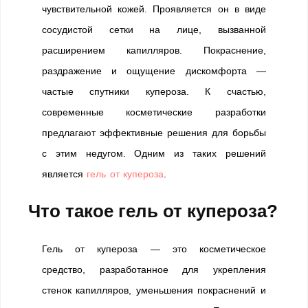
чувствительной кожей. Проявляется он в виде
сосудистой сетки на лице, вызванной
расширением капилляров. Покраснение,
раздражение и ощущение дискомфорта —
частые спутники купероза. К счастью,
современные косметические разработки
предлагают эффективные решения для борьбы
с этим недугом. Одним из таких решений
является
гель от купероза
.
Что такое гель от купероза?
Гель от купероза — это косметическое
средство, разработанное для укрепления
стенок капилляров, уменьшения покраснений и