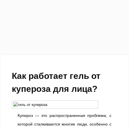
Как работает гель от
купероза для лица?
Купероз — это распространенная проблема, с
которой сталкиваются многие люди, особенно с