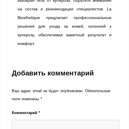
Выбирая гель от купероза, обратите внимание
на состав и рекомендации специалистов. La
Biosthetique предлагает профессиональные
решения для ухода за кожей, склонной к
куперозу, обеспечивая заметный результат и
комфорт.
Добавить комментарий
Ваш адрес email не будет опубликован.
Обязательные
поля помечены
*
Комментарий
*