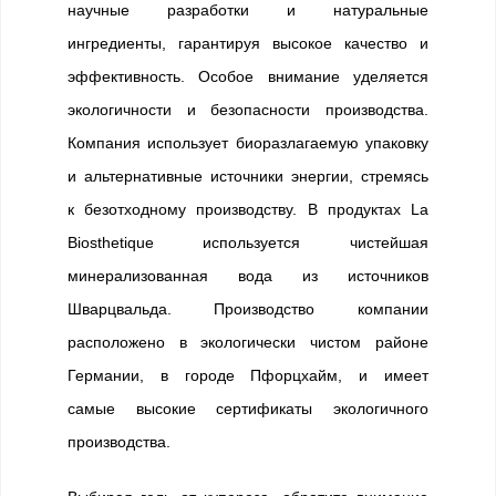
научные разработки и натуральные
ингредиенты, гарантируя высокое качество и
эффективность. Особое внимание уделяется
экологичности и безопасности производства.
Компания использует биоразлагаемую упаковку
и альтернативные источники энергии, стремясь
к безотходному производству. В продуктах La
Biosthetique используется чистейшая
минерализованная вода из источников
Шварцвальда. Производство компании
расположено в экологически чистом районе
Германии, в городе Пфорцхайм, и имеет
самые высокие сертификаты экологичного
производства.