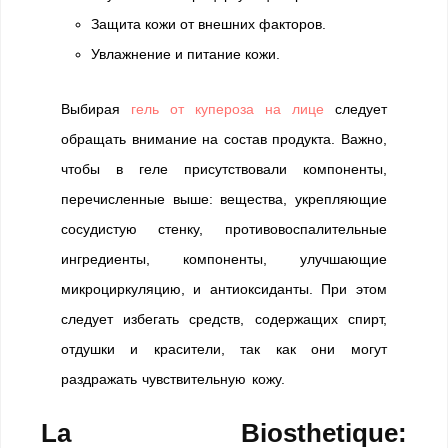
Защита кожи от внешних факторов.
Увлажнение и питание кожи.
Выбирая
гель от купероза на лице
следует
обращать внимание на состав продукта. Важно,
чтобы в геле присутствовали компоненты,
перечисленные выше: вещества, укрепляющие
сосудистую стенку, противовоспалительные
ингредиенты, компоненты, улучшающие
микроциркуляцию, и антиоксиданты. При этом
следует избегать средств, содержащих спирт,
отдушки и красители, так как они могут
раздражать чувствительную кожу.
La Biosthetique: