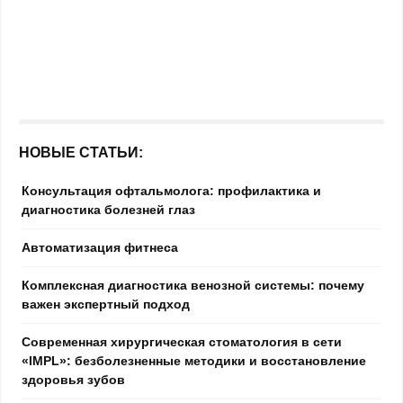
НОВЫЕ СТАТЬИ:
Консультация офтальмолога: профилактика и
диагностика болезней глаз
Автоматизация фитнеса
Комплексная диагностика венозной системы: почему
важен экспертный подход
Современная хирургическая стоматология в сети
«IMPL»: безболезненные методики и восстановление
здоровья зубов