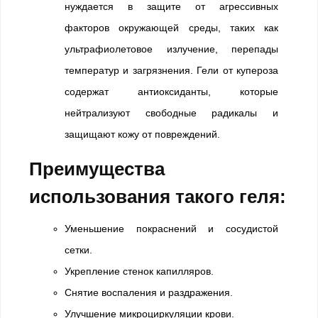
нуждается в защите от агрессивных
факторов окружающей среды, таких как
ультрафиолетовое излучение, перепады
температур и загрязнения. Гели от купероза
содержат антиоксиданты, которые
нейтрализуют свободные радикалы и
защищают кожу от повреждений.
Преимущества
использования такого геля:
Уменьшение покраснений и сосудистой
сетки.
Укрепление стенок капилляров.
Снятие воспаления и раздражения.
Улучшение микроциркуляции крови.