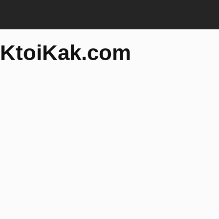
KtoiKak.com