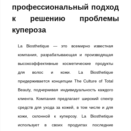
профессиональный подход
к решению проблемы
купероза
La Biosthetique — это всемирно известная
компания, разрабатывающая и производящая
высокоэффективные косметические продукты
для волос и кожи. La Biosthetique
придерживается концепции The Culture of Total
Beauty, подчеркивая индивидуальность каждого
клиента. Компания предлагает широкий спектр
средств для ухода за кожей, в том числе и для
кожи, склонной к куперозу. La Biosthetique
использует в своих продуктах последние