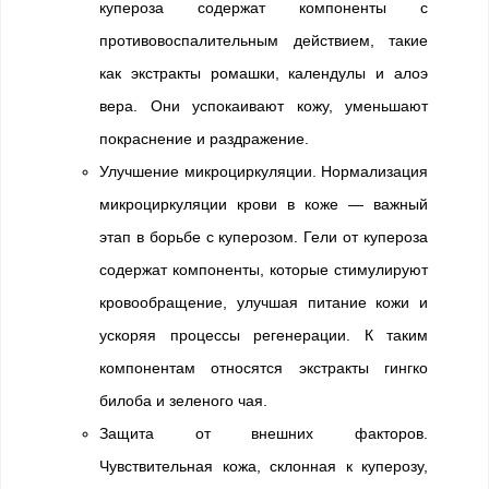
купероза содержат компоненты с
противовоспалительным действием, такие
как экстракты ромашки, календулы и алоэ
вера. Они успокаивают кожу, уменьшают
покраснение и раздражение.
Улучшение микроциркуляции. Нормализация
микроциркуляции крови в коже — важный
этап в борьбе с куперозом. Гели от купероза
содержат компоненты, которые стимулируют
кровообращение, улучшая питание кожи и
ускоряя процессы регенерации. К таким
компонентам относятся экстракты гингко
билоба и зеленого чая.
Защита от внешних факторов.
Чувствительная кожа, склонная к куперозу,