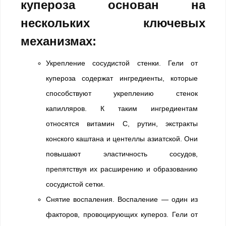
купероза основан на
нескольких ключевых
механизмах:
Укрепление сосудистой стенки. Гели от
купероза содержат ингредиенты, которые
способствуют укреплению стенок
капилляров. К таким ингредиентам
относятся витамин С, рутин, экстракты
конского каштана и центеллы азиатской. Они
повышают эластичность сосудов,
препятствуя их расширению и образованию
сосудистой сетки.
Снятие воспаления. Воспаление — один из
факторов, провоцирующих купероз. Гели от