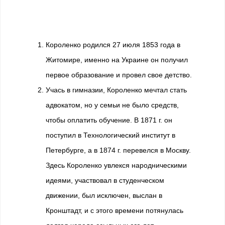
Короленко родился 27 июля 1853 года в
Житомире, именно на Украине он получил
первое образование и провел свое детство.
Учась в гимназии, Короленко мечтал стать
адвокатом, но у семьи не было средств,
чтобы оплатить обучение. В 1871 г. он
поступил в Технологический институт в
Петербурге, а в 1874 г. перевелся в Москву.
Здесь Короленко увлекся народническими
идеями, участвовал в студенческом
движении, был исключен, выслан в
Кронштадт, и с этого времени потянулась