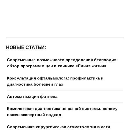
НОВЫЕ СТАТЬИ:
Современные возможности преодоления бесплодия:
обзор программ и цен в клинике «Линия жизни»
Консультация офтальмолога: профилактика и
диагностика болезней глаз
Автоматизация фитнеса
Комплексная диагностика венозной системы: почему
важен экспертный подход
Современная хирургическая стоматология в сети