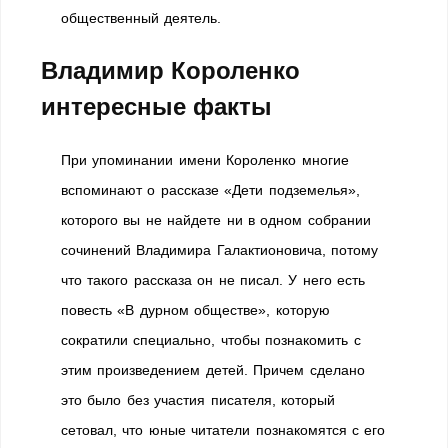
общественный деятель.
Владимир Короленко
интересные факты
При упоминании имени Короленко многие
вспоминают о рассказе «Дети подземелья»,
которого вы не найдете ни в одном собрании
сочинений Владимира Галактионовича, потому
что такого рассказа он не писал. У него есть
повесть «В дурном обществе», которую
сократили специально, чтобы познакомить с
этим произведением детей. Причем сделано
это было без участия писателя, который
сетовал, что юные читатели познакомятся с его