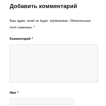
Добавить комментарий
Ваш адрес email не будет опубликован.
Обязательные
поля помечены
*
Комментарий
*
Имя
*