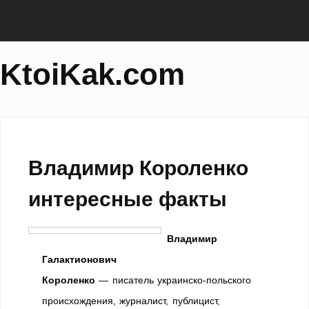
KtoiKak.com
Владимир Короленко
интересные факты
Владимир
Галактионович
Короленко
— писатель украинско-польского
происхождения, журналист, публицист,