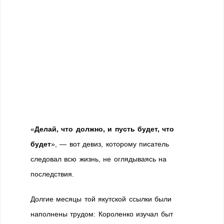
«
Делай, что должно, и пусть будет, что
будет
», — вот девиз, которому писатель
следовал всю жизнь, не оглядываясь на
последствия.
Долгие месяцы той якутской ссылки были
наполнены трудом: Короленко изучал быт