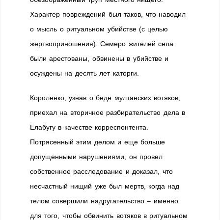
Характер повреждений был таков, что наводил
о мысль о ритуальном убийстве (с целью
жертвоприношения). Семеро жителей села
были арестованы, обвинены в убийстве и
осуждены на десять лет каторги.
Короленко, узнав о беде мултанских вотяков,
приехал на вторичное разбирательство дела в
Елабугу в качестве корреспонтента.
Потрясенный этим делом и еще больше
допущенными нарушениями, он провел
собственное расследование и доказал, что
несчастный нищий уже был мертв, когда над
телом совершили надругательство – именно
для того, чтобы обвинить вотяков в ритуальном