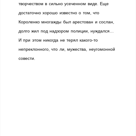
творчеством в сильно усеченном виде. Еще
достаточно хорошо известно о том, что
Короленко многажды был арестован и сослан,
долго жил под надзором полиции, нуждался…
И при этом никогда не терял какого-то
непреклонного, что ли, мужества, неугомонной
совести.