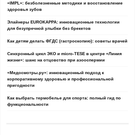
«IMPL»: безболезненные методики и восстановление
здоровья зубов
Элайнеры EUROKAPPA: инновационные технологии
для безупречной улыбки без брекетов
Как детям делать ФГДС (гастроскопию): советы врачей
Синхронный цикл ЭКО и micro-TESE в центре «Линия
жизни»: шанс на отцовство при азооспермии
«Медосмотры.ру»: инновационный подход к
корпоративному здоровью и профессиональной
пригодности
Как выбрать термобелье для спорта: полный гид по
функциональности