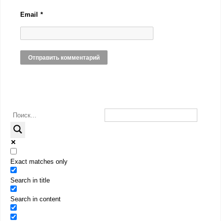
Email
*
Exact matches only
Search in title
Search in content