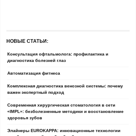
НОВЫЕ СТАТЬИ:
Консультация офтальмолога: профилактика и
диагностика болезней глаз
Автоматизация фитнеса
Комплексная диагностика венозной системы: почему
важен экспертный подход
Современная хирургическая стоматология в сети
«IMPL»: безболезненные методики и восстановление
здоровья зубов
Элайнеры EUROKAPPA: инновационные технологии