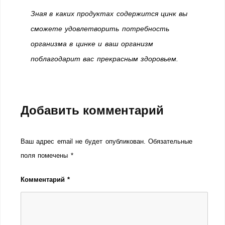
Зная в каких продуктах содержится цинк вы
сможете удовлетворить потребность
организма в цинке и ваш организм
поблагодарит вас прекрасным здоровьем.
Добавить комментарий
Ваш адрес email не будет опубликован.
Обязательные
поля помечены
*
Комментарий
*