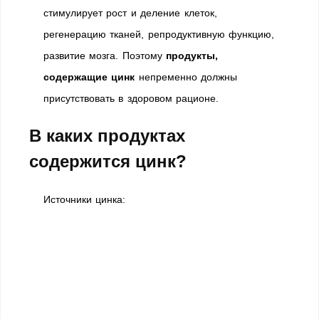
стимулирует рост и деление клеток,
регенерацию тканей, репродуктивную функцию,
развитие мозга. Поэтому
продукты,
содержащие цинк
непременно должны
присутствовать в здоровом рационе.
В каких продуктах
содержится цинк?
Источники цинка: