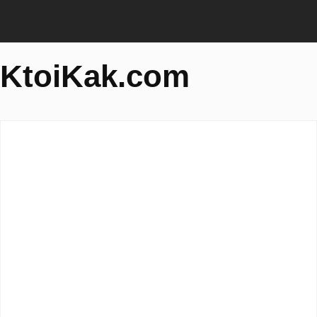
KtoiKak.com