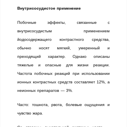
Внутрисосудистое применение
Побочные эффекты, связанные с
внутрисосудистым применением
йодосодержащего контрастного средства,
обычно носят мягкий, умеренный и
преходящий характер. Однако описаны
тяжелые и опасные для жизни реакции.
Частота побочных реакций при использовании
ионных контрастных средств составляет 12%, а
неионных препаратов — 3%.
Часто: тошнота, рвота, болевые ощущения и
чувство жара.