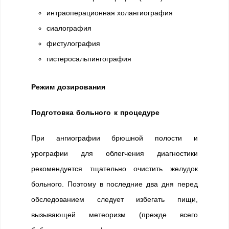
интраоперационная холангиография
сиалография
фистулография
гистеросальпингография
Режим дозирования
Подготовка больного к процедуре
При ангиографии брюшной полости и
урографии для облегчения диагностики
рекомендуется тщательно очистить желудок
больного. Поэтому в последние два дня перед
обследованием следует избегать пищи,
вызывающей метеоризм (прежде всего