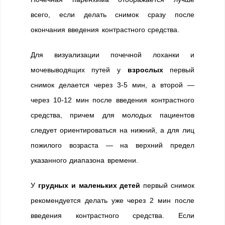
всего, если делать снимок сразу после
окончания введения контрастного средства.
Для визуализации почечной лоханки и
мочевыводящих путей у
взрослых
первый
снимок делается через 3-5 мин, а второй —
через 10-12 мин после введения контрастного
средства, причем для молодых пациентов
следует ориентироваться на нижний, а для лиц
пожилого возраста — на верхний предел
указанного диапазона времени.
У
грудных и маленьких детей
первый снимок
рекомендуется делать уже через 2 мин после
введения контрастного средства. Если