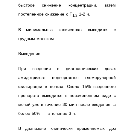
быстрое снижение концентрации, затем
постепенное снижение с Т
1-2 ч.
1/2
В минимальных количествах выводится с
грудным молоком.
Выведение
При введении в диагностических дозах
амидотризоат подвергается гломерулярной
фильтрации в почках. Около 15% введенного
препарата выводится в неизмененном виде с
мочой уже в течение 30 мин после введения, а
более 50% — в течение 3 ч.
В диапазоне клинически применяемых доз