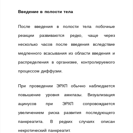
Введение в полости тела
После введения в полости тела побочные
реакции развиваются редко, чаще через
несколько часов после введения вследствие
медленного всасывания из области введения и
распределения в организме, контролируемого
процессом диффузии.
При проведении ЭРХП обычно наблюдается
повышение уровня амилазы. Визуализация
ацинусов при ЭРХП сопровождается
увеличением риска развития последующего
панкреатита. В редких случаях описан
некротический панкреатит.