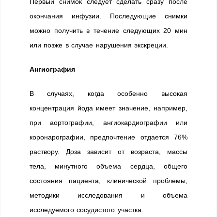
Первый снимок следует сделать сразу после
окончания инфузии. Последующие снимки
можно получить в течение следующих 20 мин
или позже в случае нарушения экскреции.
Ангиография
В случаях, когда особенно высокая
концентрация йода имеет значение, например,
при аортографии, ангиокардиографии или
коронарографии, предпочтение отдается 76%
раствору. Доза зависит от возраста, массы
тела, минутного объема сердца, общего
состояния пациента, клинической проблемы,
методики исследования и объема
исследуемого сосудистого участка.