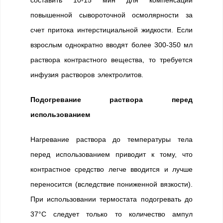
повышенной сывороточной осмолярности за
счет притока интерстициальной жидкости. Если
взрослым однократно вводят более 300-350 мл
раствора контрастного вещества, то требуется
инфузия растворов электролитов.
Подогревание раствора перед
использованием
Нагревание раствора до температуры тела
перед использованием приводит к тому, что
контрастное средство легче вводится и лучше
переносится (вследствие пониженной вязкости).
При использовании термостата подогревать до
37°С следует только то количество ампул