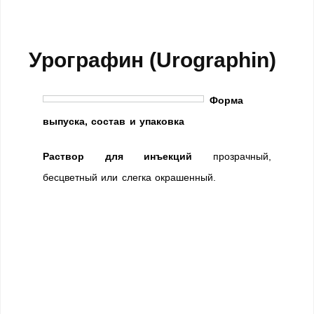
Урографин (Urographin)
Форма
выпуска, состав и упаковка
Раствор для инъекций
прозрачный,
бесцветный или слегка окрашенный.