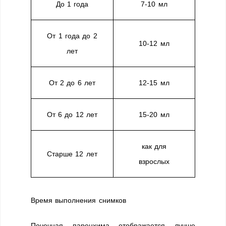
До 1 года
7-10 мл
От 1 года до 2
10-12 мл
лет
От 2 до 6 лет
12-15 мл
От 6 до 12 лет
15-20 мл
как для
Старше 12 лет
взрослых
Время выполнения снимков
Почечная паренхима отображается лучше