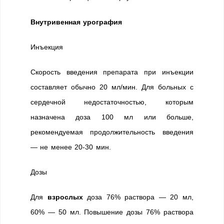
Внутривенная урография
Инъекция
Скорость введения препарата при инъекции
составляет обычно 20 мл/мин. Для больных с
сердечной недостаточностью, которым
назначена доза 100 мл или больше,
рекомендуемая продолжительность введения
— не менее 20-30 мин.
Дозы
Для
взрослых
доза 76% раствора — 20 мл,
60% — 50 мл. Повышение дозы 76% раствора