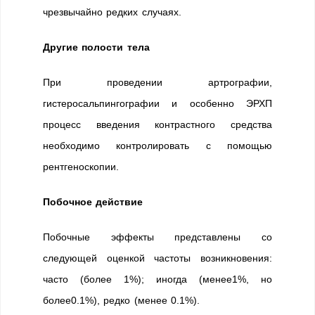
чрезвычайно редких случаях.
Другие полости тела
При проведении артрографии,
гистеросальпингографии и особенно ЭРХП
процесс введения контрастного средства
необходимо контролировать с помощью
рентгеноскопии.
Побочное действие
Побочные эффекты представлены со
следующей оценкой частоты возникновения:
часто (более 1%); иногда (менее1%, но
более0.1%), редко (менее 0.1%).