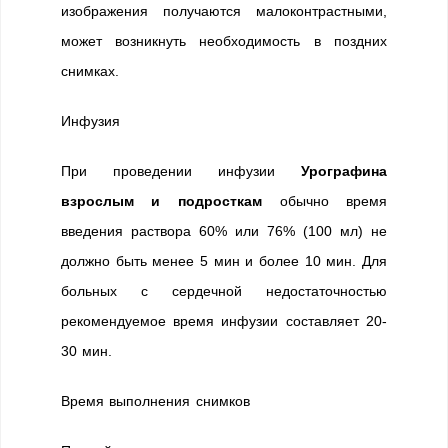
изображения получаются малоконтрастными,
может возникнуть необходимость в поздних
снимках.
Инфузия
При проведении инфузии
Урографина
взрослым и подросткам
обычно время
введения раствора 60% или 76% (100 мл) не
должно быть менее 5 мин и более 10 мин. Для
больных с сердечной недостаточностью
рекомендуемое время инфузии составляет 20-
30 мин.
Время выполнения снимков