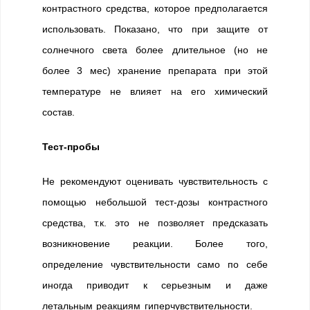
контрастного средства, которое предполагается
использовать. Показано, что при защите от
солнечного света более длительное (но не
более 3 мес) хранение препарата при этой
температуре не влияет на его химический
состав.
Тест-пробы
Не рекомендуют оценивать чувствительность с
помощью небольшой тест-дозы контрастного
средства, т.к. это не позволяет предсказать
возникновение реакции. Более того,
определение чувствительности само по себе
иногда приводит к серьезным и даже
летальным реакциям гиперчувствительности.