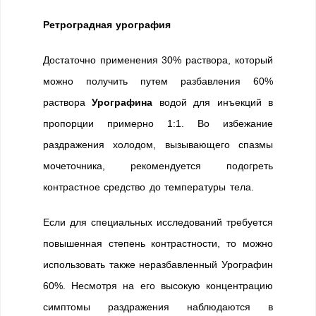
Ретроградная урография
Достаточно применения 30% раствора, который
можно получить путем разбавления 60%
раствора
Урографина
водой для инъекций в
пропорции примерно 1:1. Во избежание
раздражения холодом, вызывающего спазмы
мочеточника, рекомендуется подогреть
контрастное средство до температуры тела.
Если для специальных исследований требуется
повышенная степень контрастности, то можно
использовать также неразбавленный Урографин
60%. Несмотря на его высокую концентрацию
симптомы раздражения наблюдаются в