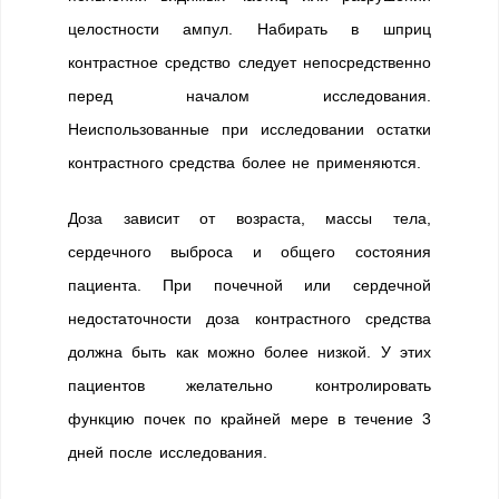
целостности ампул. Набирать в шприц
контрастное средство следует непосредственно
перед началом исследования.
Неиспользованные при исследовании остатки
контрастного средства более не применяются.
Доза зависит от возраста, массы тела,
сердечного выброса и общего состояния
пациента. При почечной или сердечной
недостаточности доза контрастного средства
должна быть как можно более низкой. У этих
пациентов желательно контролировать
функцию почек по крайней мере в течение 3
дней после исследования.