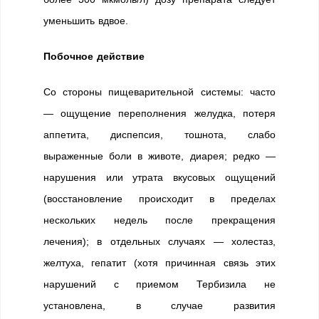
уменьшить вдвое.
Побочное действие
Со стороны пищеварительной системы: часто
— ощущение переполнения желудка, потеря
аппетита, диспепсия, тошнота, слабо
выраженные боли в животе, диарея; редко —
нарушения или утрата вкусовых ощущений
(восстановление происходит в пределах
нескольких недель после прекращения
лечения); в отдельных случаях — холестаз,
желтуха, гепатит (хотя причинная связь этих
нарушений с приемом Тербизила не
установлена, в случае развития