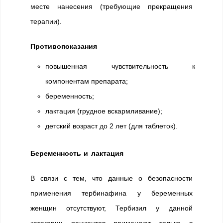
месте нанесения (требующие прекращения
терапии).
Противопоказания
повышенная чувствительность к
компонентам препарата;
беременность;
лактация (грудное вскармливание);
детский возраст до 2 лет (для таблеток).
Беременность и лактация
В связи с тем, что данные о безопасности
применения тербинафина у беременных
женщин отсутствуют, Тербизил у данной
категории пациентов применяют только в