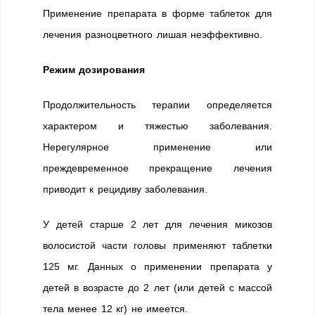
Применение препарата в форме таблеток для
лечения разноцветного лишая неэффективно.
Режим дозирования
Продолжительность терапии определяется
характером и тяжестью заболевания.
Нерегулярное применение или
преждевременное прекращение лечения
приводит к рецидиву заболевания.
У детей старше 2 лет для лечения микозов
волосистой части головы применяют таблетки
125 мг. Данных о применении препарата у
детей в возрасте до 2 лет (или детей с массой
тела менее 12 кг) не имеется.