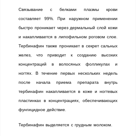
Связывание с белками плазмы крови
составляет 99%. При наружном применении
быстро проникает через дермальный слой кожи
и накапливается в липофильном роговом слое.
Тербинафин также проникает в секрет сальных
желез, что приводит к созданию высоких
концентраций в волосяных фолликулах и
ногтях. В течение первых нескольких недель
после начала приема препарата внутрь
тербинафин накапливается в коже и ногтевых
пластинках в концентрациях, обеспечивающих
фунгицидное действие.
Тербинафин выделяется с грудным молоком.