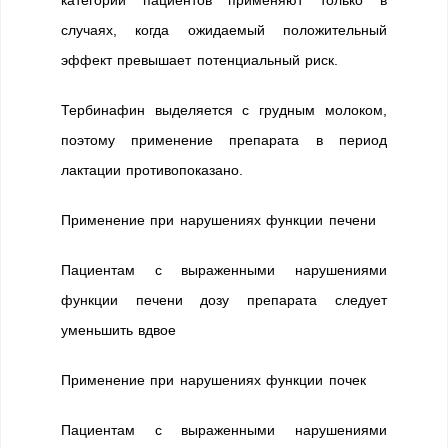
случаях, когда ожидаемый положительный
эффект превышает потенциальный риск.
Тербинафин выделяется с грудным молоком,
поэтому применение препарата в период
лактации противопоказано.
Применение при нарушениях функции печени
Пациентам с выраженными нарушениями
функции печени дозу препарата следует
уменьшить вдвое
Применение при нарушениях функции почек
Пациентам с выраженными нарушениями