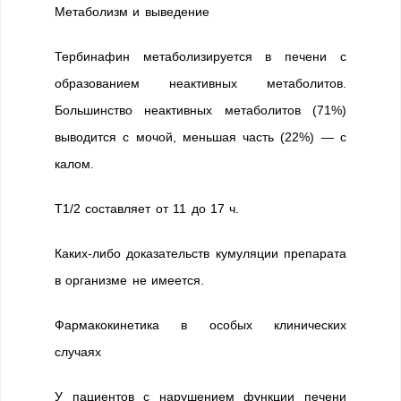
Метаболизм и выведение
Тербинафин метаболизируется в печени с
образованием неактивных метаболитов.
Большинство неактивных метаболитов (71%)
выводится с мочой, меньшая часть (22%) — с
калом.
T1/2 составляет от 11 до 17 ч.
Каких-либо доказательств кумуляции препарата
в организме не имеется.
Фармакокинетика в особых клинических
случаях
У пациентов с нарушением функции печени