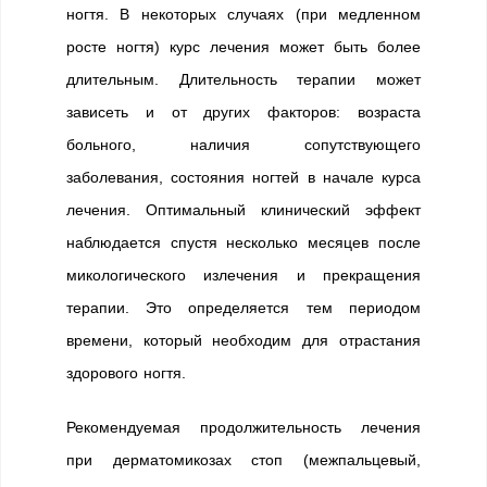
ногтя. В некоторых случаях (при медленном
росте ногтя) курс лечения может быть более
длительным. Длительность терапии может
зависеть и от других факторов: возраста
больного, наличия сопутствующего
заболевания, состояния ногтей в начале курса
лечения. Оптимальный клинический эффект
наблюдается спустя несколько месяцев после
микологического излечения и прекращения
терапии. Это определяется тем периодом
времени, который необходим для отрастания
здорового ногтя.
Рекомендуемая продолжительность лечения
при дерматомикозах стоп (межпальцевый,