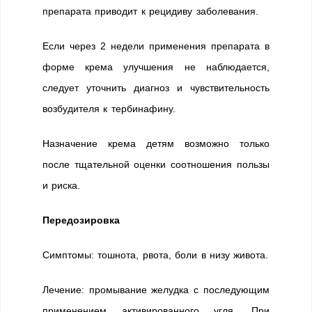
препарата приводит к рецидиву заболевания.
Если через 2 недели применения препарата в
форме крема улучшения не наблюдается,
следует уточнить диагноз и чувствительность
возбудителя к тербинафину.
Назначение крема детям возможно только
после тщательной оценки соотношения пользы
и риска.
Передозировка
Симптомы: тошнота, рвота, боли в низу живота.
Лечение: промывание желудка с последующим
применением активированного угля. При