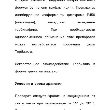
ферментов печени (рифампицин). Препараты,
ингибирующие изоферменты цитохрома Р450
(циметидин), замедляют выведение
тербинафина. При необходимости
одновременного применения этих препаратов
может потребоваться коррекция дозы
Тербизила.
Лекарственное взаимодействие Тербизила в
форме крема не описано.
Условия и сроки хранения
Препарат следует хранить в защищенном от
света месте при температуре от 15° до 30°C.