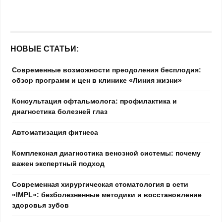
НОВЫЕ СТАТЬИ:
Современные возможности преодоления бесплодия:
обзор программ и цен в клинике «Линия жизни»
Консультация офтальмолога: профилактика и
диагностика болезней глаз
Автоматизация фитнеса
Комплексная диагностика венозной системы: почему
важен экспертный подход
Современная хирургическая стоматология в сети
«IMPL»: безболезненные методики и восстановление
здоровья зубов