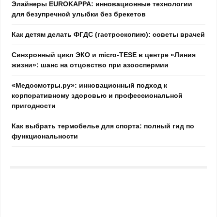
Элайнеры EUROKAPPA: инновационные технологии
для безупречной улыбки без брекетов
Как детям делать ФГДС (гастроскопию): советы врачей
Синхронный цикл ЭКО и micro-TESE в центре «Линия
жизни»: шанс на отцовство при азооспермии
«Медосмотры.ру»: инновационный подход к
корпоративному здоровью и профессиональной
пригодности
Как выбрать термобелье для спорта: полный гид по
функциональности