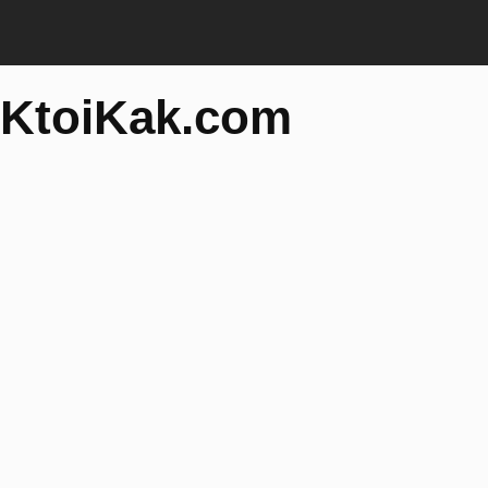
KtoiKak.com