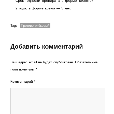
Срок годности препарата в форме таблеток —
2 года; в форме крема — 5 лет.
Tags:
Противогрибковый
Добавить комментарий
Ваш адрес email не будет опубликован.
Обязательные
поля помечены
*
Комментарий
*