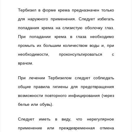
Тербизил в форме крема предназначен только
для наружного применения. Следует избегать
попадания крема на слизистую оболочку глаз.
При попадании крема в глаза необходимо
промыть их большим количеством воды и, при
необходимости, проконсультироваться с
врачом.
При лечении Тербизилом следует соблюдать
общие правила гигиены для предотвращения
возможности повторного инфицирования (через
белье или обувь).
Следует иметь в виду, что нерегулярное
применение или преждевременная отмена