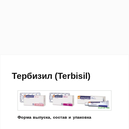
Тербизил (Terbisil)
Форма выпуска, состав и упаковка