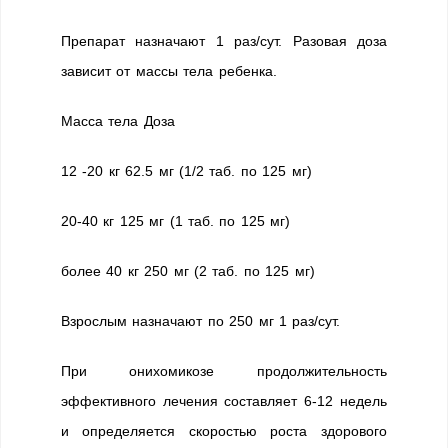
Препарат назначают 1 раз/сут. Разовая доза
зависит от массы тела ребенка.
Масса тела Доза
12 -20 кг 62.5 мг (1/2 таб. по 125 мг)
20-40 кг 125 мг (1 таб. по 125 мг)
более 40 кг 250 мг (2 таб. по 125 мг)
Взрослым назначают по 250 мг 1 раз/сут.
При онихомикозе продолжительность
эффективного лечения составляет 6-12 недель
и определяется скоростью роста здорового