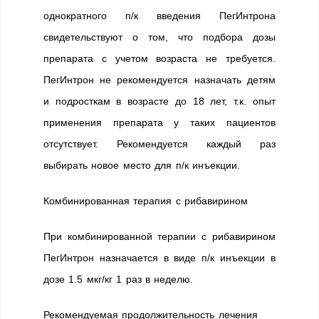
однократного п/к введения ПегИнтрона
свидетельствуют о том, что подбора дозы
препарата с учетом возраста не требуется.
ПегИнтрон не рекомендуется назначать детям
и подросткам в возрасте до 18 лет, т.к. опыт
применения препарата у таких пациентов
отсутствует. Рекомендуется каждый раз
выбирать новое место для п/к инъекции.
Комбинированная терапия с рибавирином
При комбинированной терапии с рибавирином
ПегИнтрон назначается в виде п/к инъекции в
дозе 1.5 мкг/кг 1 раз в неделю.
Рекомендуемая продолжительность лечения