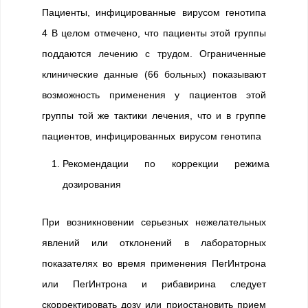
Пациенты, инфицированные вирусом генотипа
4 В целом отмечено, что пациенты этой группы
поддаются лечению с трудом. Ограниченные
клинические данные (66 больных) показывают
возможность применения у пациентов этой
группы той же тактики лечения, что и в группе
пациентов, инфицированных вирусом генотипа
Рекомендации по коррекции режима
дозирования
При возникновении серьезных нежелательных
явлений или отклонений в лабораторных
показателях во время применения ПегИнтрона
или ПегИнтрона и рибавирина следует
скорректировать дозу или приостановить прием