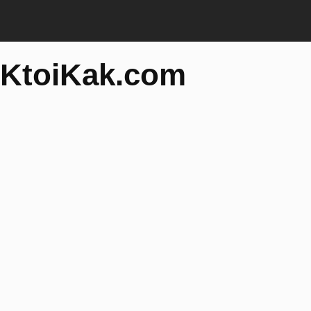
KtoiKak.com