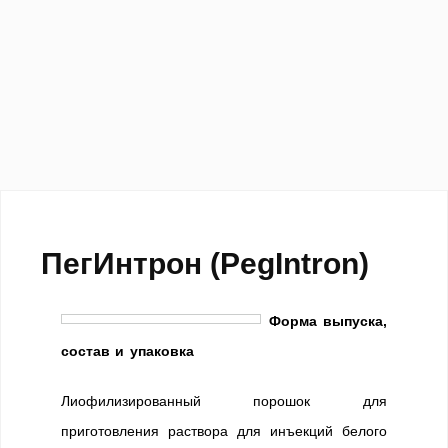
ПегИнтрон (PegIntron)
Форма выпуска,
состав и упаковка
Лиофилизированный порошок для
приготовления раствора для инъекций белого