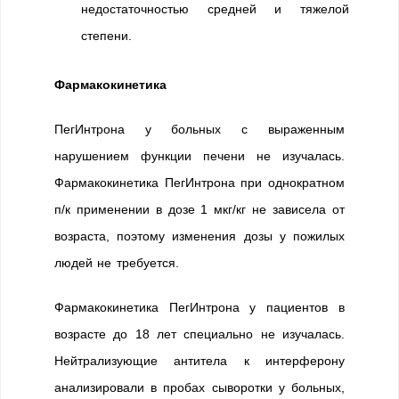
недостаточностью средней и тяжелой
степени.
Фармакокинетика
ПегИнтрона у больных с выраженным
нарушением функции печени не изучалась.
Фармакокинетика ПегИнтрона при однократном
п/к применении в дозе 1 мкг/кг не зависела от
возраста, поэтому изменения дозы у пожилых
людей не требуется.
Фармакокинетика ПегИнтрона у пациентов в
возрасте до 18 лет специально не изучалась.
Нейтрализующие антитела к интерферону
анализировали в пробах сыворотки у больных,