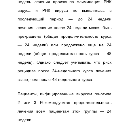
недель лечения произошла элиминация РНК
вируса и РНК вируса не выявлялась в
последующий период — до 24 недели
лечения, лечение после 24 недели может быть
прекращено (общая продолжительность курса
— 24 недели) или продолжено еще на 24
недели (общая продолжительность курса — 48
недель). Однако следует учитывать, что риск
рецидива после 24-недельного курса лечения
выше, чем после 48-недельного курса.
Пациенты, инфицированные вирусом генотипа
2 или 3 Рекомендуемая продолжительность
лечения всем пациентам этой группы — 24
недели.