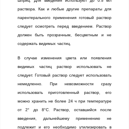
шприц. Для введения используют до 0.5 мл
раствора. Как и любые другие препараты для
парентерального применения готовый раствор
следует осмотреть перед введением. Раствор
должен быть прозрачным, бесцветным и не
содержать видимых частиц.
В случае изменения цвета или появления
видимых частиц раствор использовать не
следует. Готовый раствор следует использовать
немедленно. При невозможности сразу
использовать приготовленный раствор, его
можно хранить не более 24 ч при температуре
от 2° до 8°С. Раствор, оставшийся после
введения, дальнейшему применению не
подлежит и его необходимо утилизировать в