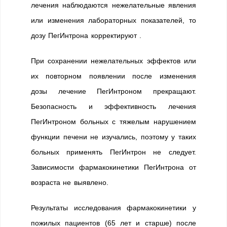
лечения наблюдаются нежелательные явления
или изменения лабораторных показателей, то
дозу ПегИнтрона корректируют .
При сохранении нежелательных эффектов или
их повторном появлении после изменения
дозы лечение ПегИнтроном прекращают.
Безопасность и эффективность лечения
ПегИнтроном больных с тяжелым нарушением
функции печени не изучались, поэтому у таких
больных применять ПегИнтрон не следует.
Зависимости фармакокинетики ПегИнтрона от
возраста не выявлено.
Результаты исследования фармакокинетики у
пожилых пациентов (65 лет и старше) после