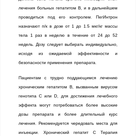
лечения больных гепатитом В, и в дальнейшем
проводиться под его контролем. ПегИнтрон
назначают п/к в дозе от 1 до 1.5 мкг/кг массы
тела 1 раз в неделю в течение от 24 до 52
недель. Дозу следует выбирать индивидуально,
исходя из ожидаемой эффективности и
безопасности применения препарата.
Пациентам с трудно поддающимся лечению
хроническим гепатитом В, вызванным вирусом
генотипа С или D, для достижения лечебного
эффекта могут потребоваться более высокие
дозы препарата и более длительный курс
лечения. Рекомендуется чередовать места для
инъекции. Хронический гепатит С Терапия