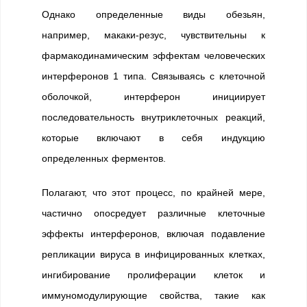
Однако определенные виды обезьян,
например, макаки-резус, чувствительны к
фармакодинамическим эффектам человеческих
интерферонов 1 типа. Связываясь с клеточной
оболочкой, интерферон инициирует
последовательность внутриклеточных реакций,
которые включают в себя индукцию
определенных ферментов.
Полагают, что этот процесс, по крайней мере,
частично опосредует различные клеточные
эффекты интерферонов, включая подавление
репликации вируса в инфицированных клетках,
ингибирование пролиферации клеток и
иммуномодулирующие свойства, такие как