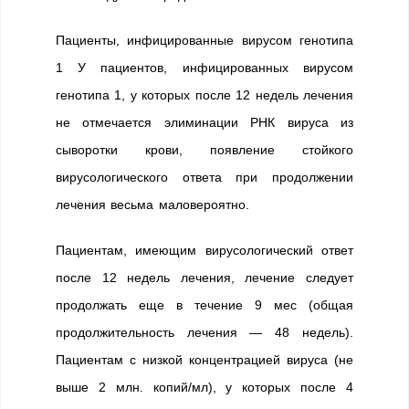
Пациенты, инфицированные вирусом генотипа
1 У пациентов, инфицированных вирусом
генотипа 1, у которых после 12 недель лечения
не отмечается элиминации РНК вируса из
сыворотки крови, появление стойкого
вирусологического ответа при продолжении
лечения весьма маловероятно.
Пациентам, имеющим вирусологический ответ
после 12 недель лечения, лечение следует
продолжать еще в течение 9 мес (общая
продолжительность лечения — 48 недель).
Пациентам с низкой концентрацией вируса (не
выше 2 млн. копий/мл), у которых после 4