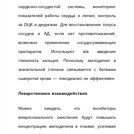
сердечно-сосудистой системы, мониторинг
показателей работы сердца и легких, контроль
за ОЦК и диурезом. Для восстановления тонуса
сосудов и АД, если нет противопоказаний,
возможно применение сосудосуживающих
препаратов. Используют в/в введение
глюконата кальция. Поскольку амлодипин в
значительной степени связывается с белками
сыворотки крови — гемодиализ не эффективен.
Лекарственное взаимодействие
Можно ожидать, что ингибиторы
микросомального окисления будут повышать
концентрацию амлодипина в плазме, усиливая