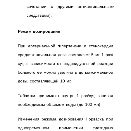
сочетании с другими антиангинальными
средствами).
Режим дозирования
При артериальной гипертензии и стенокардии
средняя начальная доза составляет 5 мг 1 раз/
сут, в зависимости от индивидуальной реакции
больного ее можно увеличить до максимальной
дозы, составляющей 10 мг.
Таблетки принимают внутрь 1 раз/сут, запивая
необходимым объемом воды (до 100 мл).
Изменения режима дозирования Норваска при
одновременном применении тиазидных