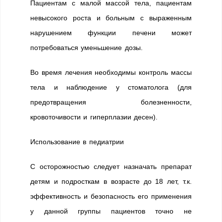
Пациентам с малой массой тела, пациентам
невысокого роста и больным с выраженным
нарушением функции печени может
потребоваться уменьшение дозы.
Во время лечения необходимы контроль массы
тела и наблюдение у стоматолога (для
предотвращения болезненности,
кровоточивости и гиперплазии десен).
Использование в педиатрии
С осторожностью следует назначать препарат
детям и подросткам в возрасте до 18 лет, т.к.
эффективность и безопасность его применения
у данной группы пациентов точно не