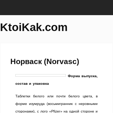
KtoiKak.com
Норваск (Norvasc)
Форма выпуска,
состав и упаковка
Таблетки белого или почти белого цвета, в
форме изумруда (восьмигранник с неровными
сторонами), с лого «Pfizer» на одной стороне и