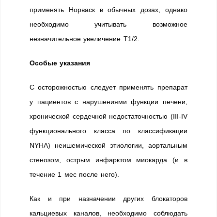
применять Норваск в обычных дозах, однако
необходимо учитывать возможное
незначительное увеличение T1/2.
Особые указания
С осторожностью следует применять препарат
у пациентов с нарушениями функции печени,
хронической сердечной недостаточностью (III-IV
функционального класса по классификации
NYHA) неишемической этиологии, аортальным
стенозом, острым инфарктом миокарда (и в
течение 1 мес после него).
Как и при назначении других блокаторов
кальциевых каналов, необходимо соблюдать