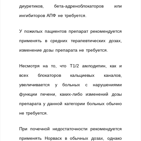
диуретиков, бета-адреноблокаторов или
ингибиторов АПФ не требуется.
У пожилых пациентов препарат рекомендуется
применять в средних терапевтических дозах,
изменение дозы препарата не требуется.
Несмотря на то, что T1/2 амлодипин, как и
всех блокаторов кальциевых каналов,
увеличивается у больных с нарушениями
функции печени, каких-либо изменений дозы
препарата у данной категории больных обычно
не требуется.
При почечной недостаточности рекомендуется
применять Норваск в обычных дозах, однако