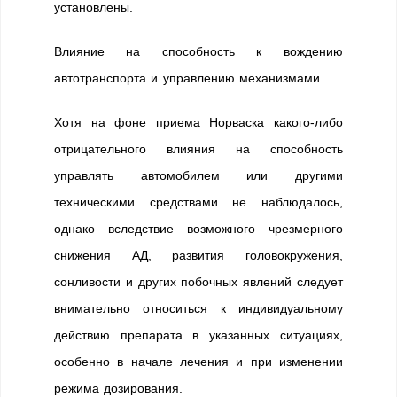
установлены.
Влияние на способность к вождению
автотранспорта и управлению механизмами
Хотя на фоне приема Норваска какого-либо
отрицательного влияния на способность
управлять автомобилем или другими
техническими средствами не наблюдалось,
однако вследствие возможного чрезмерного
снижения АД, развития головокружения,
сонливости и других побочных явлений следует
внимательно относиться к индивидуальному
действию препарата в указанных ситуациях,
особенно в начале лечения и при изменении
режима дозирования.