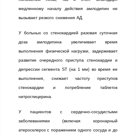
медленному началу действия амлодипин не
вызывает резкого снижения АД.
У больных со стенокардией разовая суточная
доза амлодипина увеличивает время
выполнения физической нагрузки, задерживает
развитие очередного приступа стенокардии и
депрессии сегмента ST (на 1 мм) во время ее
выполнения, снижает частоту приступов
стенокардии и потребление таблеток
нитроглицерина.
У пациентов с сердечно-сосудистыми
заболеваниями (включая коронарный
атеросклероз с поражением одного сосуда и до