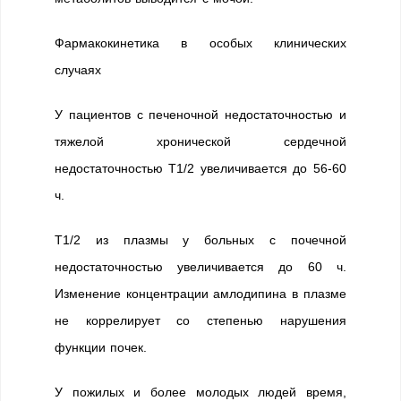
Фармакокинетика в особых клинических
случаях
У пациентов с печеночной недостаточностью и
тяжелой хронической сердечной
недостаточностью T1/2 увеличивается до 56-60
ч.
T1/2 из плазмы у больных с почечной
недостаточностью увеличивается до 60 ч.
Изменение концентрации амлодипина в плазме
не коррелирует со степенью нарушения
функции почек.
У пожилых и более молодых людей время,