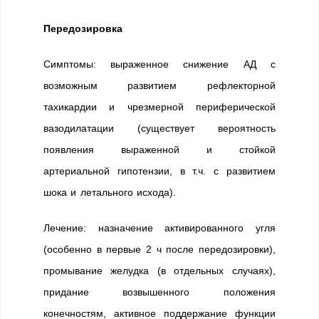
Передозировка
Симптомы: выраженное снижение АД с
возможным развитием рефлекторной
тахикардии и чрезмерной периферической
вазодилатации (существует вероятность
появления выраженной и стойкой
артериальной гипотензии, в т.ч. с развитием
шока и летального исхода).
Лечение: назначение активированного угля
(особенно в первые 2 ч после передозировки),
промывание желудка (в отдельных случаях),
придание возвышенного положения
конечностям, активное поддержание функции