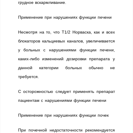
грудное вскармливание.
Применение при нарушениях функции печени
Несмотря на то, что T1/2 Норваска, как и всех
блокаторов кальциевых каналов, увеличивается
у больных с нарушениями функции печени,
каких-либо изменений дозировки препарата у
данной категории больных обычно не
требуется.
С осторожностью следует применять препарат
пациентам с нарушениями функции печени
Применение при нарушениях функции почек
При почечной недостаточности рекомендуется