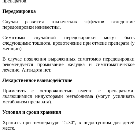
препаратов.
Передозировка
Случаи развития токсических эффектов вследствие
передозировки неизвестны.
Симптомы случайной передозировки могут быть
следующими: тошнота, кровотечение при отмене препарата (у
женщин).
В случае появления выраженных симптомов передозировки
рекомендуется промывание желудка и симптоматическое
лечение. Антидота нет.
Лекарственное взаимодействие
Применять с осторожностью вместе с препаратами,
являющимися индукторами метаболизма (могут усиливать
метаболизм препарата).
Условия и сроки хранения
Хранить при температуре 15-30°, в недоступном для детей
месте.