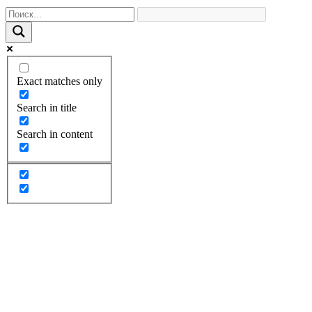
Exact matches only
Search in title
Search in content