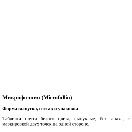
Микрофоллин (Microfollin)
Форма выпуска, состав и упаковка
Таблетки почти белого цвета, выпуклые, без запаха, с
маркировкой двух точек на одной стороне.