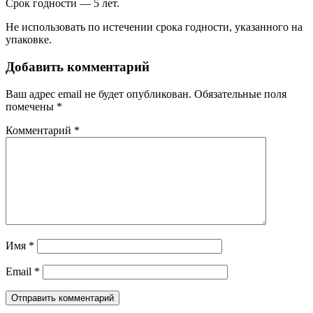
Срок годности — 5 лет.
Не использовать по истечении срока годности, указанного на
упаковке.
Добавить комментарий
Ваш адрес email не будет опубликован.
Обязательные поля
помечены
*
Комментарий
*
Имя
*
Email
*