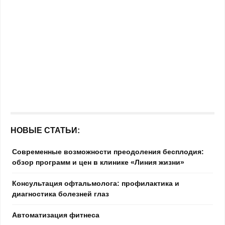
НОВЫЕ СТАТЬИ:
Современные возможности преодоления бесплодия:
обзор программ и цен в клинике «Линия жизни»
Консультация офтальмолога: профилактика и
диагностика болезней глаз
Автоматизация фитнеса