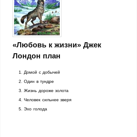
«Любовь к жизни» Джек
Лондон план
1. Домой с добычей
2. Один в тундре
3. Жизнь дороже золота
4. Человек сильнее зверя
5. Эхо голода