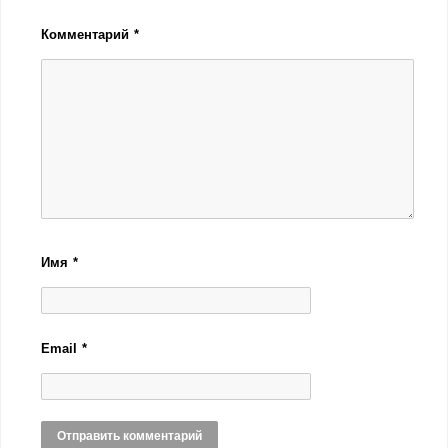
Комментарий
*
Имя
*
Email
*