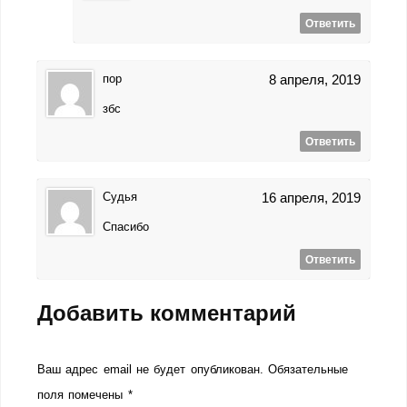
Ответить
пор
8 апреля, 2019
збс
Ответить
Судья
16 апреля, 2019
Спасибо
Ответить
Добавить комментарий
Ваш адрес email не будет опубликован.
Обязательные
поля помечены
*