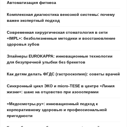
Автоматизация фитнеса
Комплексная диагностика венозной системы: почему
важен экспертный подход
Современная хирургическая стоматология в сети
«IMPL»: безболезненные методики и восстановление
здоровья зубов
Элайнеры EUROKAPPA: инновационные технологии
для безупречной улыбки без брекетов
Как детям делать ФГДС (гастроскопию): советы врачей
Синхронный цикл ЭКО и micro-TESE в центре «Линия
жизни»: шанс на отцовство при азооспермии
«Медосмотры.ру»: инновационный подход к
корпоративному здоровью и профессиональной
пригодности