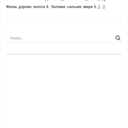
Жизнь дороже золота 4. Человек сильнее зверя 5. […]