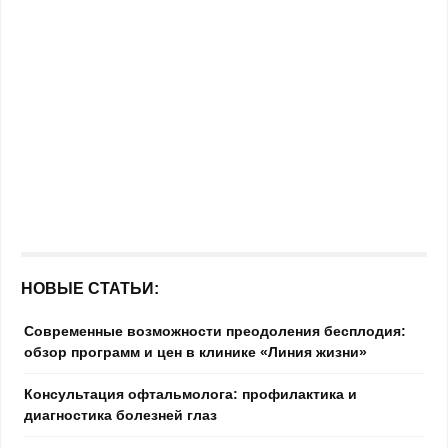
НОВЫЕ СТАТЬИ:
Современные возможности преодоления бесплодия:
обзор программ и цен в клинике «Линия жизни»
Консультация офтальмолога: профилактика и
диагностика болезней глаз