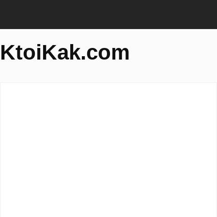
KtoiKak.com