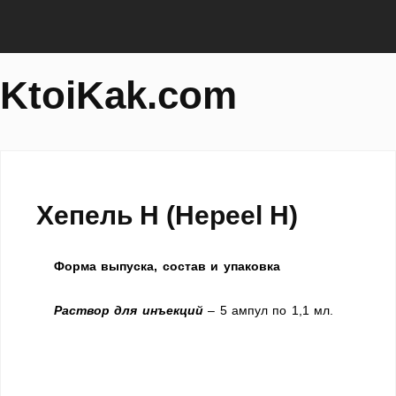
KtoiKak.com
Хепель Н (Hepeel H)
Форма выпуска, состав и упаковка
Раствор для инъекций
– 5 ампул по 1,1 мл.