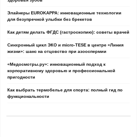
Элайнеры EUROKAPPA: инновационные технологии
для безупречной улыбки без брекетов
Как детям делать ФГДС (гастроскопию): советы врачей
Синхронный цикл ЭКО и micro-TESE в центре «Линия
жизни»: шанс на отцовство при азооспермии
«Медосмотры.ру»: инновационный подход к
корпоративному здоровью и профессиональной
пригодности
Как выбрать термобелье для спорта: полный гид по
функциональности