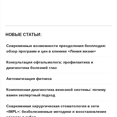
НОВЫЕ СТАТЬИ:
Современные возможности преодоления бесплодия:
обзор программ и цен в клинике «Линия жизни»
Консультация офтальмолога: профилактика и
диагностика болезней глаз
Автоматизация фитнеса
Комплексная диагностика венозной системы: почему
важен экспертный подход
Современная хирургическая стоматология в сети
«IMPL»: безболезненные методики и восстановление
здоровья зубов