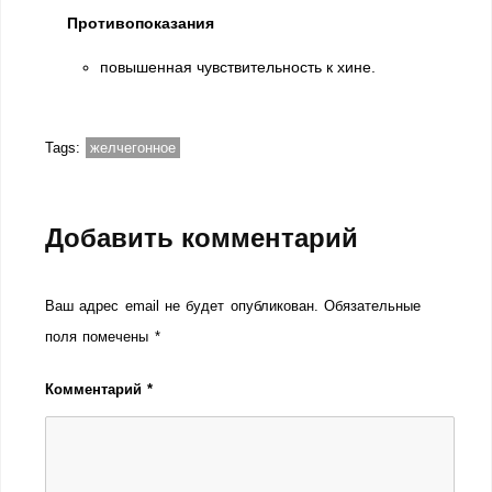
Противопоказания
повышенная чувствительность к хине.
Tags:
желчегонное
Добавить комментарий
Ваш адрес email не будет опубликован.
Обязательные
поля помечены
*
Комментарий
*