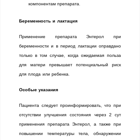
компонентам препарата.
Беременность и лактация
Применение препарата Энтерол при
беременности и в период лактации оправдано
только в том случае, когда ожидаемая польза
для матери превышает потенциальный риск
для плода или ребенка.
Особые указания
Пациента следует проинформировать, что при
отсутствии улучшения состояния через 2 сут
применения препарата Энтерол, а также при
повышении температуры тела, обнаружении