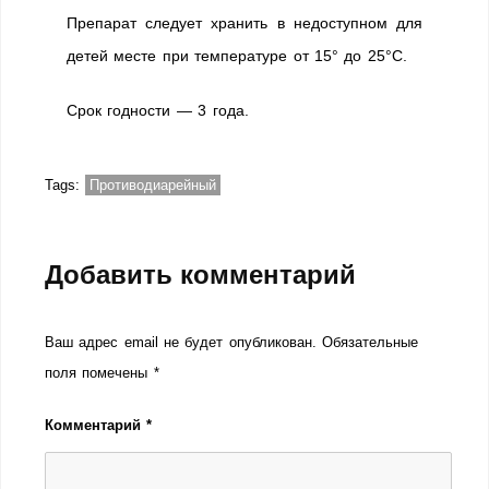
Препарат следует хранить в недоступном для
детей месте при температуре от 15° до 25°C.
Срок годности — 3 года.
Tags:
Противодиарейный
Добавить комментарий
Ваш адрес email не будет опубликован.
Обязательные
поля помечены
*
Комментарий
*