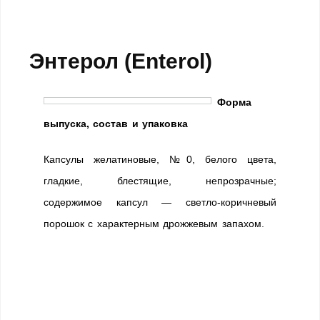
Энтерол (Enterol)
Форма
выпуска, состав и упаковка
Капсулы желатиновые, №0, белого цвета,
гладкие, блестящие, непрозрачные;
содержимое капсул — светло-коричневый
порошок с характерным дрожжевым запахом.