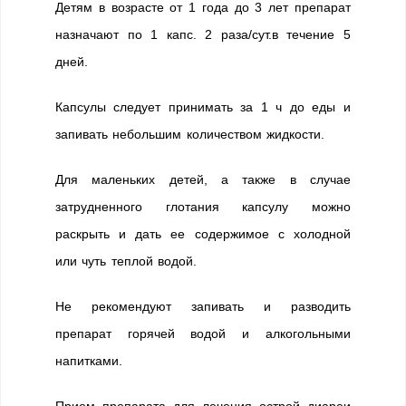
Детям в возрасте от 1 года до 3 лет препарат
назначают по 1 капс. 2 раза/сут.в течение 5
дней.
Капсулы следует принимать за 1 ч до еды и
запивать небольшим количеством жидкости.
Для маленьких детей, а также в случае
затрудненного глотания капсулу можно
раскрыть и дать ее содержимое с холодной
или чуть теплой водой.
Не рекомендуют запивать и разводить
препарат горячей водой и алкогольными
напитками.