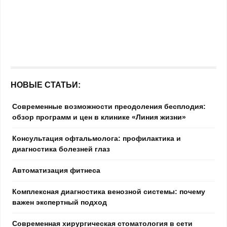
НОВЫЕ СТАТЬИ:
Современные возможности преодоления бесплодия:
обзор программ и цен в клинике «Линия жизни»
Консультация офтальмолога: профилактика и
диагностика болезней глаз
Автоматизация фитнеса
Комплексная диагностика венозной системы: почему
важен экспертный подход
Современная хирургическая стоматология в сети