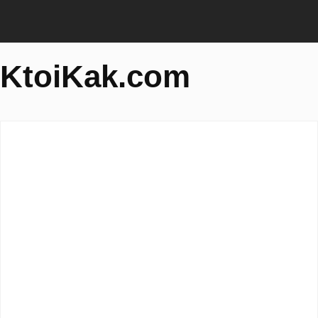
KtoiKak.com