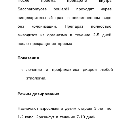
После приема препарата внутрь
Saccharomyces boulardii проходят через
пищеварительный тракт в неизмененном виде
без колонизации. Препарат полностью
выводится из организма в течение 2-5 дней
после прекращения приема.
Показания
лечение и профилактика диареи любой
этиологии.
Режим дозирования
Назначают взрослым и детям старше 3 лет по
1-2 капс. 2раза/сут. в течение 7-10 дней.