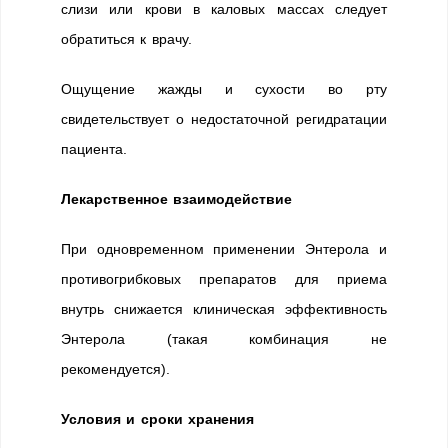
слизи или крови в каловых массах следует
обратиться к врачу.
Ощущение жажды и сухости во рту
свидетельствует о недостаточной регидратации
пациента.
Лекарственное взаимодействие
При одновременном применении Энтерола и
противогрибковых препаратов для приема
внутрь снижается клиническая эффективность
Энтерола (такая комбинация не
рекомендуется).
Условия и сроки хранения