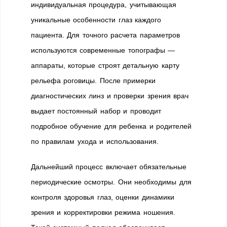
индивидуальная процедура, учитывающая
уникальные особенности глаз каждого
пациента. Для точного расчета параметров
используются современные топографы —
аппараты, которые строят детальную карту
рельефа роговицы. После примерки
диагностических линз и проверки зрения врач
выдает постоянный набор и проводит
подробное обучение для ребенка и родителей
по правилам ухода и использования.
Дальнейший процесс включает обязательные
периодические осмотры. Они необходимы для
контроля здоровья глаз, оценки динамики
зрения и корректировки режима ношения.