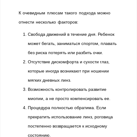
К очевидным плюсам такого подхода можно
отнести несколько факторов:
Свобода движений в течение дня. Ребенок
может бегать, заниматься спортом, плавать
без риска потерять или разбить очки.
Отсутствие дискомфорта и сухости глаз,
которые иногда возникают при ношении
мягких дневных линз.
Возможность контролировать развитие
миопии, а не просто компенсировать ее.
Процедура полностью обратима. Если
прекратить использование линз, роговица
постепенно возвращается к исходному
состоянию.