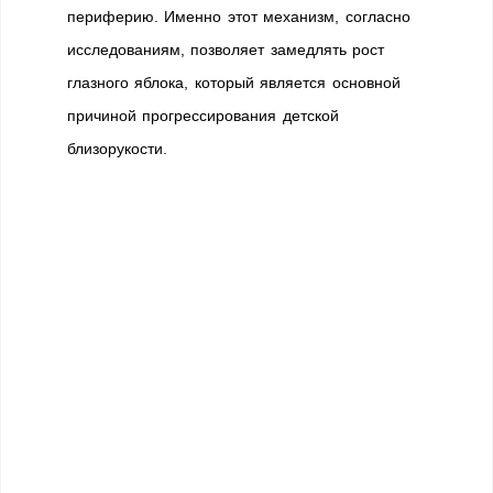
периферию. Именно этот механизм, согласно
исследованиям, позволяет замедлять рост
глазного яблока, который является основной
причиной прогрессирования детской
близорукости.