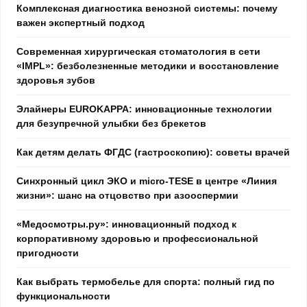
Комплексная диагностика венозной системы: почему
важен экспертный подход
Современная хирургическая стоматология в сети
«IMPL»: безболезненные методики и восстановление
здоровья зубов
Элайнеры EUROKAPPA: инновационные технологии
для безупречной улыбки без брекетов
Как детям делать ФГДС (гастроскопию): советы врачей
Синхронный цикл ЭКО и micro-TESE в центре «Линия
жизни»: шанс на отцовство при азооспермии
«Медосмотры.ру»: инновационный подход к
корпоративному здоровью и профессиональной
пригодности
Как выбрать термобелье для спорта: полный гид по
функциональности