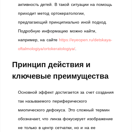
активность детей. В такой ситуации на помощь
приходит метод ортокератологии,
предлагающий принципиально иной подход.
Подробную информацию можно найти,
например, на сайте
https://eyeopen.ru/detskaya-
oftalmologiya/ortokeratologiya/
.
Принцип действия и
ключевые преимущества
Основной эффект достигается за счет создания
так называемого периферического
миопического дефокуса. Это сложный термин
обозначает, что линза фокусирует изображение
не только в центр сетчатки, но и на ее