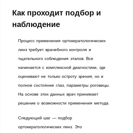
Как проходит подбор и
наблюдение
Процесс применения ортокератологических
линз требует врачебного контроля и
тщательного соблюдения этапов. Все
начинается с комплексной диагностики, где
оценивают не только остроту зрения, но и
полное состояние глаз, параметры роговицы.
На основе этих данных врач принимает
решение о возможности применения метода.
Следующий шаг — подбор
ортокератологических линз. Это