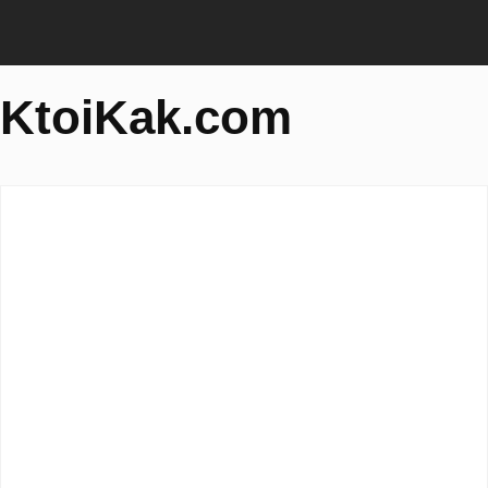
KtoiKak.com