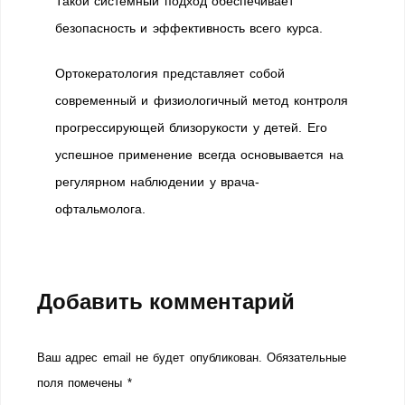
Такой системный подход обеспечивает
безопасность и эффективность всего курса.
Ортокератология представляет собой
современный и физиологичный метод контроля
прогрессирующей близорукости у детей. Его
успешное применение всегда основывается на
регулярном наблюдении у врача-
офтальмолога.
Добавить комментарий
Ваш адрес email не будет опубликован.
Обязательные
поля помечены
*