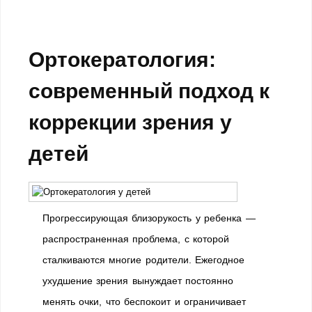
Ортокератология:
современный подход к
коррекции зрения у
детей
Прогрессирующая близорукость у ребенка —
распространенная проблема, с которой
сталкиваются многие родители. Ежегодное
ухудшение зрения вынуждает постоянно
менять очки, что беспокоит и ограничивает