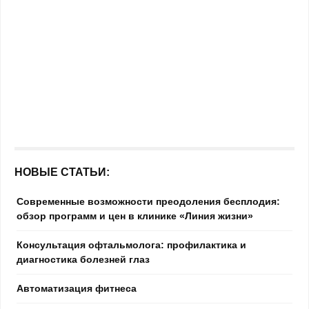
НОВЫЕ СТАТЬИ:
Современные возможности преодоления бесплодия:
обзор программ и цен в клинике «Линия жизни»
Консультация офтальмолога: профилактика и
диагностика болезней глаз
Автоматизация фитнеса