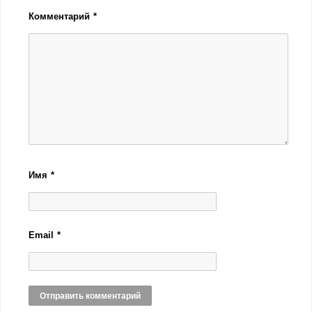
Комментарий
*
Имя
*
Email
*