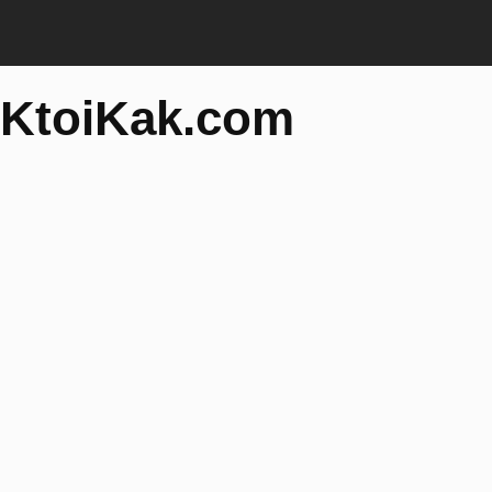
KtoiKak.com