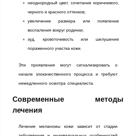
неоднородный цвет, сочетание коричневого,
черного и красного оттенков;
увеличение размера или появление
воспаления вокруг родинки;
зуд, кровоточивость или шелушение
пораженного участка кожи.
Эти проявления могут сигнализировать о
начале злокачественного процесса и требуют
немедленного осмотра специалиста.
Современные методы
лечения
Лечение меланомы кожи зависит от стадии
заболевания и индивидуальных особенностей