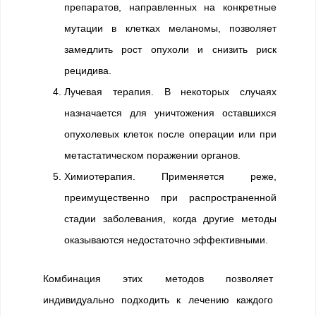
препаратов, направленных на конкретные
мутации в клетках меланомы, позволяет
замедлить рост опухоли и снизить риск
рецидива.
Лучевая терапия. В некоторых случаях
назначается для уничтожения оставшихся
опухолевых клеток после операции или при
метастатическом поражении органов.
Химиотерапия. Применяется реже,
преимущественно при распространенной
стадии заболевания, когда другие методы
оказываются недостаточно эффективными.
Комбинация этих методов позволяет
индивидуально подходить к лечению каждого