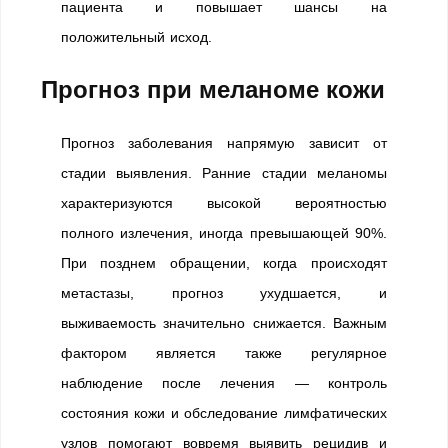
пациента и повышает шансы на
положительный исход.
Прогноз при меланоме кожи
Прогноз заболевания напрямую зависит от
стадии выявления. Ранние стадии меланомы
характеризуются высокой вероятностью
полного излечения, иногда превышающей 90%.
При позднем обращении, когда происходят
метастазы, прогноз ухудшается, и
выживаемость значительно снижается. Важным
фактором является также регулярное
наблюдение после лечения — контроль
состояния кожи и обследование лимфатических
узлов помогают вовремя выявить рецидив и