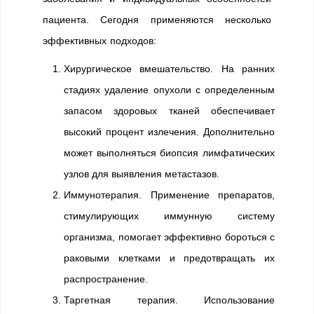
пациента. Сегодня применяются несколько
эффективных подходов:
Хирургическое вмешательство. На ранних
стадиях удаление опухоли с определенным
запасом здоровых тканей обеспечивает
высокий процент излечения. Дополнительно
может выполняться биопсия лимфатических
узлов для выявления метастазов.
Иммунотерапия. Применение препаратов,
стимулирующих иммунную систему
организма, помогает эффективно бороться с
раковыми клетками и предотвращать их
распространение.
Таргетная терапия. Использование