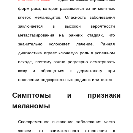
форм рака, которая развивается из пигментных
клеток меланоцитов. Опасность заболевания
заключается в высокой вероятности
метастазирования на ранних стадиях, что
значительно усложняет лечение. Ранняя
диагностика играет ключевую роль в успешном
исходе, поэтому важно регулярно осматривать
кожу и обращаться к дерматологу при
появлении подозрительных родинок или пятен.
Симптомы и признаки
меланомы
Своевременное выявление заболевания часто
зависит от внимательного отношения к