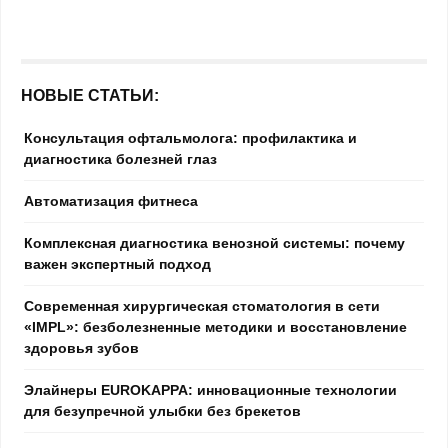
НОВЫЕ СТАТЬИ:
Консультация офтальмолога: профилактика и
диагностика болезней глаз
Автоматизация фитнеса
Комплексная диагностика венозной системы: почему
важен экспертный подход
Современная хирургическая стоматология в сети
«IMPL»: безболезненные методики и восстановление
здоровья зубов
Элайнеры EUROKAPPA: инновационные технологии
для безупречной улыбки без брекетов