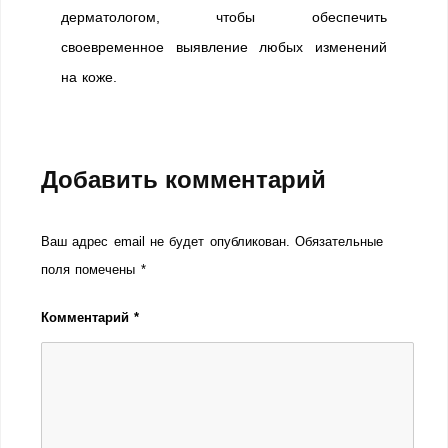
дерматологом, чтобы обеспечить
своевременное выявление любых изменений
на коже.
Добавить комментарий
Ваш адрес email не будет опубликован.
Обязательные
поля помечены
*
Комментарий
*