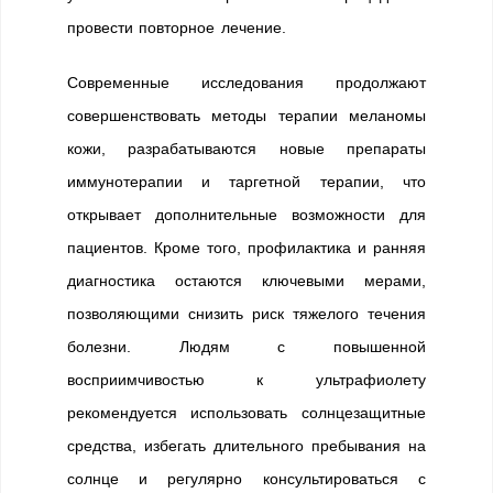
провести повторное лечение.
Современные исследования продолжают
совершенствовать методы терапии меланомы
кожи, разрабатываются новые препараты
иммунотерапии и таргетной терапии, что
открывает дополнительные возможности для
пациентов. Кроме того, профилактика и ранняя
диагностика остаются ключевыми мерами,
позволяющими снизить риск тяжелого течения
болезни. Людям с повышенной
восприимчивостью к ультрафиолету
рекомендуется использовать солнцезащитные
средства, избегать длительного пребывания на
солнце и регулярно консультироваться с