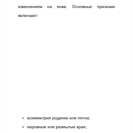
изменениям на коже. Основные признаки
включают:
асимметрия родинки или пятна;
неровные или размытые края;