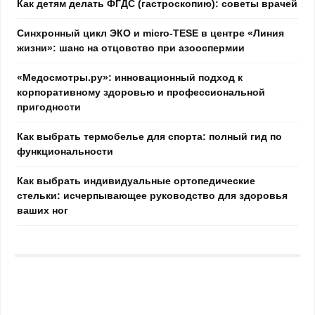
Как детям делать ФГДС (гастроскопию): советы врачей
Синхронный цикл ЭКО и micro-TESE в центре «Линия
жизни»: шанс на отцовство при азооспермии
«Медосмотры.ру»: инновационный подход к
корпоративному здоровью и профессиональной
пригодности
Как выбрать термобелье для спорта: полный гид по
функциональности
Как выбрать индивидуальные ортопедические
стельки: исчерпывающее руководство для здоровья
ваших ног