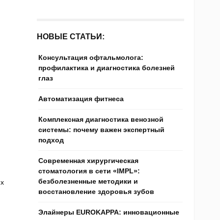
НОВЫЕ СТАТЬИ:
Консультация офтальмолога:
профилактика и диагностика болезней
глаз
Автоматизация фитнеса
Комплексная диагностика венозной
системы: почему важен экспертный
подход
Современная хирургическая
стоматология в сети «IMPL»:
безболезненные методики и
ех
восстановление здоровья зубов
Элайнеры EUROKAPPA: инновационные