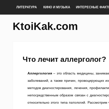
ЛИТЕРАТУРА
КИНО И МУЗЫКА
ИНТЕРЕСНЫЕ ФАК
KtoiKak.com
Что лечит аллерголог?
Аллергология
– это область медицины, занимаю
заболеваний, а также причин, провоцирующих их
методов диагностирования, лечения, профилакти
непосредственным образом связан с диагностир
относительно этого типа патологий. Рассмотрим