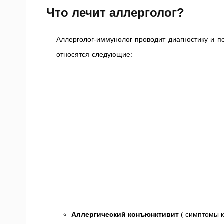
Что лечит аллерголог?
Аллерголог-иммунолог проводит диагностику и п
относятся следующие:
Аллергический конъюнктивит
( симптомы к