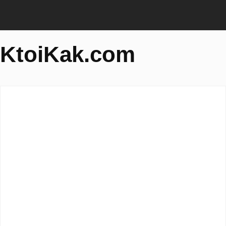
KtoiKak.com