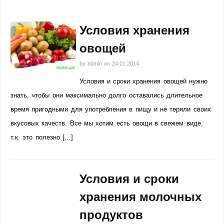
Условия хранения
овощей
by
admin
on
24.01.2014
Условия и сроки хранения овощей нужно
знать, чтобы они максимально долго оставались длительное
время пригодными для употребления в пищу и не теряли своих
вкусовых качеств. Все мы хотим есть овощи в свежем виде,
т.к. это полезно […]
Условия и сроки
хранения молочных
продуктов