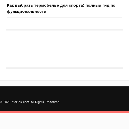
Как выбрать термобелье для спорта: полный гид по
функциональности
© 2026 KtoiKak.com. All Rights Reserved.