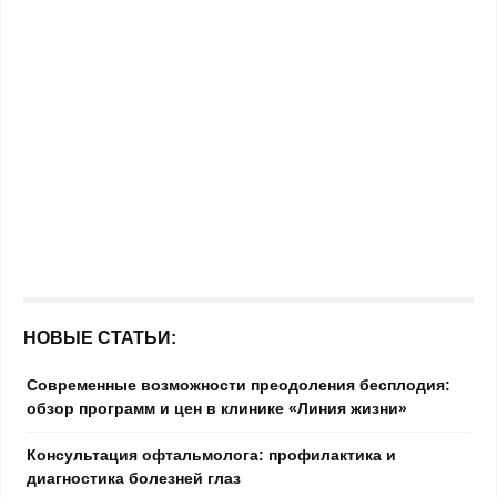
НОВЫЕ СТАТЬИ:
Современные возможности преодоления бесплодия:
обзор программ и цен в клинике «Линия жизни»
Консультация офтальмолога: профилактика и
диагностика болезней глаз