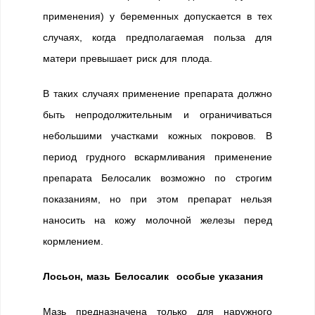
применения) у беременных допускается в тех
случаях, когда предполагаемая польза для
матери превышает риск для плода.
В таких случаях применение препарата должно
быть непродолжительным и ограничиваться
небольшими участками кожных покровов. В
период грудного вскармливания применение
препарата Белосалик возможно по строгим
показаниям, но при этом препарат нельзя
наносить на кожу молочной железы перед
кормлением.
Лосьон, мазь Белосалик особые указания
Мазь предназначена только для наружного