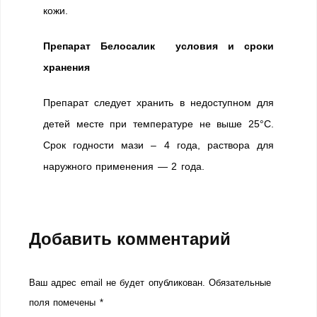
кожи.
Препарат Белосалик условия и сроки
хранения
Препарат следует хранить в недоступном для
детей месте при температуре не выше 25°С.
Срок годности мази – 4 года, раствора для
наружного применения — 2 года.
Добавить комментарий
Ваш адрес email не будет опубликован.
Обязательные
поля помечены
*