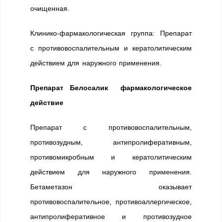
очищенная.
Клинико-фармакологическая группа: Препарат
с противовоспалительным и кератолитическим
действием для наружного применения.
Препарат Белосалик фармакологическое
действие
Препарат с противовоспалительным,
противозудным, антипролиферативным,
противомикробным и кератолитическим
действием для наружного применения.
Бетаметазон оказывает
противовоспалительное, противоаллергическое,
антипролиферативное и противозудное