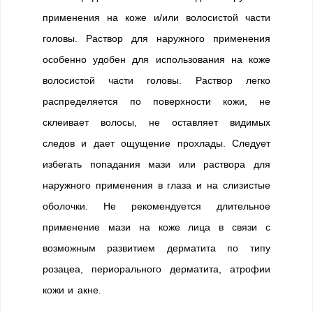
применения на коже и/или волосистой части
головы. Раствор для наружного применения
особенно удобен для использования на коже
волосистой части головы. Раствор легко
распределяется по поверхности кожи, не
склеивает волосы, не оставляет видимых
следов и дает ощущение прохлады. Следует
избегать попадания мази или раствора для
наружного применения в глаза и на слизистые
оболочки. Не рекомендуется длительное
применение мази на коже лица в связи с
возможным развитием дерматита по типу
розацеа, периорального дерматита, атрофии
кожи и акне.