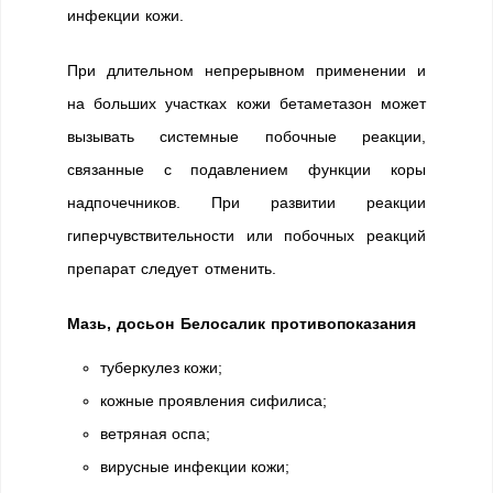
инфекции кожи.
При длительном непрерывном применении и
на больших участках кожи бетаметазон может
вызывать системные побочные реакции,
связанные с подавлением функции коры
надпочечников. При развитии реакции
гиперчувствительности или побочных реакций
препарат следует отменить.
Мазь, досьон Белосалик противопоказания
туберкулез кожи;
кожные проявления сифилиса;
ветряная оспа;
вирусные инфекции кожи;