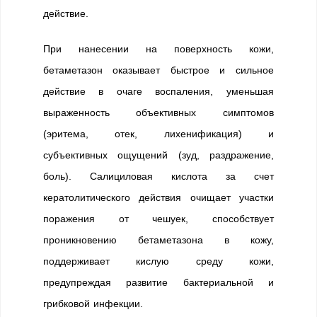
действие.
При нанесении на поверхность кожи,
бетаметазон оказывает быстрое и сильное
действие в очаге воспаления, уменьшая
выраженность объективных симптомов
(эритема, отек, лихенификация) и
субъективных ощущений (зуд, раздражение,
боль). Салициловая кислота за счет
кератолитического действия очищает участки
поражения от чешуек, способствует
проникновению бетаметазона в кожу,
поддерживает кислую среду кожи,
предупреждая развитие бактериальной и
грибковой инфекции.