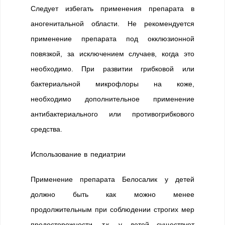
Следует избегать применения препарата в
аногенитальной области. Не рекомендуется
применение препарата под окклюзионной
повязкой, за исключением случаев, когда это
необходимо. При развитии грибковой или
бактериальной микрофлоры на коже,
необходимо дополнительное применение
антибактериального или противогрибкового
средства.
Использование в педиатрии
Применение препарата Белосалик у детей
должно быть как можно менее
продолжительным при соблюдении строгих мер
предосторожности, т.к. у детей существует