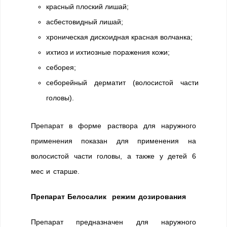
красный плоский лишай;
асбестовидный лишай;
хроническая дискоидная красная волчанка;
ихтиоз и ихтиозные поражения кожи;
себорея;
себорейный дерматит (волосистой части
головы).
Препарат в форме раствора для наружного
применения показан для применения на
волосистой части головы, а также у детей 6
мес и старше.
Препарат Белосалик режим дозирования
Препарат предназначен для наружного