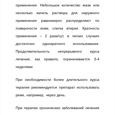
применения. Небольшое количество мази или
несколько капель раствора для наружного
применения равномерно распределяют по
поверхности кожи, слегка втирая. Кратность
применения – 2 раза/сут, в легких случаях
достаточно однократного использования.
Продолжительность непрерывного курса
лечения, как правило, ограничивается 3-4
неделями.
При необходимости более длительного курса
терапии рекомендуется препарат использовать
реже, например, через день.
При терапии хронических заболеваний лечение