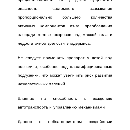
опасность системного всасывания
пропорционально большего количества
активных компонентов из-за преобладания
площади кожных покровов над массой тела и
недостаточной зрелости эпидермиса.
Не следует применять препарат у детей под
повязки и, особенно под пластифицированные
подгузники, что может увеличить риск развития
нежелательных явлений.
Влияние на способность к вождению
автотранспорта и управлению механизмами
Данных о неблагоприятном воздействии