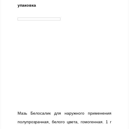
упаковка
Мазь Белосалик для наружного применения
полупрозрачная, белого цвета, гомогенная. 1 г