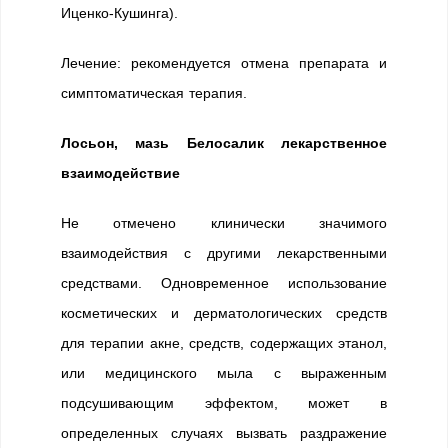
Иценко-Кушинга).
Лечение: рекомендуется отмена препарата и
симптоматическая терапия.
Лосьон, мазь Белосалик лекарственное
взаимодействие
Не отмечено клинически значимого
взаимодействия с другими лекарственными
средствами. Одновременное использование
косметических и дерматологических средств
для терапии акне, средств, содержащих этанол,
или медицинского мыла с выраженным
подсушивающим эффектом, может в
определенных случаях вызвать раздражение