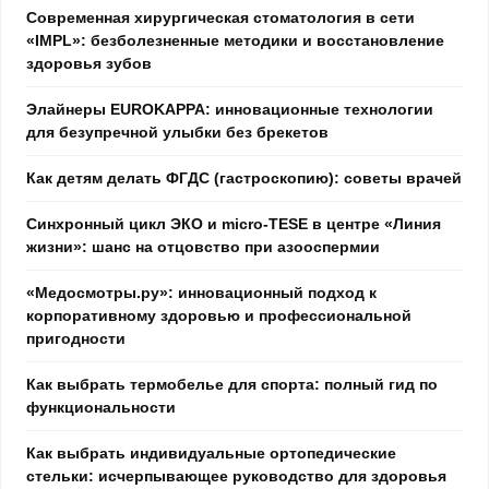
Современная хирургическая стоматология в сети
«IMPL»: безболезненные методики и восстановление
здоровья зубов
Элайнеры EUROKAPPA: инновационные технологии
для безупречной улыбки без брекетов
Как детям делать ФГДС (гастроскопию): советы врачей
Синхронный цикл ЭКО и micro-TESE в центре «Линия
жизни»: шанс на отцовство при азооспермии
«Медосмотры.ру»: инновационный подход к
корпоративному здоровью и профессиональной
пригодности
Как выбрать термобелье для спорта: полный гид по
функциональности
Как выбрать индивидуальные ортопедические
стельки: исчерпывающее руководство для здоровья