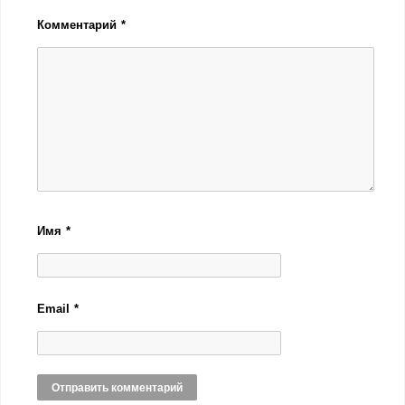
Комментарий
*
Имя
*
Email
*