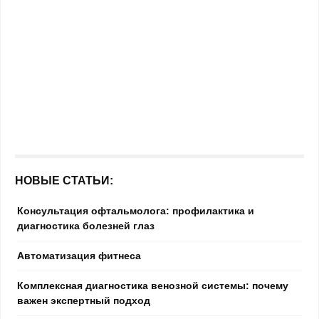
НОВЫЕ СТАТЬИ:
Консультация офтальмолога: профилактика и
диагностика болезней глаз
Автоматизация фитнеса
Комплексная диагностика венозной системы: почему
важен экспертный подход