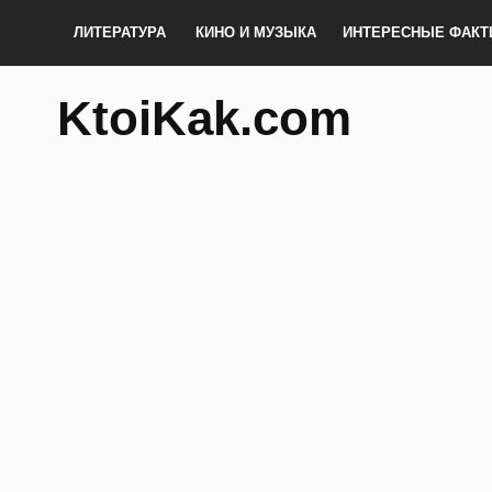
ЛИТЕРАТУРА
КИНО И МУЗЫКА
ИНТЕРЕСНЫЕ ФАК
KtoiKak.com