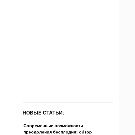
 —
НОВЫЕ СТАТЬИ:
Современные возможности
преодоления бесплодия: обзор