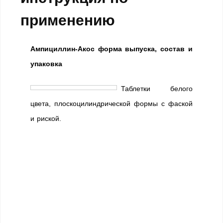
применению
Ампициллин-Акос форма выпуска, состав и
упаковка
Таблетки белого
цвета, плоскоцилиндрической формы с фаской
и риской.