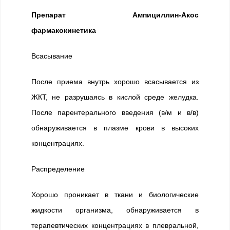
Препарат Ампициллин-Акос
фармакокинетика
Всасывание
После приема внутрь хорошо всасывается из
ЖКТ, не разрушаясь в кислой среде желудка.
После парентерального введения (в/м и в/в)
обнаруживается в плазме крови в высоких
концентрациях.
Распределение
Хорошо проникает в ткани и биологические
жидкости организма, обнаруживается в
терапевтических концентрациях в плевральной,