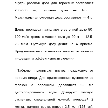
внутрь разовая доза для взрослых составляет
250-500 мг, суточная доза — 1-3 г.
Максимальная суточная доза составляет — 4 г.
Детям препарат назначают в суточной дозе 50-
100 мг/кг, детям с массой тела до 20 кг — 12.5-
25 мг/кг. Суточную дозу делят на 4 приема.
Продолжительность лечения зависит от тяжести
инфекции и эффективности лечения.
Таблетки принимают внутрь независимо от
приема пищи. Для приготовления суспензии во
флакон с порошком добавляют 62 мл
дистиллированной воды. Дозируют готовую
суспензию специальной ложкой, имеющей 2
метки: нижняя соответствует 2.5 мл (125 мг),