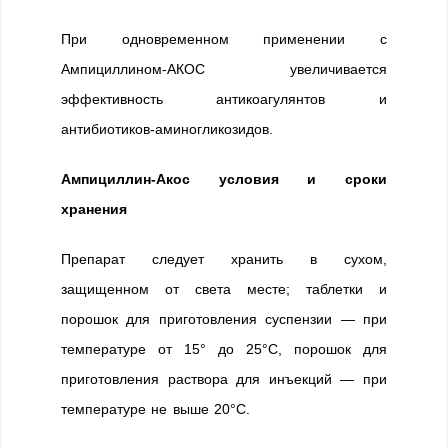
При одновременном применении с
Ампициллином-АКОС увеличивается
эффективность антикоагулянтов и
антибиотиков-аминогликозидов.
Ампициллин-Акос условия и сроки
хранения
Препарат следует хранить в сухом,
защищенном от света месте; таблетки и
порошок для приготовления суспензии — при
температуре от 15° до 25°C, порошок для
приготовления раствора для инъекций — при
температуре не выше 20°C.