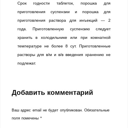
Срок годности таблеток, порошка для
приготовления суспензии и порошка для
приготовления раствора для инъекций — 2
года. Приготовленную суспензию следует
хранить в холодильнике или при комнатной
температуре не более 8 сут. Приготовленные
растворы для в/м и в/в введения хранению не
подлежат.
Добавить комментарий
Ваш адрес email не будет опубликован.
Обязательные
поля помечены
*