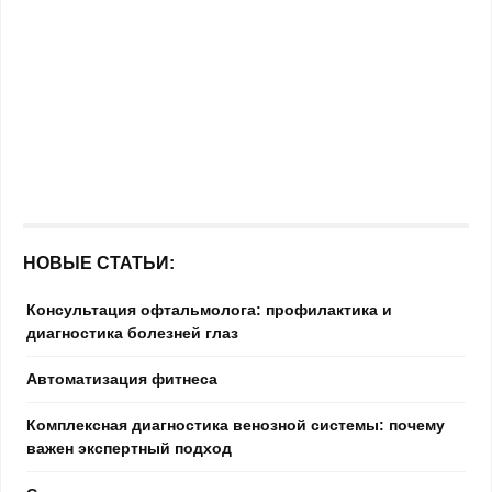
НОВЫЕ СТАТЬИ:
Консультация офтальмолога: профилактика и
диагностика болезней глаз
Автоматизация фитнеса
Комплексная диагностика венозной системы: почему
важен экспертный подход