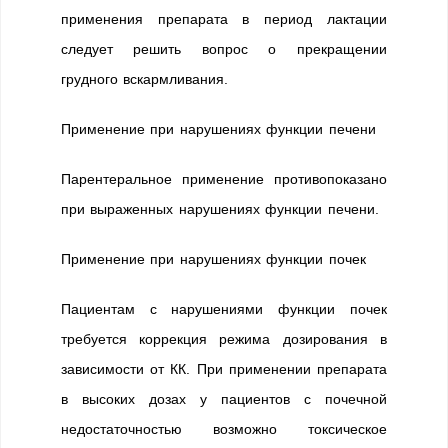
применения препарата в период лактации
следует решить вопрос о прекращении
грудного вскармливания.
Применение при нарушениях функции печени
Парентеральное применение противопоказано
при выраженных нарушениях функции печени.
Применение при нарушениях функции почек
Пациентам с нарушениями функции почек
требуется коррекция режима дозирования в
зависимости от КК. При применении препарата
в высоких дозах у пациентов с почечной
недостаточностью возможно токсическое