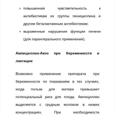
повышенная чувствительность к
антибиотикам из группы пенициллина и
другим беталактамным антибиотикам;
выраженные нарушения функции печени
(для парентерального применения).
Ампициллин-Акос при беременности и
лактации
Возможно применение препарата при
беременности по показаниям в тех случаях,
когда польза для матери превышает
потенциальный риск для плода. Ампициллин
выделяется с грудным молоком в низких
концентрациях. При необходимости