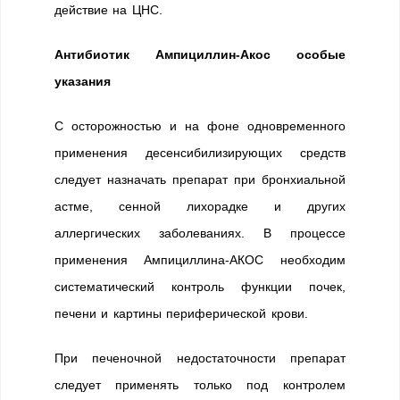
действие на ЦНС.
Антибиотик Ампициллин-Акос особые
указания
С осторожностью и на фоне одновременного
применения десенсибилизирующих средств
следует назначать препарат при бронхиальной
астме, сенной лихорадке и других
аллергических заболеваниях. В процессе
применения Ампициллина-АКОС необходим
систематический контроль функции почек,
печени и картины периферической крови.
При печеночной недостаточности препарат
следует применять только под контролем