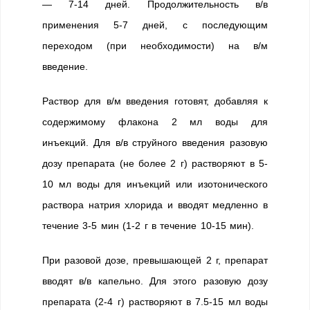
— 7-14 дней. Продолжительность в/в
применения 5-7 дней, с последующим
переходом (при необходимости) на в/м
введение.
Раствор для в/м введения готовят, добавляя к
содержимому флакона 2 мл воды для
инъекций. Для в/в струйного введения разовую
дозу препарата (не более 2 г) растворяют в 5-
10 мл воды для инъекций или изотонического
раствора натрия хлорида и вводят медленно в
течение 3-5 мин (1-2 г в течение 10-15 мин).
При разовой дозе, превышающей 2 г, препарат
вводят в/в капельно. Для этого разовую дозу
препарата (2-4 г) растворяют в 7.5-15 мл воды