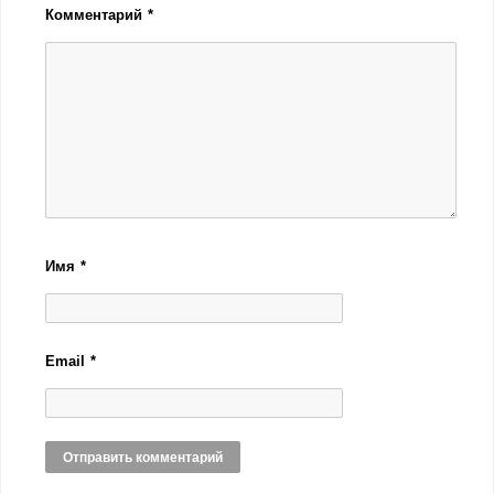
Комментарий
*
Имя
*
Email
*