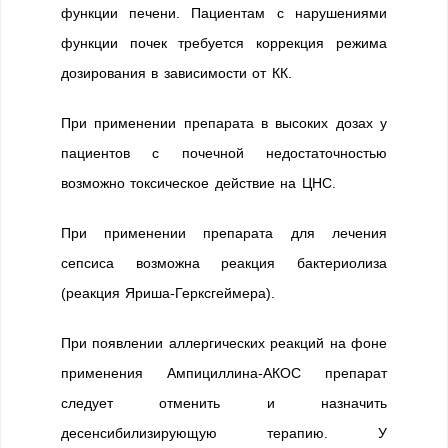
функции печени. Пациентам с нарушениями
функции почек требуется коррекция режима
дозирования в зависимости от КК.
При применении препарата в высоких дозах у
пациентов с почечной недостаточностью
возможно токсическое действие на ЦНС.
При применении препарата для лечения
сепсиса возможна реакция бактериолиза
(реакция Яриша-Герксгеймера).
При появлении аллергических реакций на фоне
применения Ампициллина-АКОС препарат
следует отменить и назначить
десенсибилизирующую терапию. У