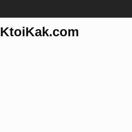
KtoiKak.com