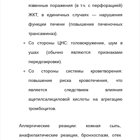
язвенные поражения (в т.ч. с перфорацией)
ЖКТ, в единичных случаях — нарушения
функции печени (повышение печеночных
трансаминаз).
Со стороны ЦНС: головокружение, шум в
ушах (обычно являются признаками
передозировки).
Со стороны системы кроветворения:
повышение риска кровотечения, что
является следствием влияния
ацетилсалициловой кислоты на агрегацию
тромбоцитов.
Аллергические реакции: кожная сыпь,
анафилактические реакции, бронхоспазм, отек