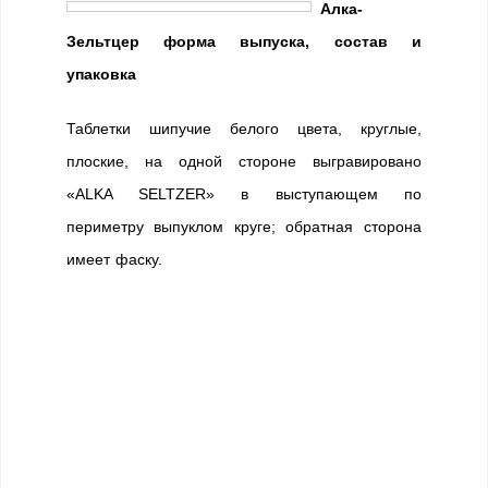
Алка-
Зельтцер форма выпуска, состав и
упаковка
Таблетки шипучие белого цвета, круглые,
плоские, на одной стороне выгравировано
«ALKA SELTZER» в выступающем по
периметру выпуклом круге; обратная сторона
имеет фаску.