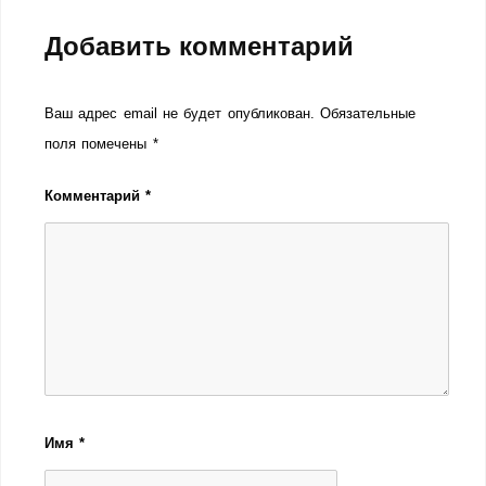
Добавить комментарий
Ваш адрес email не будет опубликован.
Обязательные
поля помечены
*
Комментарий
*
Имя
*