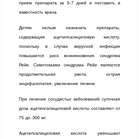
прием препарата за 5-7 дней и поставить в
известность врача.
Детям нельзя назначать препараты,
содержащие ацетилсалициловую кислоту,
поскольку в случае вирусной инфекции
повышается риск возникновения синдрома
Рейе. Симптомами синдрома Рейе являются
продолжительная рвота, острая
энцефалопатия, увеличение печени.
При лечении сосудистых заболеваний суточная
доза ацетилсалициловой кислоты составляет от
75 до 300 мг.
Ацетилсалициловая кислота уменьшает