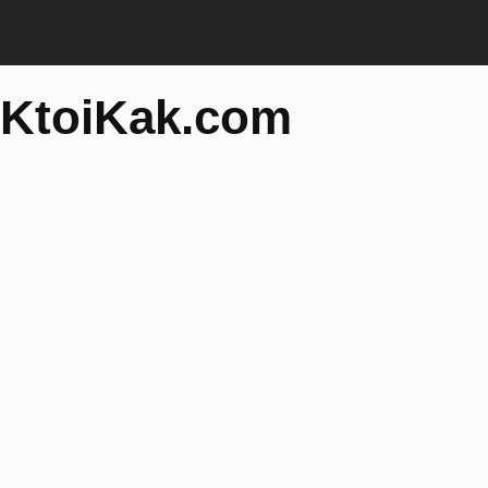
KtoiKak.com