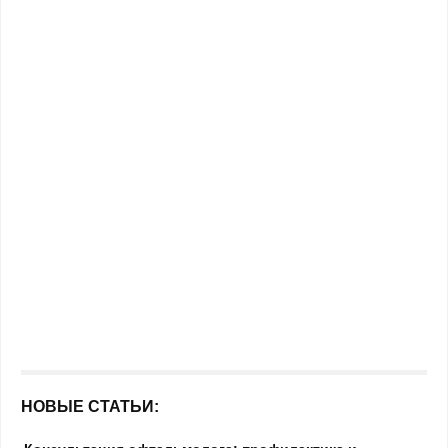
НОВЫЕ СТАТЬИ: