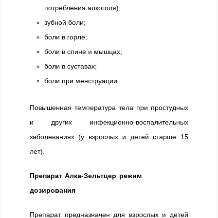
потребления алкоголя);
зубной боли;
боли в горле;
боли в спине и мышцах;
боли в суставах;
боли при менструации.
Повышенная температура тела при простудных
и других инфекционно-воспалительных
заболеваниях (у взрослых и детей старше 15
лет).
Препарат Алка-Зельтцер режим
дозирования
Препарат предназначен для взрослых и детей