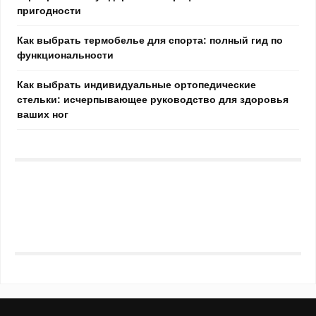
пригодности
Как выбрать термобелье для спорта: полный гид по
функциональности
Как выбрать индивидуальные ортопедические
стельки: исчерпывающее руководство для здоровья
ваших ног