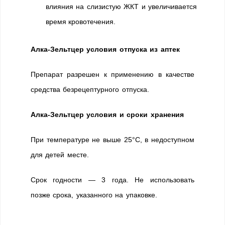
влияния на слизистую ЖКТ и увеличивается
время кровотечения.
Алка-Зельтцер условия отпуска из аптек
Препарат разрешен к применению в качестве
средства безрецептурного отпуска.
Алка-Зельтцер условия и сроки хранения
При температуре не выше 25°С, в недоступном
для детей месте.
Срок годности — 3 года. Не использовать
позже срока, указанного на упаковке.