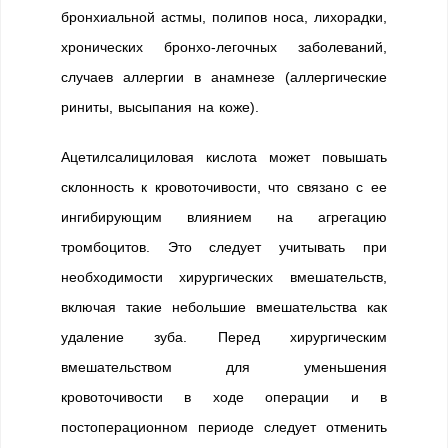
бронхиальной астмы, полипов носа, лихорадки,
хронических бронхо-легочных заболеваний,
случаев аллергии в анамнезе (аллергические
риниты, высыпания на коже).
Ацетилсалициловая кислота может повышать
склонность к кровоточивости, что связано с ее
ингибирующим влиянием на агрегацию
тромбоцитов. Это следует учитывать при
необходимости хирургических вмешательств,
включая такие небольшие вмешательства как
удаление зуба. Перед хирургическим
вмешательством для уменьшения
кровоточивости в ходе операции и в
постоперационном периоде следует отменить