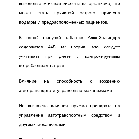
выведение мочевой кислоты из организма, что
может стать причиной острого приступа
подагры у предрасположенных пациентов.
В одной шипучей таблетке Алка-Зельтцера
содержится 445 мг натрия, что следует
учитывать при диете с контролируемым
потреблением натрия.
Влияние на способность к вождению
автотранспорта и управлению механизмами
Не выявлено влияния приема препарата на
управление автотранспортным средством и
другими механизмами.