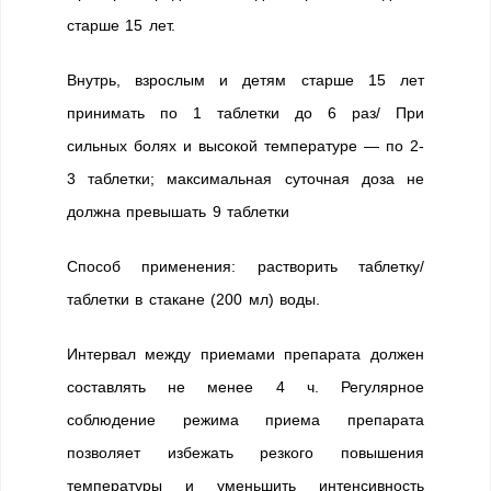
старше 15 лет.
Внутрь, взрослым и детям старше 15 лет
принимать по 1 таблетки до 6 раз/ При
сильных болях и высокой температуре — по 2-
3 таблетки; максимальная суточная доза не
должна превышать 9 таблетки
Способ применения: растворить таблетку/
таблетки в стакане (200 мл) воды.
Интервал между приемами препарата должен
составлять не менее 4 ч. Регулярное
соблюдение режима приема препарата
позволяет избежать резкого повышения
температуры и уменьшить интенсивность