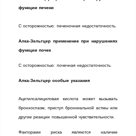
функции печени
С осторожностью: печеночная недостаточность.
Алка-Зельтцер применение при нарушениях
функции почек
С осторожностью: почечная недостаточность.
Алка-Зельтцер особые указания
Ацетилсалициловая кислота может вызывать
бронхоспазм, приступ бронхиальной астмы или
другие реакции повышенной чувствительности.
Факторами риска являются наличие