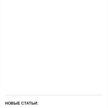
НОВЫЕ СТАТЬИ: