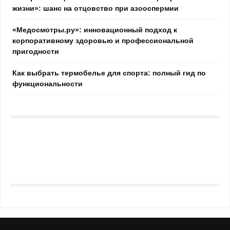
жизни»: шанс на отцовство при азооспермии
«Медосмотры.ру»: инновационный подход к
корпоративному здоровью и профессиональной
пригодности
Как выбрать термобелье для спорта: полный гид по
функциональности