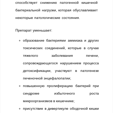
способствует снижению патогенной кишечной
бактериальной нагрузки, которая обуславливает
некоторые патологические состояния.
Препарат уменьшает:
образование бактериями аммиака и других
токсических соединений, которые в случае
тяжелого заболевания печени,
сопровождающегося нарушением процесса
детоксификации, участвуют в патогенезе
печеночной энцефалопатии;
повышенную пролиферацию бактерий при
синдроме избыточного роста
микроорганизмов в кишечнике;
присутствие в дивертикуле ободочной кишки