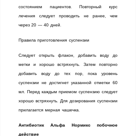
состоянием пациентов. Повторный курс
лечения следует проводить не ранее, чем
через 20 — 40 дней.
Правила приготовления суспензии
Следует открыть флакон, добавить воду до
метки и хорошо встряхнуть. Затем повторно
добавить воду до тех пор, пока уровень
суспензии не достигнет указанной отметки 60
мл. Перед каждым приемом суспензию следует
хорошо встряхнуть. Для дозирования суспензии
прилагается мерная чашечка.
Антибиотик Альфа Нормикс побочное
действие