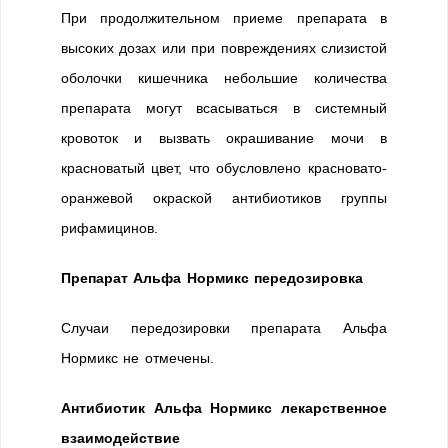
При продолжительном приеме препарата в
высоких дозах или при повреждениях слизистой
оболочки кишечника небольшие количества
препарата могут всасываться в системный
кровоток и вызвать окрашивание мочи в
красноватый цвет, что обусловлено красновато-
оранжевой окраской антибиотиков группы
рифамицинов.
Препарат Альфа Нормикс передозировка
Случаи передозировки препарата Альфа
Нормикс не отмечены.
Антибиотик Альфа Нормикс лекарственное
взаимодействие