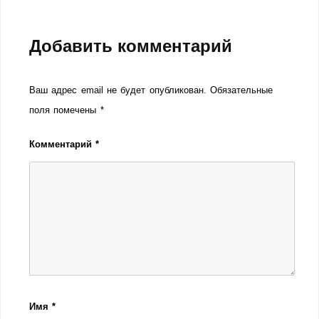
Добавить комментарий
Ваш адрес email не будет опубликован.
Обязательные
поля помечены
*
Комментарий
*
Имя
*