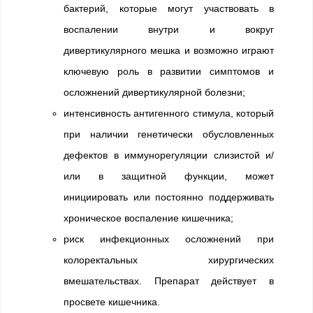
бактерий, которые могут участвовать в
воспалении внутри и вокруг
дивертикулярного мешка и возможно играют
ключевую роль в развитии симптомов и
осложнений дивертикулярной болезни;
интенсивность антигенного стимула, который
при наличии генетически обусловленных
дефектов в иммунорегуляции слизистой и/
или в защитной функции, может
инициировать или постоянно поддерживать
хроническое воспаление кишечника;
риск инфекционных осложнений при
колоректальных хирургических
вмешательствах. Препарат действует в
просвете кишечника.