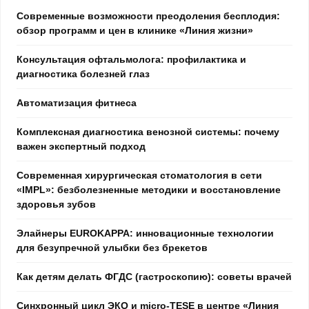
Современные возможности преодоления бесплодия:
обзор программ и цен в клинике «Линия жизни»
Консультация офтальмолога: профилактика и
диагностика болезней глаз
Автоматизация фитнеса
Комплексная диагностика венозной системы: почему
важен экспертный подход
Современная хирургическая стоматология в сети
«IMPL»: безболезненные методики и восстановление
здоровья зубов
Элайнеры EUROKAPPA: инновационные технологии
для безупречной улыбки без брекетов
Как детям делать ФГДС (гастроскопию): советы врачей
Синхронный цикл ЭКО и micro-TESE в центре «Линия