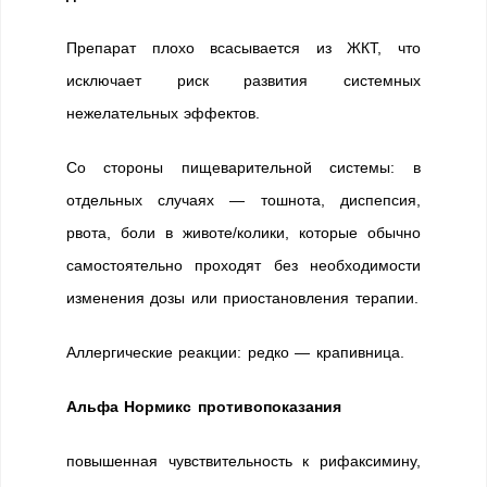
Препарат плохо всасывается из ЖКТ, что
исключает риск развития системных
нежелательных эффектов.
Со стороны пищеварительной системы: в
отдельных случаях — тошнота, диспепсия,
рвота, боли в животе/колики, которые обычно
самостоятельно проходят без необходимости
изменения дозы или приостановления терапии.
Аллергические реакции: редко — крапивница.
Альфа Нормикс противопоказания
повышенная чувствительность к рифаксимину,