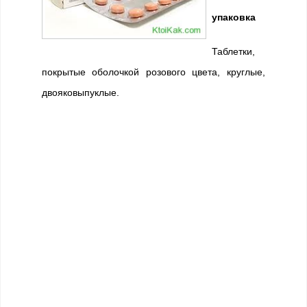
упаковка
Таблетки,
покрытые оболочкой розового цвета, круглые,
двояковыпуклые.