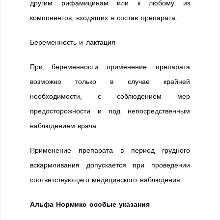
другим рифамицинам или к любому из
компонентов, входящих в состав препарата.
Беременность и лактация
При беременности применение препарата
возможно только в случае крайней
необходимости, с соблюдением мер
предосторожности и под непосредственным
наблюдением врача.
Применение препарата в период грудного
вскармливания допускается при проведении
соответствующего медицинского наблюдения.
Альфа Нормикс особые указания