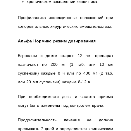
хроническом воспалении кишечника.
Профилактика инфекционных осложнений при
колоректальных хирургических вмешательствах.
Альфа Нормикс режим дозирования
Взрослым и детям старше 12 лет препарат
назначают по 200 мг (1 таб. или 10 мл
суспензии) каждые 8 ч или по 400 мг (2 таб.
или 20 мл суспензии) каждые 8-12 ч.
При необходимости дозы и частота приема
могут быть изменены под контролем врача.
Продолжительность лечения не должна
превышать 7 дней и определяется клиническим