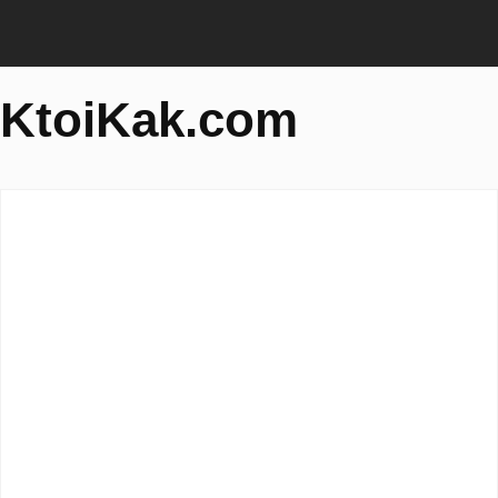
KtoiKak.com