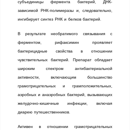
субъединицы фермента бактерий, ДНК-
зависимой РНК-полимеразы и, следовательно,
ингибирует синтез РНК и белков бактерий.
В результате необратимого связывания с
ферментом, рифаксимин проявляет
бактерицидные свойства в отношении
чувствительных бактерий. Препарат обладает
широким спектром антибактериальной
активности, включающим большинство
грамотрицательных и грамположительных,
аэробных и анаэробных бактерий, вызывающих
желудочно-кишечные инфекции, включая
диарею путешественников.
Активен в отношении грамотрицательных