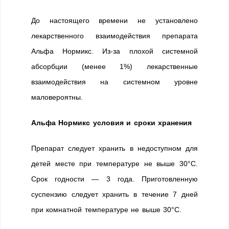
До настоящего времени не установлено
лекарственного взаимодействия препарата
Альфа Нормикс. Из-за плохой системной
абсорбции (менее 1%) лекарственные
взаимодействия на системном уровне
маловероятны.
Альфа Нормикс условия и сроки хранения
Препарат следует хранить в недоступном для
детей месте при температуре не выше 30°С.
Срок годности — 3 года. Приготовленную
суспензию следует хранить в течение 7 дней
при комнатной температуре не выше 30°С.