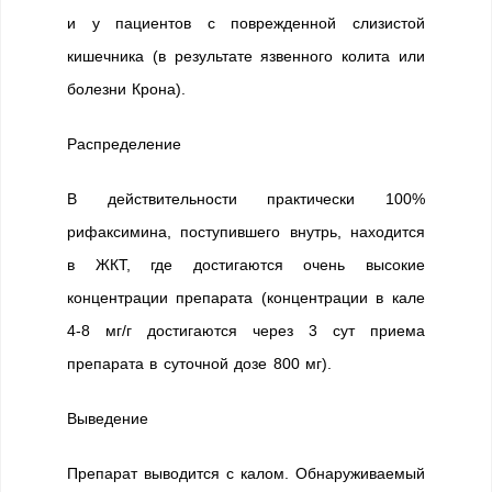
и у пациентов с поврежденной слизистой
кишечника (в результате язвенного колита или
болезни Крона).
Распределение
В действительности практически 100%
рифаксимина, поступившего внутрь, находится
в ЖКТ, где достигаются очень высокие
концентрации препарата (концентрации в кале
4-8 мг/г достигаются через 3 сут приема
препарата в суточной дозе 800 мг).
Выведение
Препарат выводится с калом. Обнаруживаемый