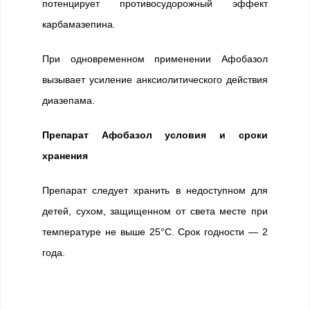
потенцирует противосудорожный эффект
карбамазепина.
При одновременном применении Афобазол
вызывает усиление анксиолитического действия
диазепама.
Препарат Афобазол условия и сроки
хранения
Препарат следует хранить в недоступном для
детей, сухом, защищенном от света месте при
температуре не выше 25°С. Срок годности — 2
года.