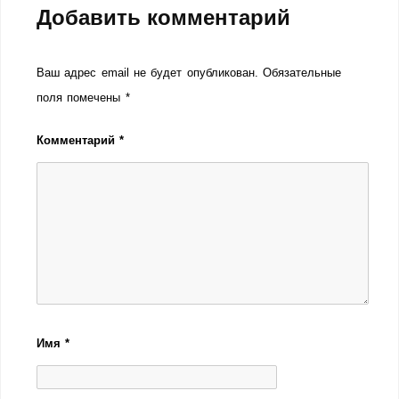
Добавить комментарий
Ваш адрес email не будет опубликован.
Обязательные
поля помечены
*
Комментарий
*
Имя
*