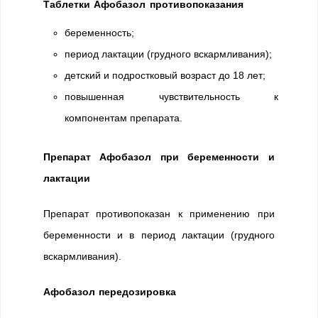
Таблетки Афобазол противопоказания
беременность;
период лактации (грудного вскармливания);
детский и подростковый возраст до 18 лет;
повышенная чувствительность к
компонентам препарата.
Препарат Афобазол при беременности и
лактации
Препарат противопоказан к применению при
беременности и в период лактации (грудного
вскармливания).
Афобазол передозировка