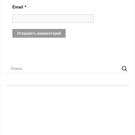
Email
*