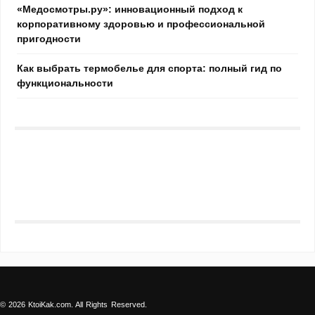
«Медосмотры.ру»: инновационный подход к
корпоративному здоровью и профессиональной
пригодности
Как выбрать термобелье для спорта: полный гид по
функциональности
© 2026 KtoiKak.com. All Rights Reserved.