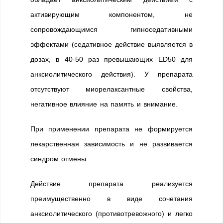
активирующим компонентом, не
сопровождающимся гипноседативными
эффектами (седативное действие выявляется в
дозах, в 40-50 раз превышающих ED50 для
анксиолитического действия). У препарата
отсутствуют миорелаксантные свойства,
негативное влияние на память и внимание.
При применении препарата не формируется
лекарственная зависимость и не развивается
синдром отмены.
Действие препарата реализуется
преимущественно в виде сочетания
анксиолитического (противотревожного) и легко