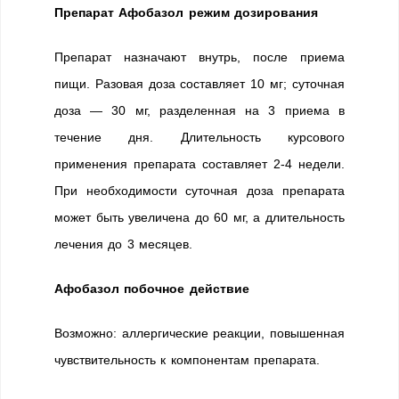
Препарат Афобазол режим дозирования
Препарат назначают внутрь, после приема
пищи. Разовая доза составляет 10 мг; суточная
доза — 30 мг, разделенная на 3 приема в
течение дня. Длительность курсового
применения препарата составляет 2-4 недели.
При необходимости суточная доза препарата
может быть увеличена до 60 мг, а длительность
лечения до 3 месяцев.
Афобазол побочное действие
Возможно: аллергические реакции, повышенная
чувствительность к компонентам препарата.