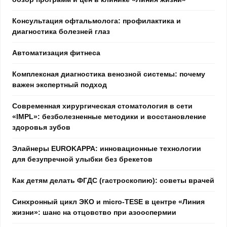
Консультация офтальмолога: профилактика и
диагностика болезней глаз
Автоматизация фитнеса
Комплексная диагностика венозной системы: почему
важен экспертный подход
Современная хирургическая стоматология в сети
«IMPL»: безболезненные методики и восстановление
здоровья зубов
Элайнеры EUROKAPPA: инновационные технологии
для безупречной улыбки без брекетов
Как детям делать ФГДС (гастроскопию): советы врачей
Синхронный цикл ЭКО и micro-TESE в центре «Линия
жизни»: шанс на отцовство при азооспермии