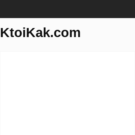
KtoiKak.com