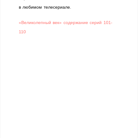
в любимом телесериале.
«Великолепный век» содержание серий 101-
110