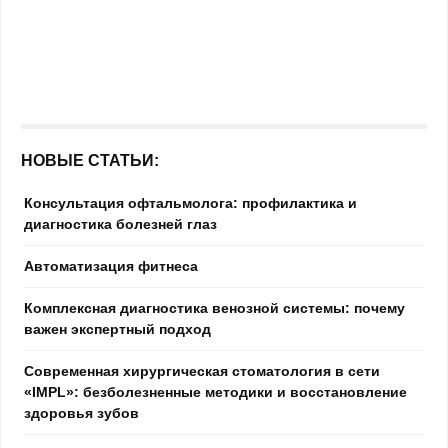
НОВЫЕ СТАТЬИ:
Консультация офтальмолога: профилактика и
диагностика болезней глаз
Автоматизация фитнеса
Комплексная диагностика венозной системы: почему
важен экспертный подход
Современная хирургическая стоматология в сети
«IMPL»: безболезненные методики и восстановление
здоровья зубов