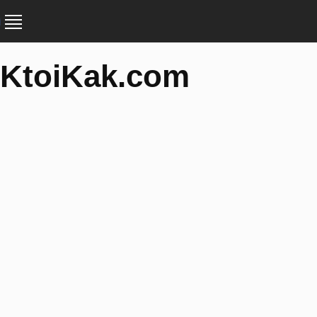
KtoiKak.com