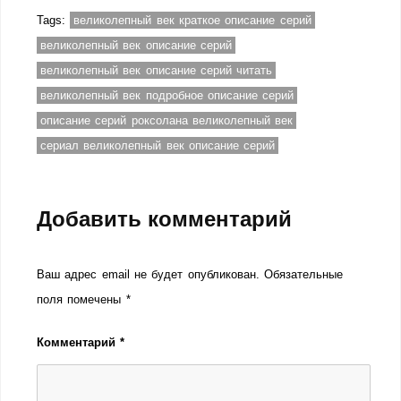
Tags:
великолепный век краткое описание серий
великолепный век описание серий
великолепный век описание серий читать
великолепный век подробное описание серий
описание серий роксолана великолепный век
сериал великолепный век описание серий
Добавить комментарий
Ваш адрес email не будет опубликован.
Обязательные
поля помечены
*
Комментарий
*