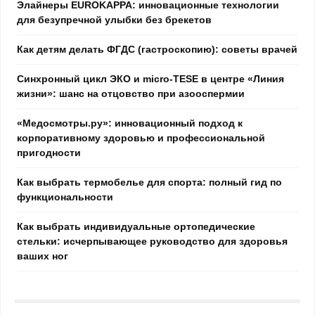
Элайнеры EUROKAPPA: инновационные технологии
для безупречной улыбки без брекетов
Как детям делать ФГДС (гастроскопию): советы врачей
Синхронный цикл ЭКО и micro-TESE в центре «Линия
жизни»: шанс на отцовство при азооспермии
«Медосмотры.ру»: инновационный подход к
корпоративному здоровью и профессиональной
пригодности
Как выбрать термобелье для спорта: полный гид по
функциональности
Как выбрать индивидуальные ортопедические
стельки: исчерпывающее руководство для здоровья
ваших ног