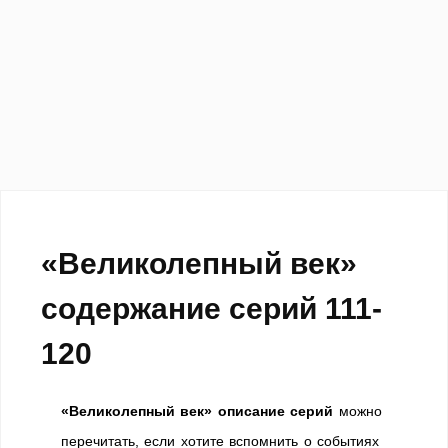
«Великолепный век»
содержание серий 111-
120
«Великолепный век» описание серий
можно
перечитать, если хотите вспомнить о событиях