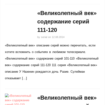
«Великолепный век»
содержание серий
111-120
by
serial
on
12.08.2014
«Великолепный век» описание серий можно перечитать, если
хотите вспомнить о событиях в любимом телесериале.
«Великолепный век» содержание серий 101-110 «Великолепный
век» содержание серий 111-120 111 серия «Великолепный век»
описание У Назенин рождается дочь Разие. Сулейман
отказывает […]
«Великолепный век»