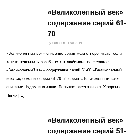
«Великолепный век»
содержание серий 61-
70
by
serial
on
11.08.2014
«Великолепный век» описание серий можно перечитать, если
хотите вспомнить о событиях в любимом телесериале.
«Великолепный век» содержание серий 51-60 «Великолепный
век» содержание серий 61-70 61 серия «Великолепный век»
описание Чудом выжившая Гюльшах рассказывает Хюррем о
Нигяр […]
«Великолепный век»
содержание серий 51-