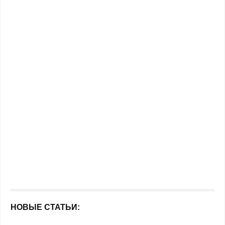
НОВЫЕ СТАТЬИ: