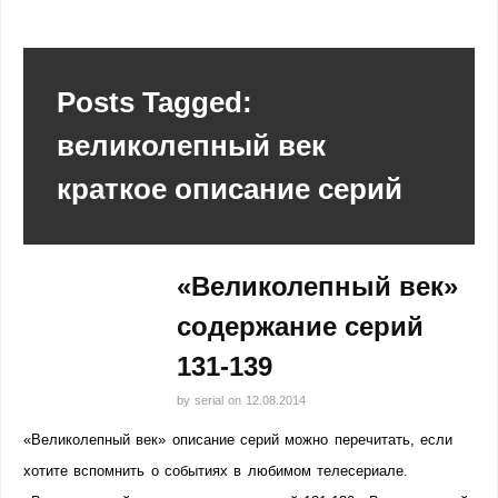
Posts Tagged:
великолепный век
краткое описание серий
«Великолепный век»
содержание серий
131-139
by
serial
on
12.08.2014
«Великолепный век» описание серий можно перечитать, если
хотите вспомнить о событиях в любимом телесериале.