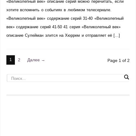
«Великолепный век» описание серий можно перечитать, если
хотите вспомнить о событиях в любимом телесериале.
«Великолепный век» содержание серий 31-40 «Великолепный
век» содержание серий 41-50 41 серия «Великолепный век»
описание Сулейман злится на Хюррем и отправляет её […]
1
2
Далее →
Page 1 of 2