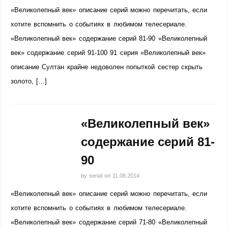
«Великолепный век» описание серий можно перечитать, если
хотите вспомнить о событиях в любимом телесериале.
«Великолепный век» содержание серий 81-90 «Великолепный
век» содержание серий 91-100 91 серия «Великолепный век»
описание Султан крайне недоволен попыткой сестер скрыть
золото, […]
«Великолепный век»
содержание серий 81-
90
by
serial
on
11.08.2014
«Великолепный век» описание серий можно перечитать, если
хотите вспомнить о событиях в любимом телесериале.
«Великолепный век» содержание серий 71-80 «Великолепный