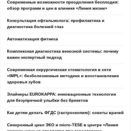
Современные возможности преодоления бесплодия:
обзор программ и цен в клинике «Линия жизни»
Консультация офтальмолога: профилактика и
диагностика болезней глаз
Автоматизация фитнеса
Комплексная диагностика венозной системы: почему
важен экспертный подход
Современная хирургическая стоматология в сети
«IMPL»: безболезненные методики и восстановление
здоровья зубов
Элайнеры EUROKAPPA: инновационные технологии
для безупречной улыбки без брекетов
Как детям делать ФГДС (гастроскопию): советы врачей
Синхронный цикл ЭКО и micro-TESE в центре «Линия