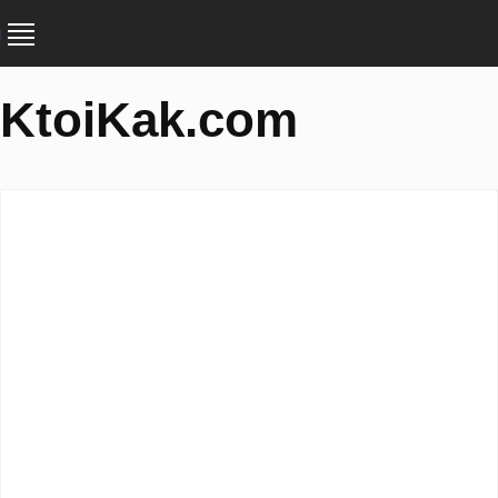
KtoiKak.com