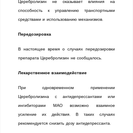
Церебролизин не оказывает влияния на
способность к управлению транспортными
средствами и использованию механизмов.
Передозировка
В настоящее время о случаях передозировки
препарата Церебролизин не сообщалось.
Лекарственное взаимодействие
При одновременном применении
Церебролизина с антидепрессантами или
ингибиторами МАО возможно взаимное
усиление их действия. В таких случаях
рекомендуется снизить дозу антидепрессанта.