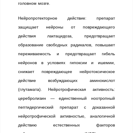
головном мозге.
Нейропротекторное действие: препарат
защищает нейроны от повреждающего
действия лактацидоза, предотвращает
образование свободных радикалов, повышает
переживаемость и предотвращает гибель
нейронов в условиях гипоксии и ишемии,
снижает повреждающее нейротоксическое
действие возбуждающих аминокислот
(глутамата). Нейротрофическая активность:
церебролизин — единственный ноотропный
пептидергический препарат с доказанной
нейротрофической активностью, аналогичной
действию естественных факторов