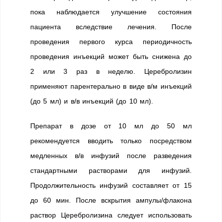
пока наблюдается улучшение состояния
пациента вследствие лечения. После
проведения первого курса периодичность
проведения инъекций может быть снижена до
2 или 3 раз в неделю. Церебролизин
применяют парентерально в виде в/м инъекций
(до 5 мл) и в/в инъекций (до 10 мл).
Препарат в дозе от 10 мл до 50 мл
рекомендуется вводить только посредством
медленных в/в инфузий после разведения
стандартными растворами для инфузий.
Продолжительность инфузий составляет от 15
до 60 мин. После вскрытия ампулы/флакона
раствор Церебролизина следует использовать