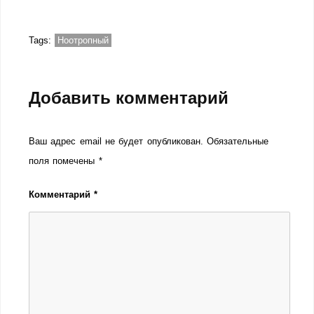
Tags:
Ноотропный
Добавить комментарий
Ваш адрес email не будет опубликован.
Обязательные
поля помечены
*
Комментарий
*