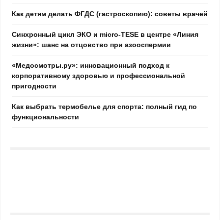
Как детям делать ФГДС (гастроскопию): советы врачей
Синхронный цикл ЭКО и micro-TESE в центре «Линия
жизни»: шанс на отцовство при азооспермии
«Медосмотры.ру»: инновационный подход к
корпоративному здоровью и профессиональной
пригодности
Как выбрать термобелье для спорта: полный гид по
функциональности