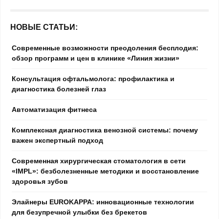
НОВЫЕ СТАТЬИ:
Современные возможности преодоления бесплодия:
обзор программ и цен в клинике «Линия жизни»
Консультация офтальмолога: профилактика и
диагностика болезней глаз
Автоматизация фитнеса
Комплексная диагностика венозной системы: почему
важен экспертный подход
Современная хирургическая стоматология в сети
«IMPL»: безболезненные методики и восстановление
здоровья зубов
Элайнеры EUROKAPPA: инновационные технологии
для безупречной улыбки без брекетов