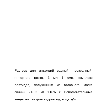
Раствор для инъекций водный, прозрачный,
янтарного цвета. 1 мл 1 амп. комплекс
пептидов, полученных из головного мозга
свиньи 215.2 мг 1.076 г. Вспомогательные
вещества: натрия гидроксид, вода д/и.