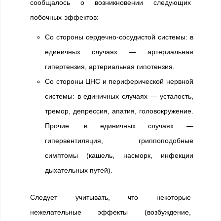
сообщалось о возникновении следующих
побочных эффектов:
Со стороны сердечно-сосудистой системы: в
единичных случаях — артериальная
гипертензия, артериальная гипотензия.
Со стороны ЦНС и периферической нервной
системы: в единичных случаях — усталость,
тремор, депрессия, апатия, головокружение.
Прочие: в единичных случаях —
гипервентиляция, гриппоподобные
симптомы (кашель, насморк, инфекции
дыхательных путей).
Следует учитывать, что некоторые
нежелательные эффекты (возбуждение,