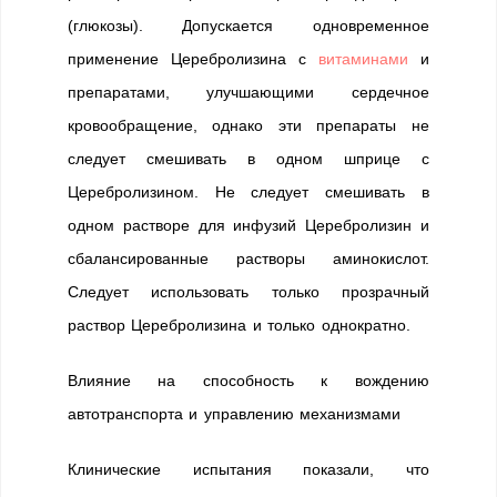
(глюкозы). Допускается одновременное
применение Церебролизина с
витаминами
и
препаратами, улучшающими сердечное
кровообращение, однако эти препараты не
следует смешивать в одном шприце с
Церебролизином. Не следует смешивать в
одном растворе для инфузий Церебролизин и
сбалансированные растворы аминокислот.
Следует использовать только прозрачный
раствор Церебролизина и только однократно.
Влияние на способность к вождению
автотранспорта и управлению механизмами
Клинические испытания показали, что