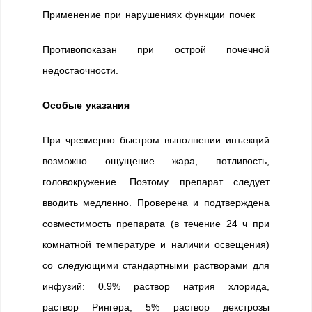
Применение при нарушениях функции почек
Противопоказан при острой почечной
недостаочности.
Особые указания
При чрезмерно быстром выполнении инъекций
возможно ощущение жара, потливость,
головокружение. Поэтому препарат следует
вводить медленно. Проверена и подтверждена
совместимость препарата (в течение 24 ч при
комнатной температуре и наличии освещения)
со следующими стандартными растворами для
инфузий: 0.9% раствор натрия хлорида,
раствор Рингера, 5% раствор декстрозы