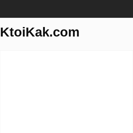
KtoiKak.com