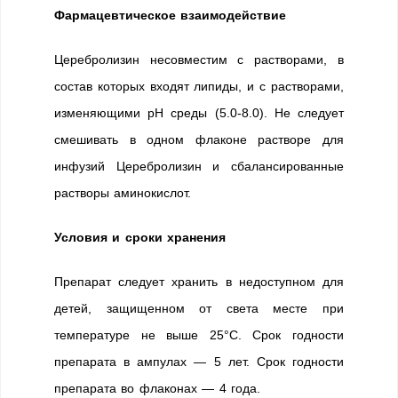
Фармацевтическое взаимодействие
Церебролизин несовместим с растворами, в
состав которых входят липиды, и с растворами,
изменяющими рН среды (5.0-8.0). Не следует
смешивать в одном флаконе растворе для
инфузий Церебролизин и сбалансированные
растворы аминокислот.
Условия и сроки хранения
Препарат следует хранить в недоступном для
детей, защищенном от света месте при
температуре не выше 25°C. Срок годности
препарата в ампулах — 5 лет. Срок годности
препарата во флаконах — 4 года.