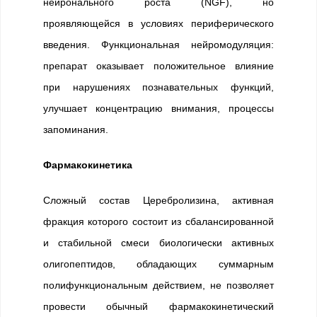
нейронального роста (NGF), но
проявляющейся в условиях периферического
введения. Функциональная нейромодуляция:
препарат оказывает положительное влияние
при нарушениях познавательных функций,
улучшает концентрацию внимания, процессы
запоминания.
Фармакокинетика
Сложный состав Церебролизина, активная
фракция которого состоит из сбалансированной
и стабильной смеси биологически активных
олигопептидов, обладающих суммарным
полифункциональным действием, не позволяет
провести обычный фармакокинетический