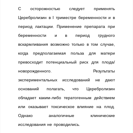
С осторожностью следует применять
Церебролизин в I триместре беременности и в
период лактации. Применение препарата при
беременности и в период грудного
вскармливания возможно только в том случае,
когда предполагаемая польза для матери
превосходит потенциальный риск для плода/
новорожденного. Результаты
экспериментальных исследований не дают
оснований полагать, что Церебролизин
обладает каким-либо тератогенным действием
или оказывает токсическое влияние на плод.
Однако аналогичные клинические
исследования не проводились.