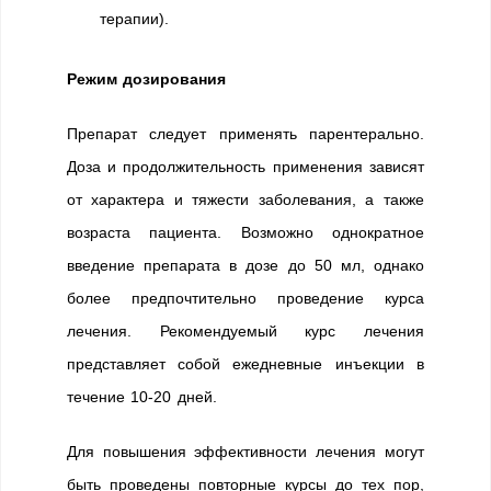
терапии).
Режим дозирования
Препарат следует применять парентерально.
Доза и продолжительность применения зависят
от характера и тяжести заболевания, а также
возраста пациента. Возможно однократное
введение препарата в дозе до 50 мл, однако
более предпочтительно проведение курса
лечения. Рекомендуемый курс лечения
представляет собой ежедневные инъекции в
течение 10-20 дней.
Для повышения эффективности лечения могут
быть проведены повторные курсы до тех пор,