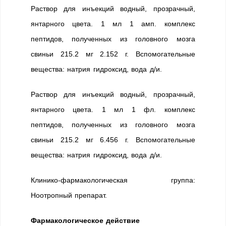
Раствор для инъекций водный, прозрачный,
янтарного цвета. 1 мл 1 амп. комплекс
пептидов, полученных из головного мозга
свиньи 215.2 мг 2.152 г. Вспомогательные
вещества: натрия гидроксид, вода д/и.
Раствор для инъекций водный, прозрачный,
янтарного цвета. 1 мл 1 фл. комплекс
пептидов, полученных из головного мозга
свиньи 215.2 мг 6.456 г. Вспомогательные
вещества: натрия гидроксид, вода д/и.
Клинико-фармакологическая группа:
Ноотропный препарат.
Фармакологическое действие