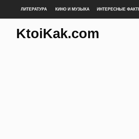
ЛИТЕРАТУРА
КИНО И МУЗЫКА
ИНТЕРЕСНЫЕ ФАК
KtoiKak.com