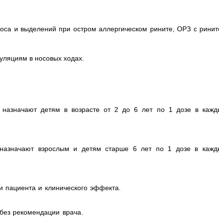
оса и выделений при остром аллергическом рините, ОРЗ с ринит
уляциям в носовых ходах.
 назначают детям в возрасте от 2 до 6 лет по 1 дозе в кажд
 назначают взрослым и детям старше 6 лет по 1 дозе в кажд
и пациента и клинического эффекта.
без рекомендации врача.