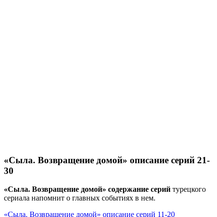
«Сыла. Возвращение домой» описание серий 21-
30
«Сыла. Возвращение домой» содержание серий
турецкого
сериала напомнит о главных событиях в нем.
«Сыла. Возвращение домой» описание серий 11-20