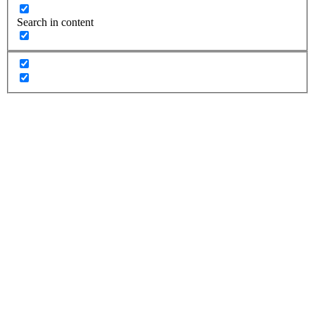
Search in content