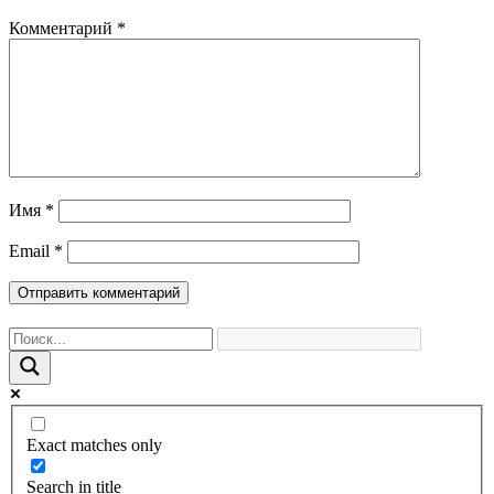
Комментарий
*
Имя
*
Email
*
Exact matches only
Search in title