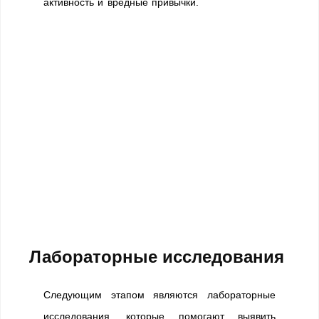
активность и вредные привычки.
Лабораторные исследования
Следующим этапом являются лабораторные
исследования, которые помогают выявить