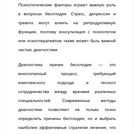
Психологические факторы играют важную роль
в вопросах бесплодия. Стресс, депрессия и
тревога могут влиять на репродуктивную
функцию, поэтому консультация с психологом
или психотерапевтом также может быть важной
частью диагностики.
Диагностика причин бесплодия — это
многоэтапный процесс, требующий
комплексного подхода и тесного
сотрудничества между врачами различных
специальностей. Современные методы
диагностики позволяют не только точно
определить причины бесплодия, но и выбрать
наиболее эффективные стратегии лечения, что