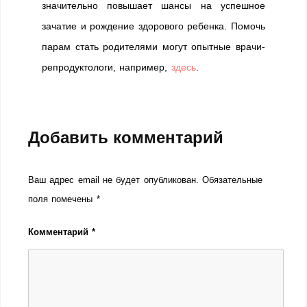
значительно повышает шансы на успешное
зачатие и рождение здорового ребенка. Помочь
парам стать родителями могут опытные врачи-
репродуктологи, например,
здесь
.
Добавить комментарий
Ваш адрес email не будет опубликован.
Обязательные
поля помечены
*
Комментарий
*