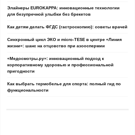
Элайнеры EUROKAPPA: инновационные технологии
для безупречной улыбки без брекетов
Как детям делать ФГДС (гастроскопию): советы врачей
Синхронный цикл ЭКО и micro-TESE в центре «Линия
жизни»: шанс на отцовство при азооспермии
«Медосмотры.ру»: инновационный подход к
корпоративному здоровью и профессиональной
пригодности
Как выбрать термобелье для спорта: полный гид по
функциональности