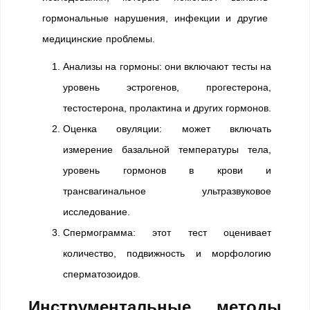
гормональные нарушения, инфекции и другие
медицинские проблемы.
Анализы на гормоны: они включают тесты на
уровень эстрогенов, прогестерона,
тестостерона, пролактина и других гормонов.
Оценка овуляции: может включать
измерение базальной температуры тела,
уровень гормонов в крови и
трансвагинальное ультразвуковое
исследование.
Спермограмма: этот тест оценивает
количество, подвижность и морфологию
сперматозоидов.
Инструментальные методы