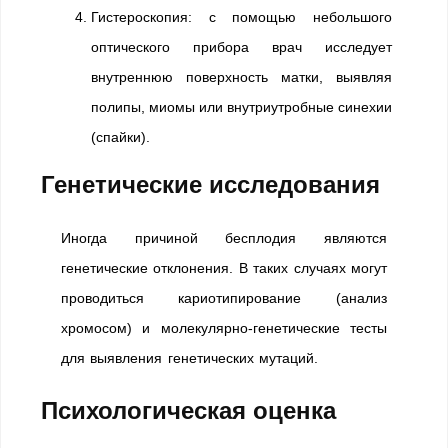
Гистероскопия: с помощью небольшого
оптического прибора врач исследует
внутреннюю поверхность матки, выявляя
полипы, миомы или внутриутробные синехии
(спайки).
Генетические исследования
Иногда причиной бесплодия являются
генетические отклонения. В таких случаях могут
проводиться кариотипирование (анализ
хромосом) и молекулярно-генетические тесты
для выявления генетических мутаций.
Психологическая оценка