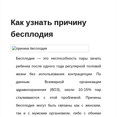
Как узнать причину
бесплодия
Бесплодие — это неспособность пары зачать
ребенка после одного года регулярной половой
жизни без использования контрацепции. По
данным Всемирной организации
здравоохранения (ВОЗ), около 10-15% пар
сталкиваются с этой проблемой. Причины
бесплодия могут быть связаны как с женским,
так и с мужским организмом, либо с обоими