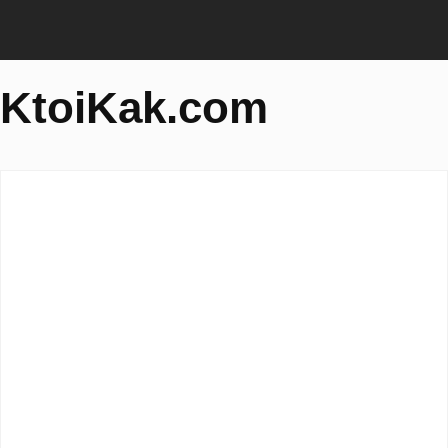
KtoiKak.com