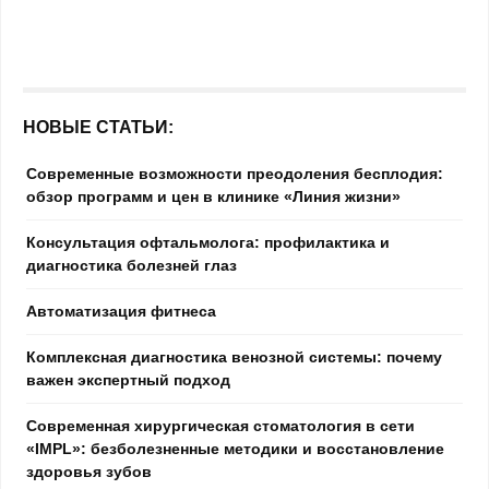
НОВЫЕ СТАТЬИ:
Современные возможности преодоления бесплодия:
обзор программ и цен в клинике «Линия жизни»
Консультация офтальмолога: профилактика и
диагностика болезней глаз
Автоматизация фитнеса
Комплексная диагностика венозной системы: почему
важен экспертный подход
Современная хирургическая стоматология в сети
«IMPL»: безболезненные методики и восстановление
здоровья зубов