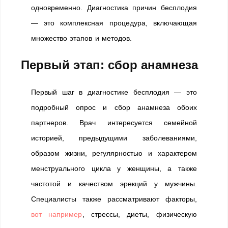
одновременно. Диагностика причин бесплодия
— это комплексная процедура, включающая
множество этапов и методов.
Первый этап: сбор анамнеза
Первый шаг в диагностике бесплодия — это
подробный опрос и сбор анамнеза обоих
партнеров. Врач интересуется семейной
историей, предыдущими заболеваниями,
образом жизни, регулярностью и характером
менструального цикла у женщины, а также
частотой и качеством эрекций у мужчины.
Специалисты также рассматривают факторы,
вот например
, стрессы, диеты, физическую