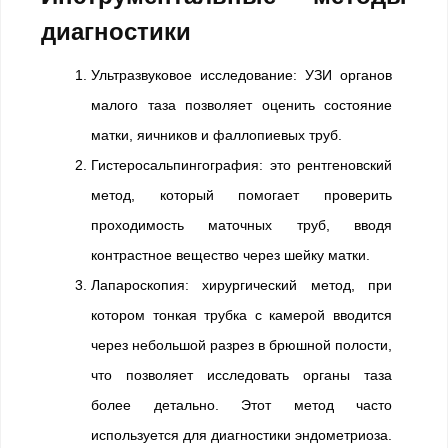
диагностики
Ультразвуковое исследование: УЗИ органов
малого таза позволяет оценить состояние
матки, яичников и фаллопиевых труб.
Гистеросальпингография: это рентгеновский
метод, который помогает проверить
проходимость маточных труб, вводя
контрастное вещество через шейку матки.
Лапароскопия: хирургический метод, при
котором тонкая трубка с камерой вводится
через небольшой разрез в брюшной полости,
что позволяет исследовать органы таза
более детально. Этот метод часто
используется для диагностики эндометриоза.