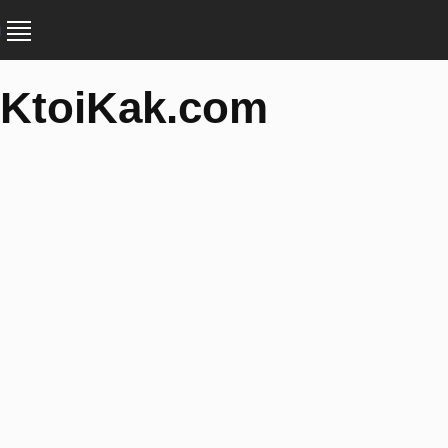
KtoiKak.com