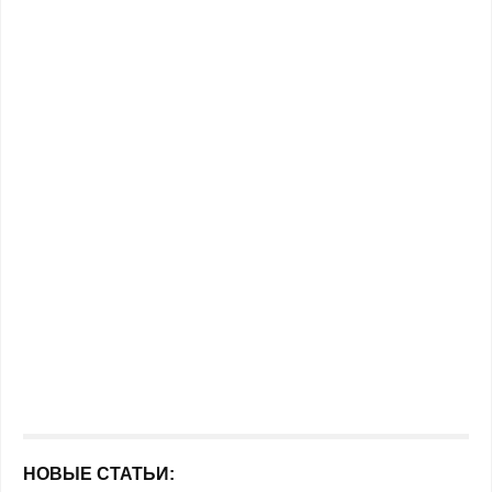
НОВЫЕ СТАТЬИ: