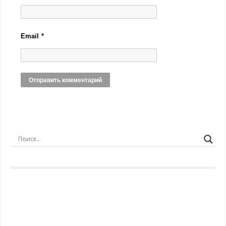
Email
*