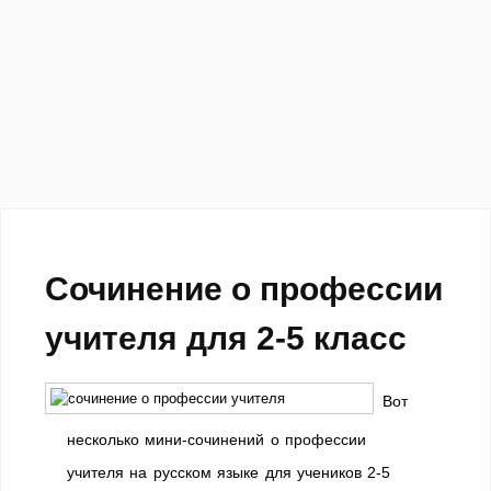
Сочинение о профессии
учителя для 2-5 класс
Вот
несколько мини-сочинений о профессии
учителя на русском языке для учеников 2-5