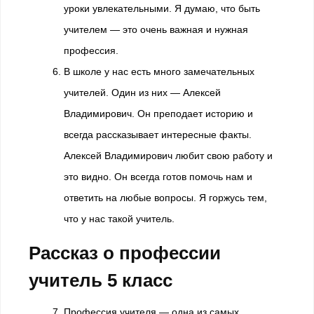
уроки увлекательными. Я думаю, что быть
учителем — это очень важная и нужная
профессия.
В школе у нас есть много замечательных
учителей. Один из них — Алексей
Владимирович. Он преподает историю и
всегда рассказывает интересные факты.
Алексей Владимирович любит свою работу и
это видно. Он всегда готов помочь нам и
ответить на любые вопросы. Я горжусь тем,
что у нас такой учитель.
Рассказ о профессии
учитель 5 класс
Профессия учителя — одна из самых