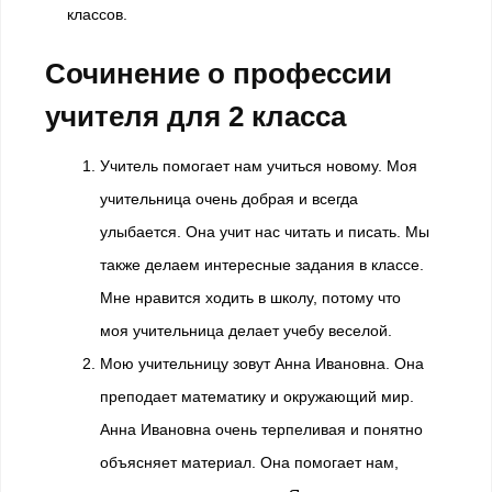
классов.
Сочинение о профессии
учителя для 2 класса
Учитель помогает нам учиться новому. Моя
учительница очень добрая и всегда
улыбается. Она учит нас читать и писать. Мы
также делаем интересные задания в классе.
Мне нравится ходить в школу, потому что
моя учительница делает учебу веселой.
Мою учительницу зовут Анна Ивановна. Она
преподает математику и окружающий мир.
Анна Ивановна очень терпеливая и понятно
объясняет материал. Она помогает нам,