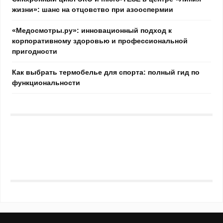
жизни»: шанс на отцовство при азооспермии
«Медосмотры.ру»: инновационный подход к
корпоративному здоровью и профессиональной
пригодности
Как выбрать термобелье для спорта: полный гид по
функциональности