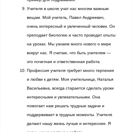
Учителя в школе учат нас многим важным
вещам. Мой учитель, Павел Андреевич,
очень интересный и увлеченный человек. Он
преподает биологию и часто проводит опыты
на уроках. Мы узнаем много нового о мире
вокруг нас. Я считаю, что быть учителем —
это почетная и ответственная работа.
Профессия учителя требует много терпения
и любви к детям. Моя учительница, Наталья
Васильевна, всегда старается сделать уроки
интересными и увлекательными. Она
помогает нам решать трудные задачи и
поддерживает в трудные моменты. Учителя
делают нашу жизнь лучше и интереснее. Я