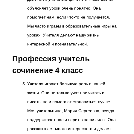
объясняет уроки очень понятно. Она
помогает нам, если что-то не получается.
Мы часто играем в образовательные игры на
уроках. Учителя делают нашу жизнь
интересной и познавательной.
Профессия учитель
сочинение 4 класс
Учителя играют большую роль в нашей
жизни. Они не только учат нас читать и
писать, но и помогают становиться лучше.
Моя учительница, Мария Сергеевна, всегда
поддерживает нас и верит в наши силы. Она
рассказывает много интересного и делает