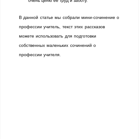
очень ценю ее труд и заботу.
В данной статье мы собрали мини-сочинение о
профессии учитель, текст этих рассказов
можете использовать для подготовки
собственных маленьких сочинений о
профессии учителя.