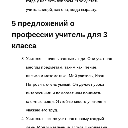
когда у нас есть вопросы. Я хочу стать
учительницей, как она, когда вырасту.
5 предложений о
профессии учитель для 3
класса
Учителя — очень важные люди. Они учат нас
многим предметам, таким как чтение,
письмо и математика. Мой учитель, Иван
Петрович, очень умный. Он делает уроки
интересными и помогает нам понимать
сложные вещи. Я люблю своего учителя и
уважаю его труд.
Учитель в школе учит нас новому каждый
день. Моя учительница, Ольга Николаевна,