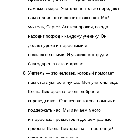
важных в мире. Учителя не только передают
нам знания, но и воспитывают нас. Мой
учитель, Сергей Александрович, всегда
находит подход к каждому ученику. Он
делает уроки интересными и
познавательными. Я уважаю его труд и
благодарен за его старания.
Учитель — это человек, который помогает
нам стать умнее и лучше. Моя учительница,
Елена Викторовна, очень добрая и
справедливая. Она всегда готова помочь и
поддержать нас. Мы изучаем много
интересных предметов и делаем разные
проекты. Елена Викторовна — настоящий
пример для подражания.