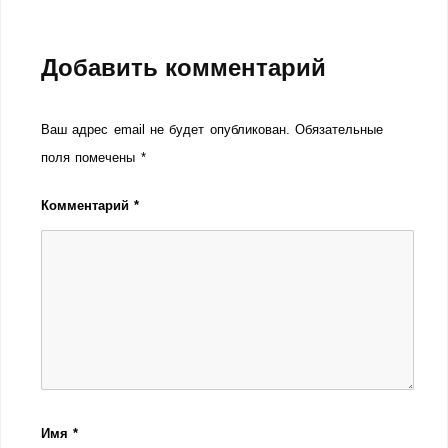
Добавить комментарий
Ваш адрес email не будет опубликован.
Обязательные
поля помечены
*
Комментарий
*
Имя
*