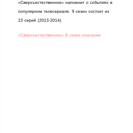
«Сверхъестественное» напомнит о событиях в
популярном телесериале. 9 сезон состоит из
23 серий (2013-2014).
«Сверхъестественное» 8 сезон описание