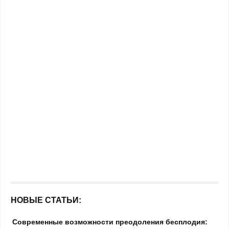
НОВЫЕ СТАТЬИ:
Современные возможности преодоления бесплодия: