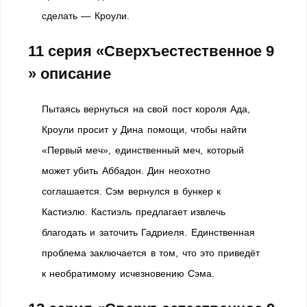
сделать — Кроули.
11 серия «Сверхъестественное 9
» описание
Пытаясь вернуться на свой пост короля Ада,
Кроули просит у Дина помощи, чтобы найти
«Первый меч», единственный меч, который
может убить Аббадон. Дин неохотно
соглашается. Сэм вернулся в бункер к
Кастиэлю. Кастиэль предлагает извлечь
благодать и заточить Гадриеля. Единственная
проблема заключается в том, что это приведёт
к необратимому исчезновению Сэма.