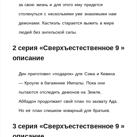
за свою жизнь и для этого ему придется
столкнуться с несколькими уже знакомыми нам
демонами. Кастиэль старается выжить в мире
людей без ангельской силы.
2 серия «Сверхъестественное 9 »
описание
Дин приготовил «подарок» для Сэма и Кевина
— Кроули в багажнике Импалы. Пока они
пытаются отследить демонов на Земле,
Аббадон продолжает свой план по захвату Ада.
Но её план слишком коварный для братьев.
3 серия «Сверхъестественное 9 »
описание