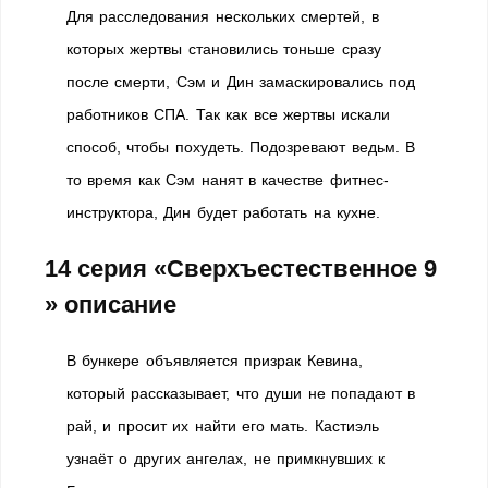
Для расследования нескольких смертей, в
которых жертвы становились тоньше сразу
после смерти, Сэм и Дин замаскировались под
работников СПА. Так как все жертвы искали
способ, чтобы похудеть. Подозревают ведьм. В
то время как Сэм нанят в качестве фитнес-
инструктора, Дин будет работать на кухне.
14 серия «Сверхъестественное 9
» описание
В бункере объявляется призрак Кевина,
который рассказывает, что души не попадают в
рай, и просит их найти его мать. Кастиэль
узнаёт о других ангелах, не примкнувших к