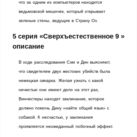
что за одним из компьютеров находится
ведьмовской мешочек, который открывает
зеленые стены, ведущие в Страну Оз.
5 серия «Сверхъестественное 9 »
описание
В ходе расследования Сэм и Дин выясняют,
что свидетелем двух жестоких убийств была
немецкая овчарка. Желая узнать с какой
нечистью они имеют дело на этот раз,
Винчестеры находят заклинание, которое
должно помочь Дину «найти общий язык» с
собакой. К несчастью, у заклинания
проявляется неожиданный побочный эффект.