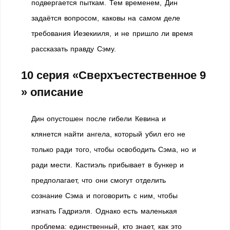
подвергается пыткам. Тем временем, Дин
задаётся вопросом, каковы на самом деле
требования Иезекииля, и не пришло ли время
рассказать правду Сэму.
10 серия «Сверхъестественное 9
» описание
Дин опустошен после гибели Кевина и
клянется найти ангела, который убил его не
только ради того, чтобы освободить Сэма, но и
ради мести. Кастиэль прибывает в бункер и
предполагает, что они смогут отделить
сознание Сэма и поговорить с ним, чтобы
изгнать Гадриэля. Однако есть маленькая
проблема: единственный, кто знает, как это