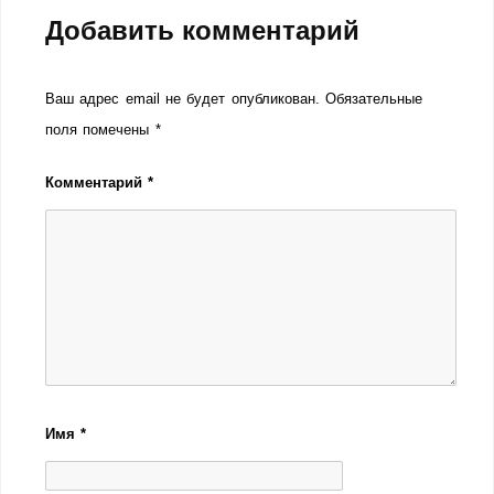
Добавить комментарий
Ваш адрес email не будет опубликован.
Обязательные
поля помечены
*
Комментарий
*
Имя
*