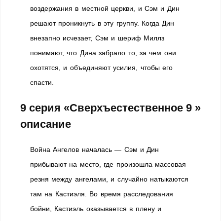
воздержания в местной церкви, и Сэм и Дин
решают проникнуть в эту группу. Когда Дин
внезапно исчезает, Сэм и шериф Миллз
понимают, что Дина забрало то, за чем они
охотятся, и объединяют усилия, чтобы его
спасти.
9 серия «Сверхъестественное 9 »
описание
Война Ангелов началась — Сэм и Дин
прибывают на место, где произошла массовая
резня между ангелами, и случайно натыкаются
там на Кастиэля. Во время расследования
бойни, Кастиэль оказывается в плену и