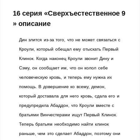
16 серия «Сверхъестественное 9
» описание
Дин злится из-за того, что не может связаться с
Кроули, который обещал ему отыскать Первый
Клинок. Когда наконец Кроули звонит Дину и
Сэму, он сообщает им, что он колол себе
человеческую кровь, и теперь ему нужна их
помощь. В довершение ко всему, демон,
который доставала для него кровь, сдала его и
предупредила Абаддон, что Кроули вместе с
братьями Винчестерами ищут Первый Клинок.
Теперь братьям необходимо найти клинок
раньше, чем это сделает Абаддон, поэтому они