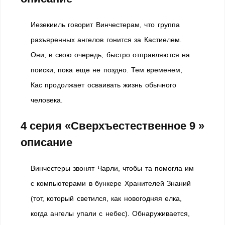
Иезекииль говорит Винчестерам, что группа
разъяренных ангелов гонится за Кастиелем.
Они, в свою очередь, быстро отправляются на
поиски, пока еще не поздно. Тем временем,
Кас продолжает осваивать жизнь обычного
человека.
4 серия «Сверхъестественное 9 »
описание
Винчестеры звонят Чарли, чтобы та помогла им
с компьютерами в бункере Хранителей Знаний
(тот, который светился, как новогодняя елка,
когда ангелы упали с небес). Обнаруживается,