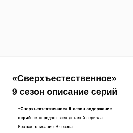
«Сверхъестественное»
9 сезон описание серий
«Сверхъестественное» 9 сезон содержание
серий
не передаст всех деталей сериала.
Краткое описание 9 сезона