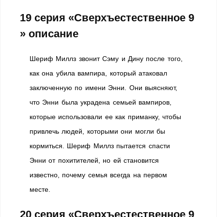
19 серия «Сверхъестественное 9
» описание
Шериф Миллз звонит Сэму и Дину после того,
как она убила вампира, который атаковал
заключенную по имени Энни. Они выясняют,
что Энни была украдена семьей вампиров,
которые использовали ее как приманку, чтобы
привлечь людей, которыми они могли бы
кормиться. Шериф Миллз пытается спасти
Энни от похитителей, но ей становится
известно, почему семья всегда на первом
месте.
20 серия «Сверхъестественное 9