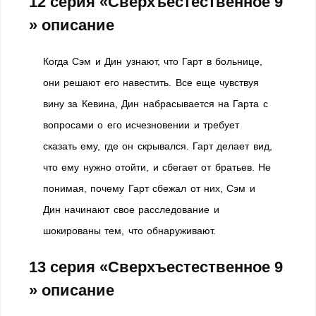
12 серия «Сверхъестественное 9
» описание
Когда Сэм и Дин узнают, что Гарт в больнице,
они решают его навестить. Все еще чувствуя
вину за Кевина, Дин набрасывается на Гарта с
вопросами о его исчезновении и требует
сказать ему, где он скрывался. Гарт делает вид,
что ему нужно отойти, и сбегает от братьев. Не
понимая, почему Гарт сбежал от них, Сэм и
Дин начинают свое расследование и
шокированы тем, что обнаруживают.
13 серия «Сверхъестественное 9
» описание