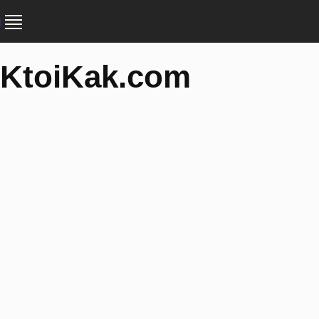
KtoiKak.com