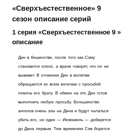
«Сверхъестественное» 9
сезон описание серий
1 серия «Сверхъестественное 9 »
описание
Дин в бешенстве, после того как Сэму
становится плохо, а врачи говорят, что он не
выживет. В отчаянии Дин в молитве
обращается ко всем ангелам с просьбой
помочь его брату. В обмен на это Дин готов
выполнить любую просьбу. Большинство
ангелов очень злы на Дина и будут пытаться
убить его, но один — Иезекииль — доберется
до Дина первым. Тем временем Сэм борется