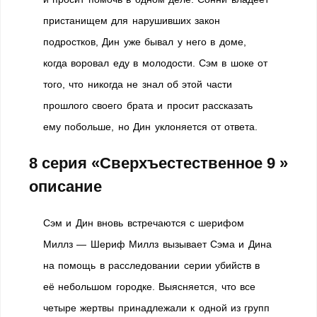
пристанищем для нарушивших закон
подростков, Дин уже бывал у него в доме,
когда воровал еду в молодости. Сэм в шоке от
того, что никогда не знал об этой части
прошлого своего брата и просит рассказать
ему побольше, но Дин уклоняется от ответа.
8 серия «Сверхъестественное 9 »
описание
Сэм и Дин вновь встречаются с шерифом
Миллз — Шериф Миллз вызывает Сэма и Дина
на помощь в расследовании серии убийств в
её небольшом городке. Выясняется, что все
четыре жертвы принадлежали к одной из групп