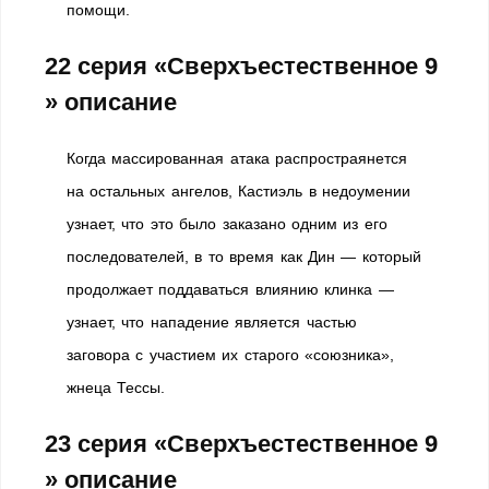
помощи.
22 серия «Сверхъестественное 9
» описание
Когда массированная атака распростраянется
на остальных ангелов, Кастиэль в недоумении
узнает, что это было заказано одним из его
последователей, в то время как Дин — который
продолжает поддаваться влиянию клинка —
узнает, что нападение является частью
заговора с участием их старого «союзника»,
жнеца Тессы.
23 серия «Сверхъестественное 9
» описание