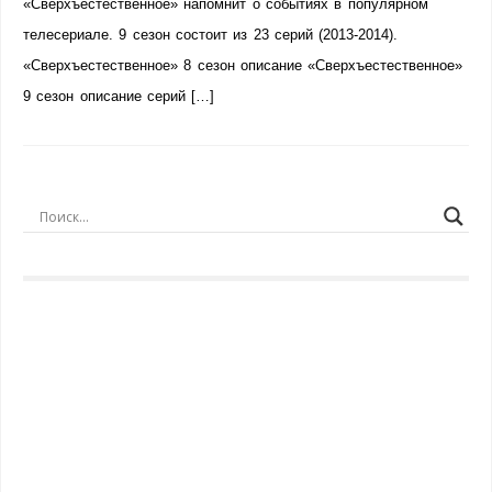
«Сверхъестественное» напомнит о событиях в популярном
телесериале. 9 сезон состоит из 23 серий (2013-2014).
«Сверхъестественное» 8 сезон описание «Сверхъестественное»
9 сезон описание серий […]