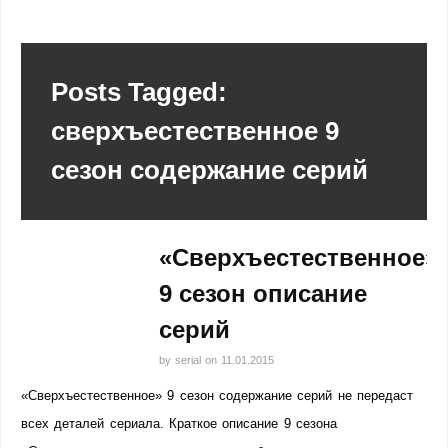
Posts Tagged:
сверхъестественное 9
сезон содержание серий
«Сверхъестественное»
9 сезон описание
серий
by
serial
on
11.01.2015
«Сверхъестественное» 9 сезон содержание серий не передаст
всех деталей сериала. Краткое описание 9 сезона