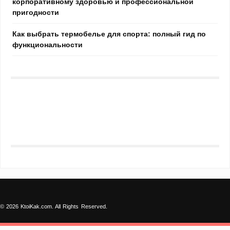
корпоративному здоровью и профессиональной
пригодности
Как выбрать термобелье для спорта: полный гид по
функциональности
© 2026 KtoiKak.com. All Rights Reserved.