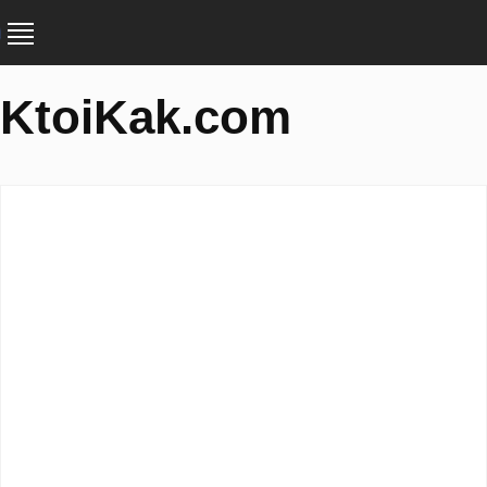
KtoiKak.com