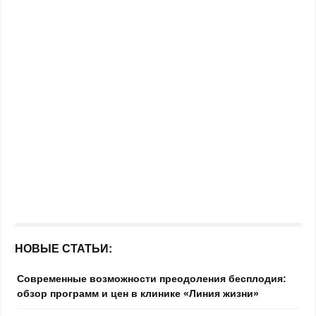
НОВЫЕ СТАТЬИ:
Современные возможности преодоления бесплодия:
обзор программ и цен в клинике «Линия жизни»