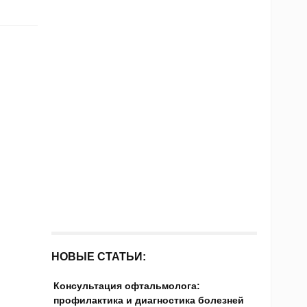
НОВЫЕ СТАТЬИ:
Консультация офтальмолога:
профилактика и диагностика болезней