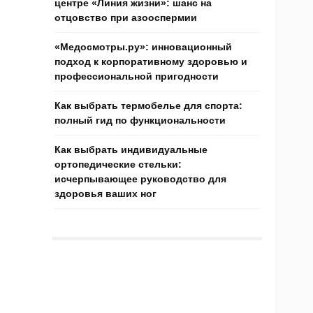
центре «Линия жизни»: шанс на
отцовство при азооспермии
«Медосмотры.ру»: инновационный
подход к корпоративному здоровью и
профессиональной пригодности
Как выбрать термобелье для спорта:
полный гид по функциональности
Как выбрать индивидуальные
ортопедические стельки:
исчерпывающее руководство для
здоровья ваших ног