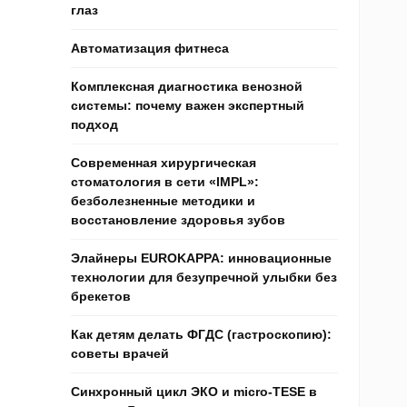
глаз
Автоматизация фитнеса
Комплексная диагностика венозной
системы: почему важен экспертный
подход
Современная хирургическая
стоматология в сети «IMPL»:
безболезненные методики и
восстановление здоровья зубов
Элайнеры EUROKAPPA: инновационные
технологии для безупречной улыбки без
брекетов
Как детям делать ФГДС (гастроскопию):
советы врачей
Синхронный цикл ЭКО и micro-TESE в