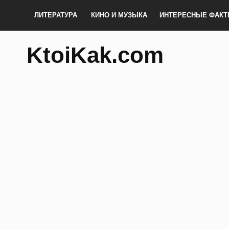
ЛИТЕРАТУРА
КИНО И МУЗЫКА
ИНТЕРЕСНЫЕ ФАК
KtoiKak.com