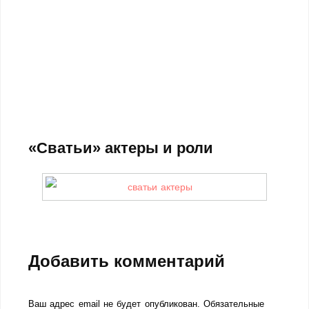
«Сватьи» актеры и роли
Добавить комментарий
Ваш адрес email не будет опубликован.
Обязательные