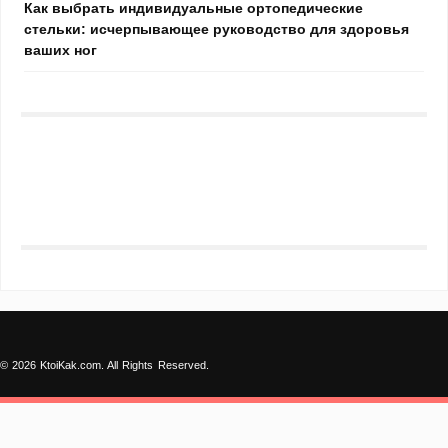
Как выбрать индивидуальные ортопедические
стельки: исчерпывающее руководство для здоровья
ваших ног
© 2026 KtoiKak.com. All Rights Reserved.