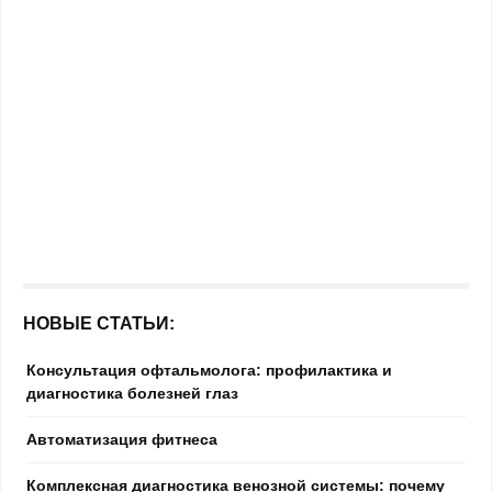
НОВЫЕ СТАТЬИ:
Консультация офтальмолога: профилактика и
диагностика болезней глаз
Автоматизация фитнеса
Комплексная диагностика венозной системы: почему