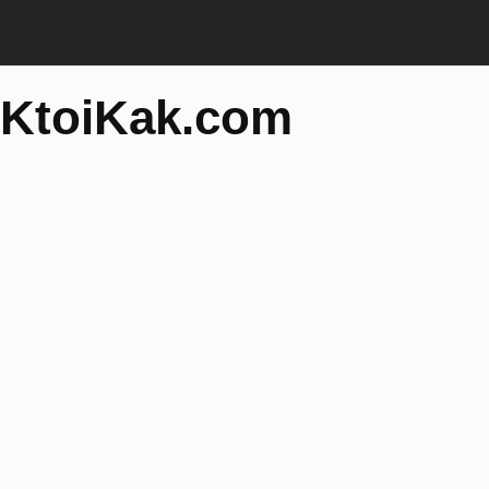
KtoiKak.com