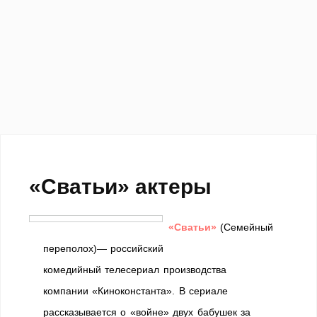
«Сватьи» актеры
«Сватьи»
(Семейный
переполох)— российский
комедийный телесериал производства
компании «Киноконстанта». В сериале
рассказывается о «войне» двух бабушек за