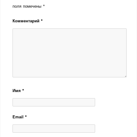
поля помечены
*
Комментарий
*
Имя
*
Email
*