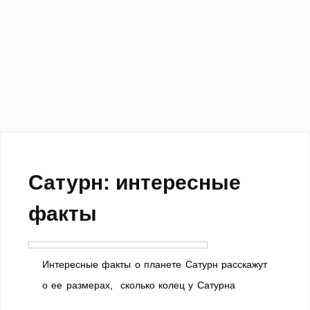
Сатурн: интересные
факты
Интересные факты о планете Сатурн расскажут
о ее размерах, сколько колец у Сатурна