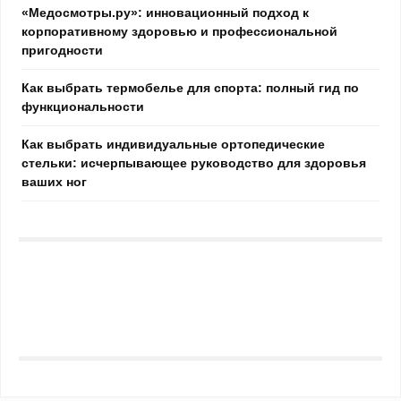
«Медосмотры.ру»: инновационный подход к
корпоративному здоровью и профессиональной
пригодности
Как выбрать термобелье для спорта: полный гид по
функциональности
Как выбрать индивидуальные ортопедические
стельки: исчерпывающее руководство для здоровья
ваших ног