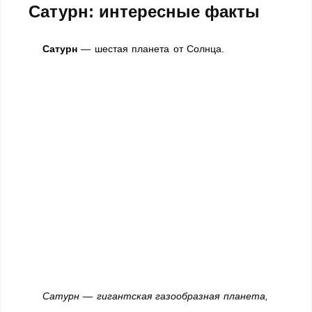
Сатурн: интересные факты
Сатурн
— шестая планета от Солнца.
Сатурн — гигантская газообразная планета,