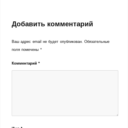
Добавить комментарий
Ваш адрес email не будет опубликован.
Обязательные
поля помечены
*
Комментарий
*