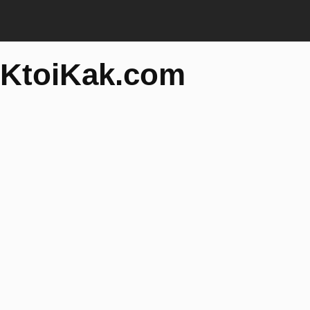
KtoiKak.com