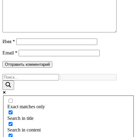
Имя
*
Email
*
Exact matches only
Search in title
Search in content