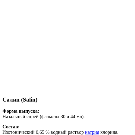
Салин (Salin)
Форма выпуска:
Назальный спрей (флаконы 30 и 44 мл).
Состав:
Изотонический 0,65 % водный раствор
натрия
хлорида.