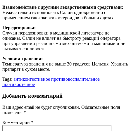
Взаимодействие с другими лекарственными средствами:
Нежелательно использовать Салин одновременно с
применением глюкокортикостероидов в больших дозах.
Передозировка:
Случаи передозировки в медицинской литературе не
описаны. Салин не влияет на быстроту реакций оператора
при управлении различными механизмами и машинами и не
вызывает сонливость.
Условия хранения:
Температура хранения не выше 30 градусов Цельсия. Хранить
препарат в сухом месте.
Tags:
антиконгестивное
противовоспалительное
противоотечное
Добавить комментарий
Ваш адрес email не будет опубликован.
Обязательные поля
помечены
*
Комментарий
*