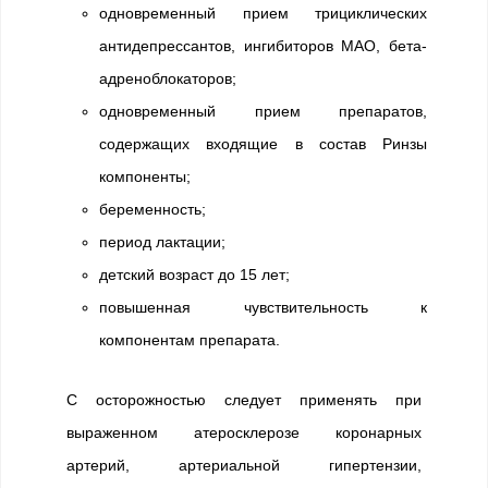
одновременный прием трициклических
антидепрессантов, ингибиторов МАО, бета-
адреноблокаторов;
одновременный прием препаратов,
содержащих входящие в состав Ринзы
компоненты;
беременность;
период лактации;
детский возраст до 15 лет;
повышенная чувствительность к
компонентам препарата.
С осторожностью следует применять при
выраженном атеросклерозе коронарных
артерий, артериальной гипертензии,