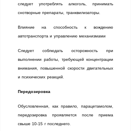
следует употреблять алкоголь, принимать
снотворные препараты, транквилизаторы.
Влияние на способность к вождению
автотранспорта и управлению механизмами
Следует соблюдать осторожность при
выполнении работы, требующей концентрации
внимания, повышенной скорости двигательных
и психических реакций.
Передозировка
Обусловленная, как правило, парацетамолом,
передозировка проявляется после приема
свыше 10-15 г последнего.