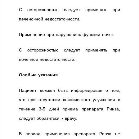
С осторожностью следует применять при
печеночной недостаточности.
Применение при нарушениях функции почек
С осторожностью следует применять при
почечной недостаточности.
Особые указания
Пациент должен быть информирован о том,
что при отсутствии клинического улучшения в
течение 3-5 дней приема препарата Ринза,
следует обратиться к врачу.
В период применения препарата Ринза не