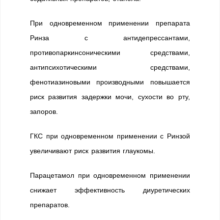
При одновременном применении препарата
Ринза с антидепрессантами,
противопаркинсоническими средствами,
антипсихотическими средствами,
фенотиазиновыми производными повышается
риск развития задержки мочи, сухости во рту,
запоров.
ГКС при одновременном применении с Ринзой
увеличивают риск развития глаукомы.
Парацетамол при одновременном применении
снижает эффективность диуретических
препаратов.