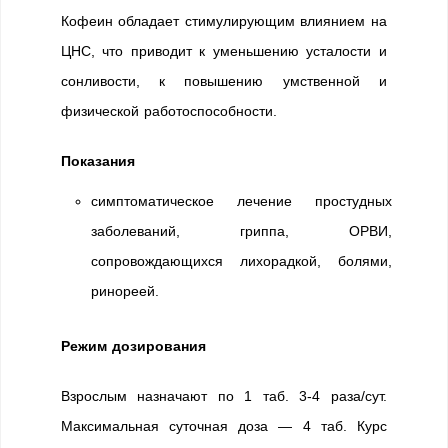
Кофеин обладает стимулирующим влиянием на
ЦНС, что приводит к уменьшению усталости и
сонливости, к повышению умственной и
физической работоспособности.
Показания
симптоматическое лечение простудных
заболеваний, гриппа, ОРВИ,
сопровождающихся лихорадкой, болями,
ринореей.
Режим дозирования
Взрослым назначают по 1 таб. 3-4 раза/сут.
Максимальная суточная доза — 4 таб. Курс