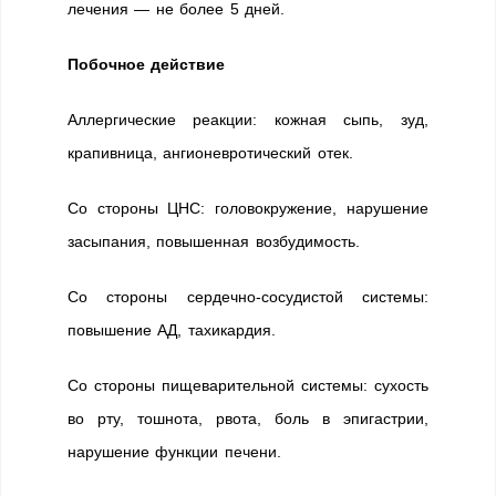
лечения — не более 5 дней.
Побочное действие
Аллергические реакции: кожная сыпь, зуд,
крапивница, ангионевротический отек.
Со стороны ЦНС: головокружение, нарушение
засыпания, повышенная возбудимость.
Со стороны сердечно-сосудистой системы:
повышение АД, тахикардия.
Со стороны пищеварительной системы: сухость
во рту, тошнота, рвота, боль в эпигастрии,
нарушение функции печени.