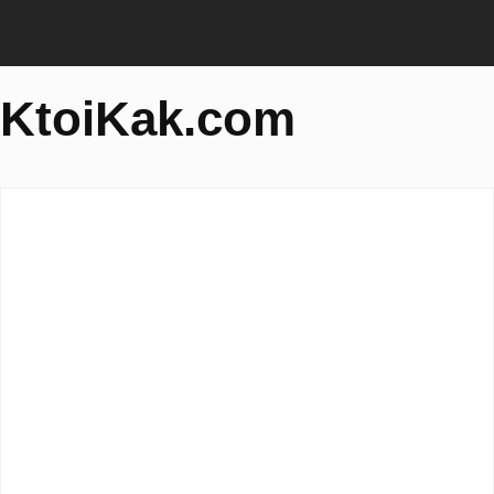
KtoiKak.com