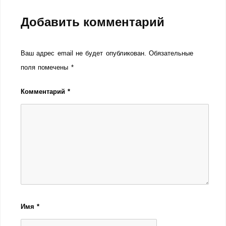
Добавить комментарий
Ваш адрес email не будет опубликован.
Обязательные
поля помечены
*
Комментарий
*
Имя
*