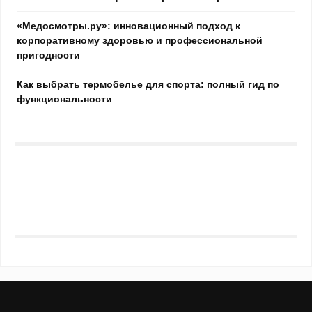
«Медосмотры.ру»: инновационный подход к
корпоративному здоровью и профессиональной
пригодности
Как выбрать термобелье для спорта: полный гид по
функциональности