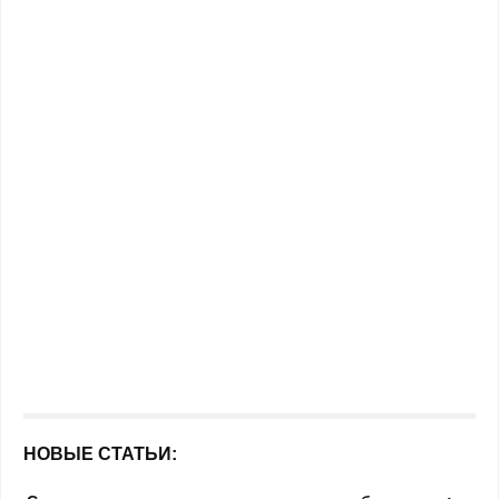
НОВЫЕ СТАТЬИ: