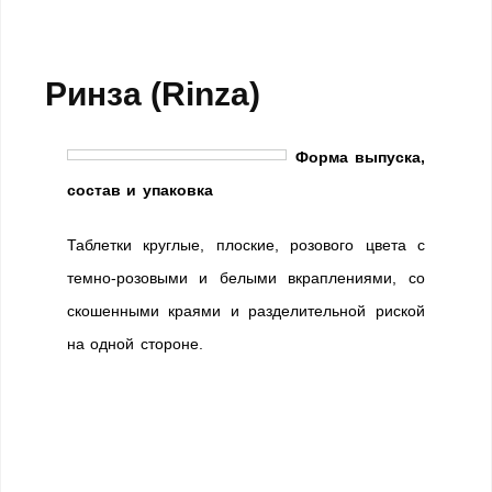
Ринза (Rinza)
Форма выпуска,
состав и упаковка
Таблетки круглые, плоские, розового цвета с
темно-розовыми и белыми вкраплениями, со
скошенными краями и разделительной риской
на одной стороне.