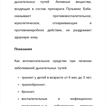
дыхательных путей. Активные вещества,
входящие в состав препарата Пульмекс Бэби,
оказывают противовоспалительное,
муколитическое, отхаркивающее и
противомикробное действие, не раздражает
здоровую кожу.
Показания
Как вспомогательное средство при лечении
заболеваний дыхательных путей:
трахеит у детей в возрасте от 6 мес до 3 лет;
трахеобронхит;
бронхит;
воспалительные и инфекционно-
воспалительные заболевания верхних