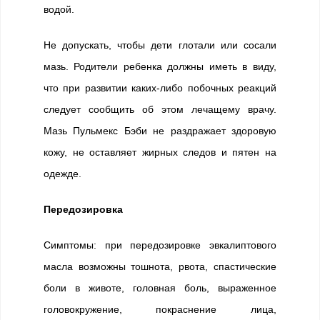
водой.
Не допускать, чтобы дети глотали или сосали
мазь. Родители ребенка должны иметь в виду,
что при развитии каких-либо побочных реакций
следует сообщить об этом лечащему врачу.
Мазь Пульмекс Бэби не раздражает здоровую
кожу, не оставляет жирных следов и пятен на
одежде.
Передозировка
Симптомы: при передозировке эвкалиптового
масла возможны тошнота, рвота, спастические
боли в животе, головная боль, выраженное
головокружение, покраснение лица,