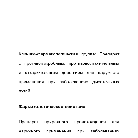
Клинико-фармакологическая группа: Препарат
с противомикробным, противовоспалительным
и отхаркивающим действием для наружного
применения при заболеваниях дыхательных
путей.
Фармакологическое действие
Препарат природного происхождения для
наружного применения при заболеваниях