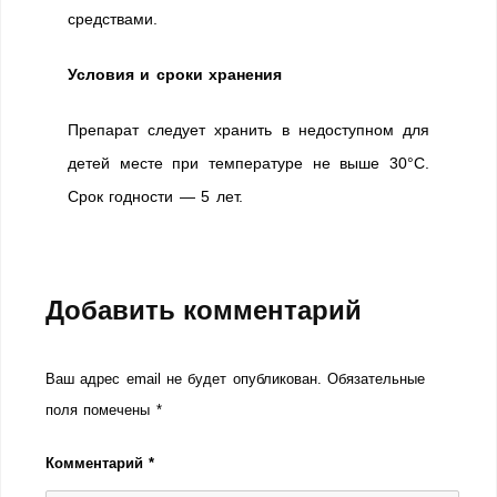
средствами.
Условия и сроки хранения
Препарат следует хранить в недоступном для
детей месте при температуре не выше 30°С.
Срок годности — 5 лет.
Добавить комментарий
Ваш адрес email не будет опубликован.
Обязательные
поля помечены
*
Комментарий
*