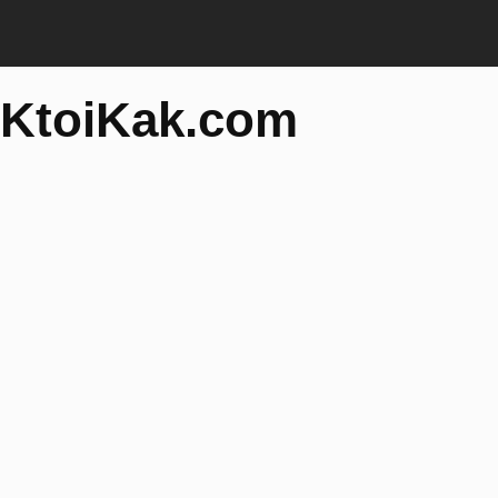
KtoiKak.com