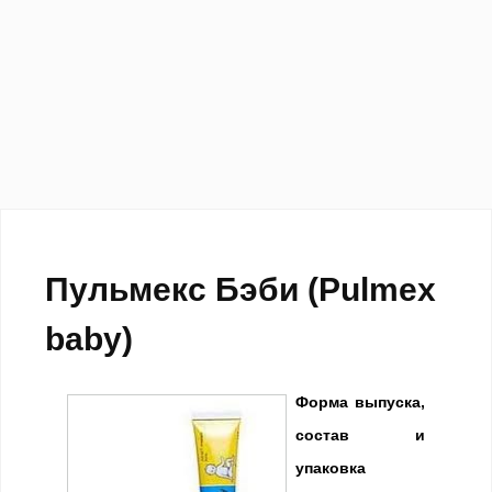
Пульмекс Бэби (Pulmex
baby)
Форма выпуска,
состав и
упаковка