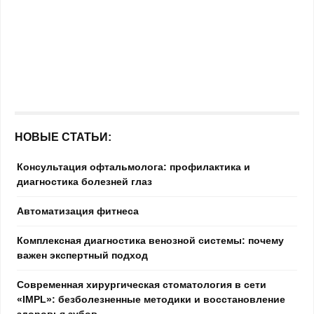
НОВЫЕ СТАТЬИ:
Консультация офтальмолога: профилактика и
диагностика болезней глаз
Автоматизация фитнеса
Комплексная диагностика венозной системы: почему
важен экспертный подход
Современная хирургическая стоматология в сети
«IMPL»: безболезненные методики и восстановление
здоровья зубов