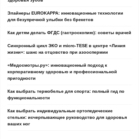
Элайнеры EUROKAPPA: инновационные технологии
для безупречной улыбки без брекетов
Как детям делать ФГДС (гастроскопию): советы врачей
Синхронный цикл ЭКО и micro-TESE в центре «Линия
жизни»: шанс на отцовство при азооспермии
«Медосмотры.ру»: инновационный подход к
корпоративному здоровью и профессиональной
пригодности
Как выбрать термобелье для спорта: полный гид по
функциональности
Как выбрать индивидуальные ортопедические
стельки: исчерпывающее руководство для здоровья
ваших ног