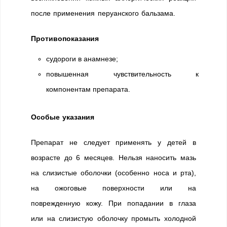
после применения перуанского бальзама.
Противопоказания
судороги в анамнезе;
повышенная чувствительность к
компонентам препарата.
Особые указания
Препарат не следует применять у детей в
возрасте до 6 месяцев. Нельзя наносить мазь
на слизистые оболочки (особенно носа и рта),
на ожоговые поверхности или на
поврежденную кожу. При попадании в глаза
или на слизистую оболочку промыть холодной