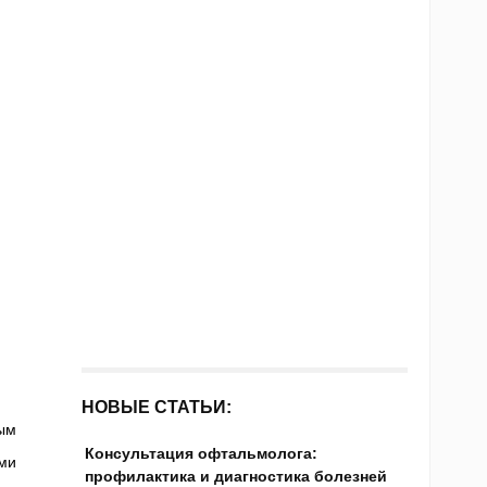
НОВЫЕ СТАТЬИ:
ым
Консультация офтальмолога:
ми
профилактика и диагностика болезней