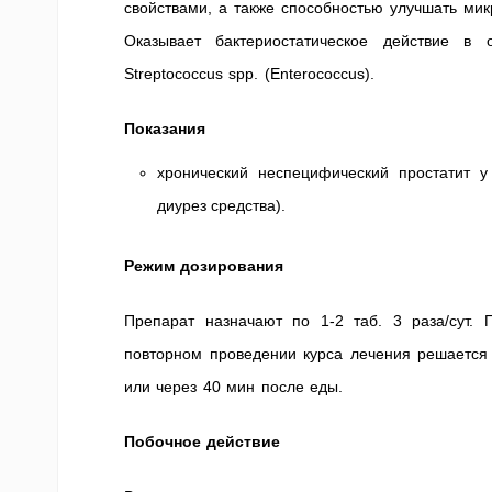
свойствами, а также способностью улучшать ми
Оказывает бактериостатическое действие в 
Streptococcus spp. (Enterococcus).
Показания
хронический неспецифический простатит у
диурез средства).
Режим дозирования
Препарат назначают по 1-2 таб. 3 раза/сут. 
повторном проведении курса лечения решается 
или через 40 мин после еды.
Побочное действие