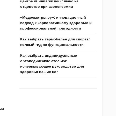
центре «Линия жизни»: шанс на
отцовство при азооспермии
«Медосмотры.ру»: инновационный
подход к корпоративному здоровью и
профессиональной пригодности
Как выбрать термобелье для спорта:
полный гид по функциональности
Как выбрать индивидуальные
ортопедические стельки:
исчерпывающее руководство для
здоровья ваших ног
ми