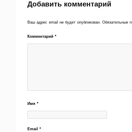
Добавить комментарий
Ваш адрес email не будет опубликован.
Обязательные 
Комментарий
*
Имя
*
Email
*