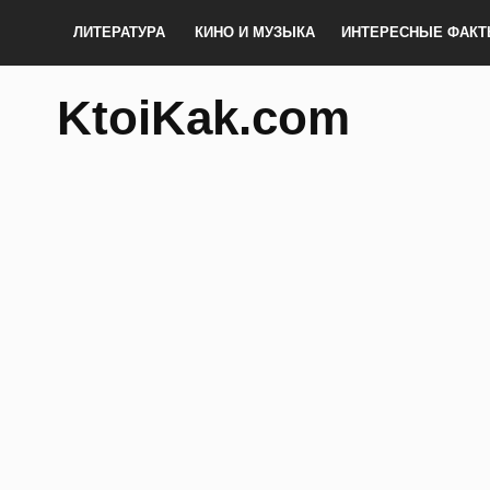
ЛИТЕРАТУРА
КИНО И МУЗЫКА
ИНТЕРЕСНЫЕ ФАК
KtoiKak.com