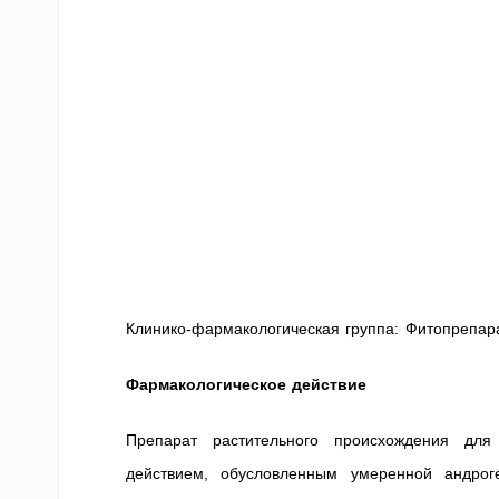
Клинико-фармакологическая группа: Фитопрепар
Фармакологическое действие
Препарат растительного происхождения для 
действием, обусловленным умеренной андрог