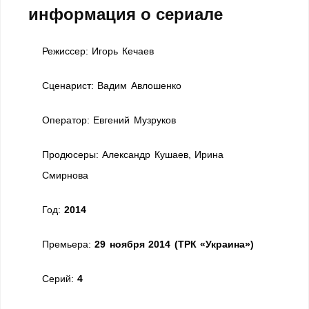
информация о сериале
Режиссер:
Игорь Кечаев
Сценарист:
Вадим Авлошенко
Оператор:
Евгений Музруков
Продюсеры:
Александр Кушаев, Ирина
Смирнова
Год:
2014
Премьера:
29 ноября 2014 (ТРК «Украина»)
Cерий:
4