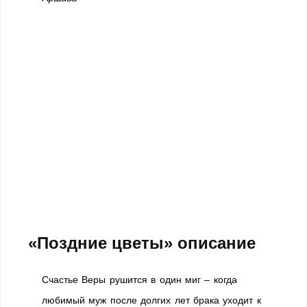
«Поздние цветы» описание
Счастье Веры рушится в один миг – когда
любимый муж после долгих лет брака уходит к