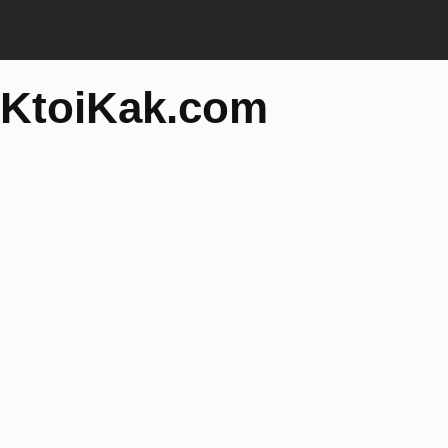
KtoiKak.com