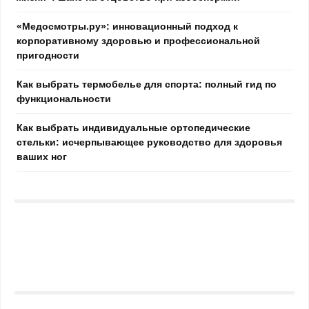
«Медосмотры.ру»: инновационный подход к
корпоративному здоровью и профессиональной
пригодности
Как выбрать термобелье для спорта: полный гид по
функциональности
Как выбрать индивидуальные ортопедические
стельки: исчерпывающее руководство для здоровья
ваших ног