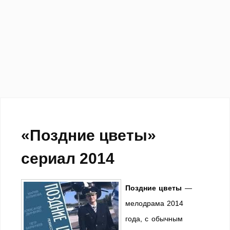
«Поздние цветы»
сериал 2014
Поздние цветы
—
мелодрама 2014
года, с обычным