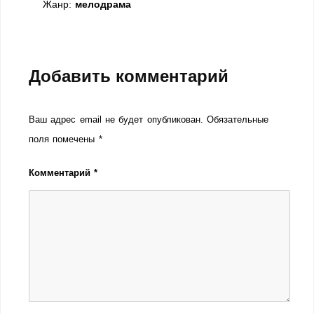
Жанр:
мелодрама
Добавить комментарий
Ваш адрес email не будет опубликован.
Обязательные
поля помечены
*
Комментарий
*