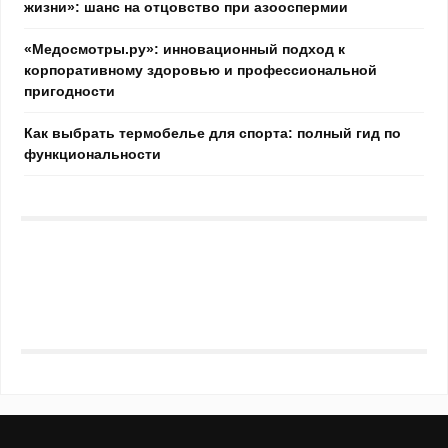
жизни»: шанс на отцовство при азооспермии
«Медосмотры.ру»: инновационный подход к
корпоративному здоровью и профессиональной
пригодности
Как выбрать термобелье для спорта: полный гид по
функциональности