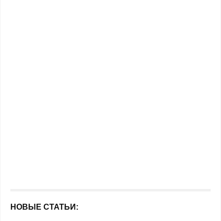
НОВЫЕ СТАТЬИ: