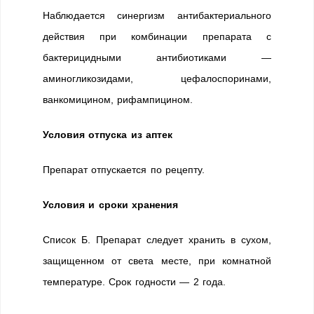
Наблюдается синергизм антибактериального
действия при комбинации препарата с
бактерицидными антибиотиками —
аминогликозидами, цефалоспоринами,
ванкомицином, рифампицином.
Условия отпуска из аптек
Препарат отпускается по рецепту.
Условия и сроки хранения
Список Б. Препарат следует хранить в сухом,
защищенном от света месте, при комнатной
температуре. Срок годности — 2 года.