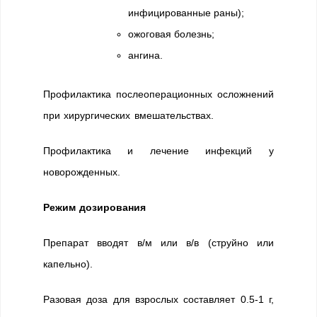
инфицированные раны);
ожоговая болезнь;
ангина.
Профилактика послеоперационных осложнений
при хирургических вмешательствах.
Профилактика и лечение инфекций у
новорожденных.
Режим дозирования
Препарат вводят в/м или в/в (струйно или
капельно).
Разовая доза для взрослых составляет 0.5-1 г,