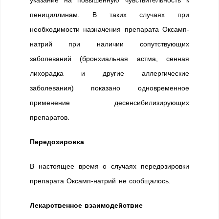
пенициллинам. В таких случаях при
необходимости назначения препарата Оксамп-
натрий при наличии сопутствующих
заболеваний (бронхиальная астма, сенная
лихорадка и другие аллергические
заболевания) показано одновременное
применение десенсибилизирующих
препаратов.
Передозировка
В настоящее время о случаях передозировки
препарата Оксамп-натрий не сообщалось.
Лекарственное взаимодействие