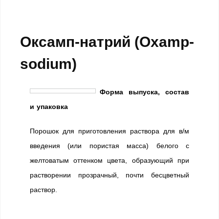
Оксамп-натрий (Oxamp-
sodium)
Форма выпуска, состав
и упаковка
Порошок для приготовления раствора для в/м
введения (или пористая масса) белого с
желтоватым оттенком цвета, образующий при
растворении прозрачный, почти бесцветный
раствор.