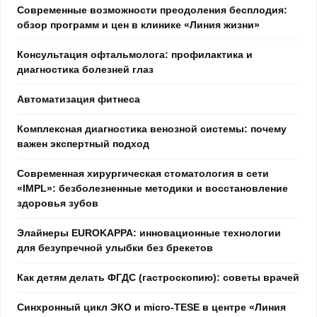
Современные возможности преодоления бесплодия:
обзор программ и цен в клинике «Линия жизни»
Консультация офтальмолога: профилактика и
диагностика болезней глаз
Автоматизация фитнеса
Комплексная диагностика венозной системы: почему
важен экспертный подход
Современная хирургическая стоматология в сети
«IMPL»: безболезненные методики и восстановление
здоровья зубов
Элайнеры EUROKAPPA: инновационные технологии
для безупречной улыбки без брекетов
Как детям делать ФГДС (гастроскопию): советы врачей
Синхронный цикл ЭКО и micro-TESE в центре «Линия