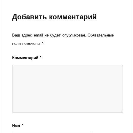
Добавить комментарий
Ваш адрес email не будет опубликован.
Обязательные
поля помечены
*
Комментарий
*
Имя
*