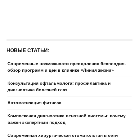
НОВЫЕ СТАТЬИ:
Современные возможности преодоления бесплодия:
обзор программ и цен в клинике «Линия жизни»
Консультация офтальмолога: профилактика и
диагностика болезней глаз
Автоматизация фитнеса
Комплексная диагностика венозной системы: почему
важен экспертный подход
Современная хирургическая стоматология в сети