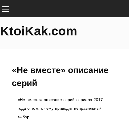
KtoiKak.com
«Не вместе» описание
серий
«Не вместе» описание серий сериала 2017
года о том, к чему приводит неправильный
выбор.