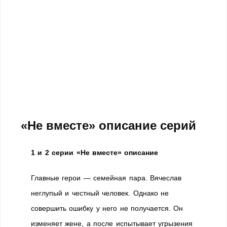
«Не вместе» описание серий
1 и 2 серии «Не вместе» описание
Главные герои — семейная пара. Вячеслав
неглупый и честный человек. Однако не
совершить ошибку у него не получается. Он
изменяет жене, а после испытывает угрызения