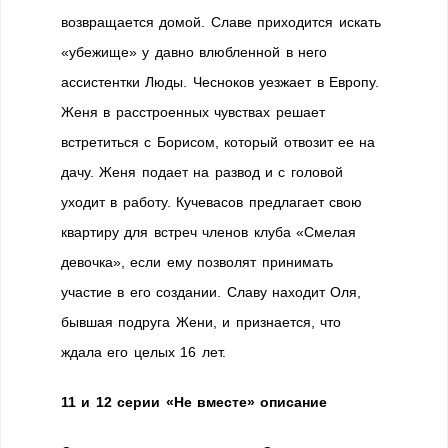
возвращается домой. Славе приходится искать
«убежище» у давно влюбленной в него
ассистентки Люды. Чесноков уезжает в Европу.
Женя в расстроенных чувствах решает
встретиться с Борисом, который отвозит ее на
дачу. Женя подает на развод и с головой
уходит в работу. Кучевасов предлагает свою
квартиру для встреч членов клуба «Смелая
девочка», если ему позволят принимать
участие в его создании. Славу находит Оля,
бывшая подруга Жени, и признается, что
ждала его целых 16 лет.
11 и 12 серии «Не вместе» описание