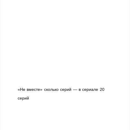
«Не вместе» сколько серий — в сериале 20
серий