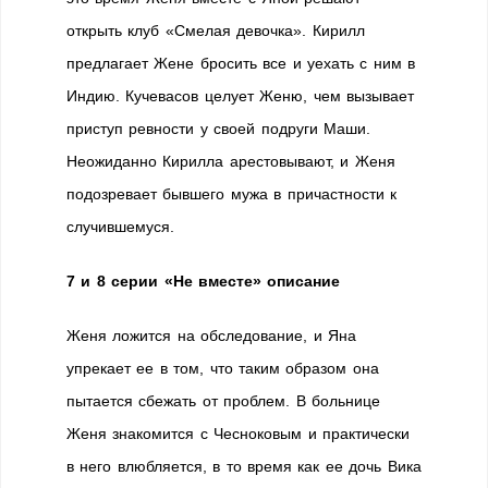
открыть клуб «Смелая девочка». Кирилл
предлагает Жене бросить все и уехать с ним в
Индию. Кучевасов целует Женю, чем вызывает
приступ ревности у своей подруги Маши.
Неожиданно Кирилла арестовывают, и Женя
подозревает бывшего мужа в причастности к
случившемуся.
7 и 8 серии «Не вместе» описание
Женя ложится на обследование, и Яна
упрекает ее в том, что таким образом она
пытается сбежать от проблем. В больнице
Женя знакомится с Чесноковым и практически
в него влюбляется, в то время как ее дочь Вика