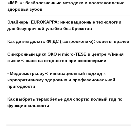
«IMPL»: безболезненные методики и восстановление
здоровья зубов
Элайнеры EUROKAPPA: инновационные технологии
для безупречной улыбки без брекетов
Как детям делать ФГДС (гастроскопию): советы врачей
Синхронный цикл ЭКО и micro-TESE в центре «Линия
жизни»: шанс на отцовство при азооспермии
«Медосмотры.ру»: инновационный подход к
корпоративному здоровью и профессиональной
пригодности
Как выбрать термобелье для спорта: полный гид по
функциональности