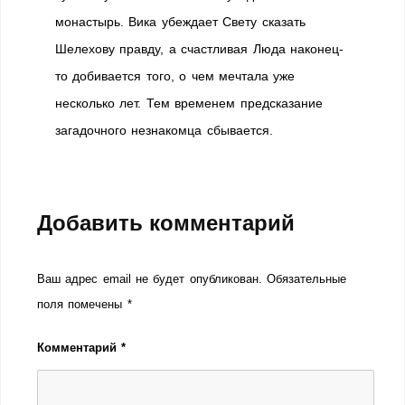
монастырь. Вика убеждает Свету сказать
Шелехову правду, а счастливая Люда наконец-
то добивается того, о чем мечтала уже
несколько лет. Тем временем предсказание
загадочного незнакомца сбывается.
Добавить комментарий
Ваш адрес email не будет опубликован.
Обязательные
поля помечены
*
Комментарий
*