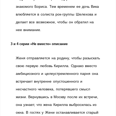
знакомого Бориса. Тем временем ее дочь Вика
влюбляется в солиста рок-группы Шелехова и
делает все возможное, чтобы он обратил на
нее внимание.
3 и 4 серии «Не вместе» описание
Женя отправляется на родину, чтобы разыскать
свою первую любовь Кирилла. Однако вместо
амбициозного и целеустремленного парня она
встречает внутренне опустошенного и
несчастного человека, потерявшего смысл
жизни. Вернувшись в Москву после их встречи,
она узнает, что жена Кирилла выбросилась из
окна. В гостях у Жени останавливается старый