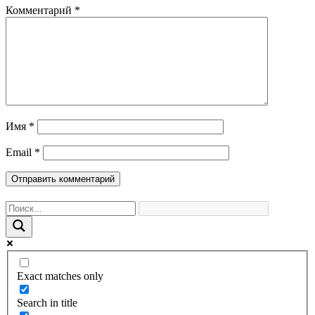
Комментарий
*
Имя
*
Email
*
Exact matches only
Search in title