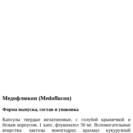
Медофлюкон (Medoflucon)
Форма выпуска, состав и упаковка
Капсулы твердые желатиновые, с голубой крышечкой и
белым корпусом. 1 капс. флуконазол 50 мг. Вспомогательные
вещества: лактозы моногидрат, крахмал кукурузный