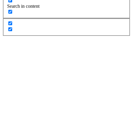
Search in content