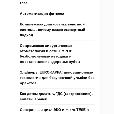
глаз
Автоматизация фитнеса
Комплексная диагностика венозной
системы: почему важен экспертный
подход
Современная хирургическая
стоматология в сети «IMPL»:
безболезненные методики и
восстановление здоровья зубов
Элайнеры EUROKAPPA: инновационные
технологии для безупречной улыбки без
брекетов
Как детям делать ФГДС (гастроскопию):
советы врачей
Синхронный цикл ЭКО и micro-TESE в