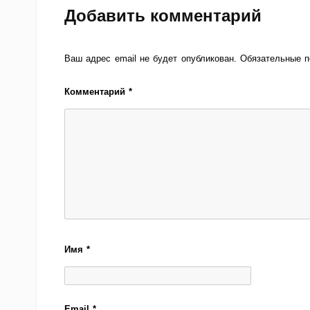
Добавить комментарий
Ваш адрес email не будет опубликован.
Обязательные 
Комментарий
*
Имя
*
Email
*