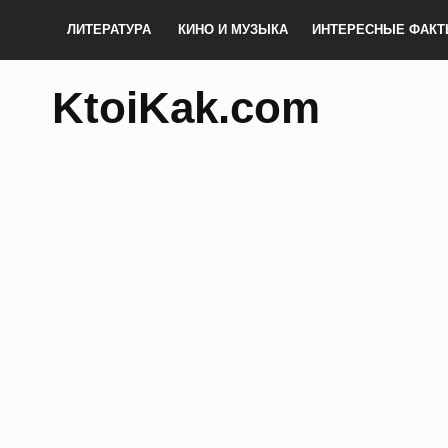
ЛИТЕРАТУРА
КИНО И МУЗЫКА
ИНТЕРЕСНЫЕ ФАК
KtoiKak.com