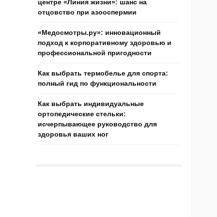
центре «Линия жизни»: шанс на
отцовство при азооспермии
«Медосмотры.ру»: инновационный
подход к корпоративному здоровью и
профессиональной пригодности
Как выбрать термобелье для спорта:
полный гид по функциональности
Как выбрать индивидуальные
ортопедические стельки:
исчерпывающее руководство для
здоровья ваших ног