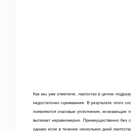
Как мы уже отметили, лактостаз в целом подразу
недостаточно сцеживания. В результате этого со
появляются очаговые уплотнения, исчезающие п
вытекает неравномерно. Преимущественно без со
однако если в течение нескольких дней лактоста