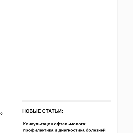
НОВЫЕ СТАТЬИ:
ко
Консультация офтальмолога:
профилактика и диагностика болезней