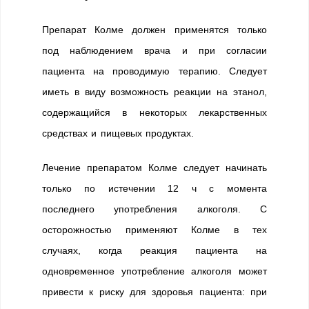
Препарат Колме должен применятся только
под наблюдением врача и при согласии
пациента на проводимую терапию. Следует
иметь в виду возможность реакции на этанол,
содержащийся в некоторых лекарственных
средствах и пищевых продуктах.
Лечение препаратом Колме следует начинать
только по истечении 12 ч с момента
последнего употребления алкоголя. С
осторожностью применяют Колме в тех
случаях, когда реакция пациента на
одновременное употребление алкоголя может
привести к риску для здоровья пациента: при