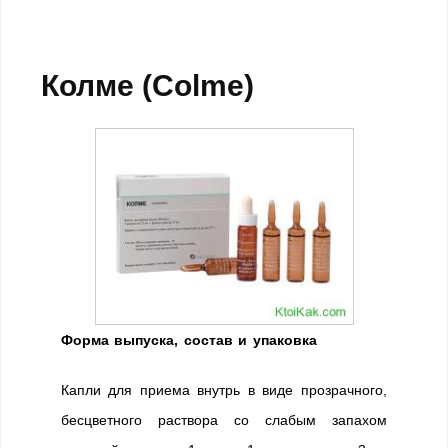
Колме (Colme)
Форма выпуска, состав и упаковка
Капли для приема внутрь в виде прозрачного,
бесцветного раствора со слабым запахом