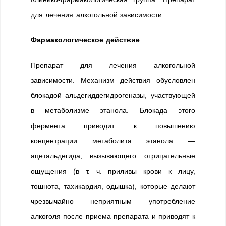
для лечения алкогольной зависимости.
Фармакологическое действие
Препарат для лечения алкогольной
зависимости. Механизм действия обусловлен
блокадой альдегиддегидрогеназы, участвующей
в метаболизме этанола. Блокада этого
фермента приводит к повышению
концентрации метаболита этанола —
ацетальдегида, вызывающего отрицательные
ощущения (в т. ч. приливы крови к лицу,
тошнота, тахикардия, одышка), которые делают
чрезвычайно неприятным употребление
алкоголя после приема препарата и приводят к