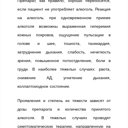
Препарат, как правило, хорошо переносится,
если пациент не употребляет алкоголь. Реакция
на алкоголь: при одновременном приеме
алкоголя возможны выраженная гиперемия
кожных покровов, ощущение пульсации в
голове и шее, тошнота, тахикардия,
затруднение дыхания, слабость, нечеткость
зрения, повышенное потоотделение, боли в
груди. В наиболее тяжелых случаях: рвота,
снижение АД, угнетение дыхания,
коллаптоиодное состояние.
Проявления и степень их тяжести зависят от
дозы препарата и количества принятого
алкоголя. В тяжелых случаях проводят
симптоматическую терапию, направленную на