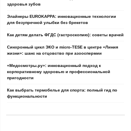
здоровья зубов
Элайнеры EUROKAPPA: инновационные технологии
для безупречной улыбки без брекетов
Как детям делать ФГДС (гастроскопию): советы врачей
Синхронный цикл ЭКО и micro-TESE в центре «Линия
жизни»: шанс на отцовство при азооспермии
«Медосмотры.ру»: инновационный подход к
корпоративному здоровью и профессиональной
пригодности
Как выбрать термобелье для спорта: полный гид по
функциональности