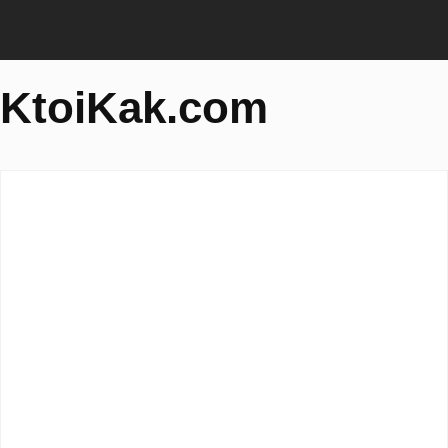
KtoiKak.com