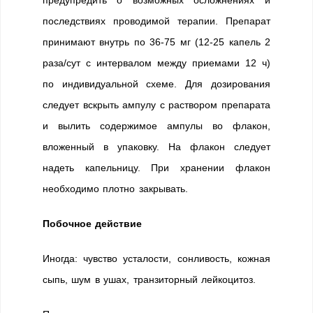
последствиях проводимой терапии. Препарат
принимают внутрь по 36-75 мг (12-25 капель 2
раза/сут с интервалом между приемами 12 ч)
по индивидуальной схеме. Для дозирования
следует вскрыть ампулу с раствором препарата
и вылить содержимое ампулы во флакон,
вложенный в упаковку. На флакон следует
надеть капельницу. При хранении флакон
необходимо плотно закрывать.
Побочное действие
Иногда: чувство усталости, сонливость, кожная
сыпь, шум в ушах, транзиторный лейкоцитоз.