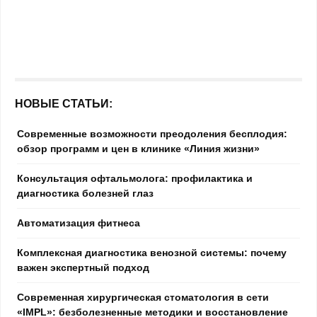
НОВЫЕ СТАТЬИ:
Современные возможности преодоления бесплодия:
обзор программ и цен в клинике «Линия жизни»
Консультация офтальмолога: профилактика и
диагностика болезней глаз
Автоматизация фитнеса
Комплексная диагностика венозной системы: почему
важен экспертный подход
Современная хирургическая стоматология в сети
«IMPL»: безболезненные методики и восстановление