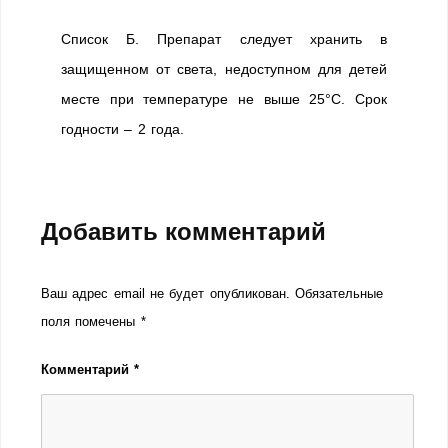
Список Б. Препарат следует хранить в
защищенном от света, недоступном для детей
месте при температуре не выше 25°С. Срок
годности – 2 года.
Добавить комментарий
Ваш адрес email не будет опубликован.
Обязательные
поля помечены
*
Комментарий
*