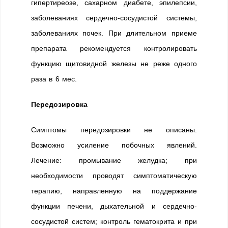
гипертиреозе, сахарном диабете, эпилепсии,
заболеваниях сердечно-сосудистой системы,
заболеваниях почек. При длительном приеме
препарата рекомендуется контролировать
функцию щитовидной железы не реже одного
раза в 6 мес.
Передозировка
Симптомы передозировки не описаны.
Возможно усиление побочных явлений.
Лечение: промывание желудка; при
необходимости проводят симптоматическую
терапию, направленную на поддержание
функции печени, дыхательной и сердечно-
сосудистой систем; контроль гематокрита и при