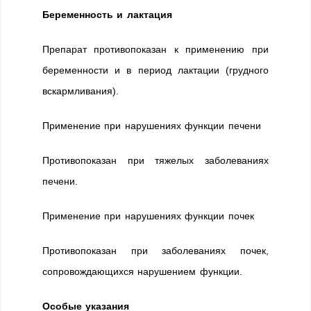
Беременность и лактация
Препарат противопоказан к применению при
беременности и в период лактации (грудного
вскармливания).
Применение при нарушениях функции печени
Противопоказан при тяжелых заболеваниях
печени.
Применение при нарушениях функции почек
Противопоказан при заболеваниях почек,
сопровождающихся нарушением функции.
Особые указания