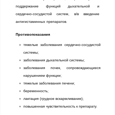
поддержание функций дыхательной и
сердечно-сосудистой систем, в/в введение
антигистаминных препаратов.
Противопоказания
тяжелые заболевания сердечно-сосудистой
системы;
заболевания дыхательной системы;
заболевания почек, сопровождающиеся
нарушением функции;
тяжелые заболевания печени;
беременность;
лактация (грудное вскармливание);
повышенная чувствительность к препарату.