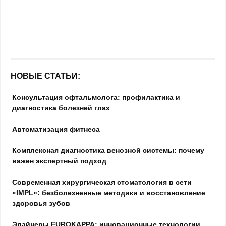
НОВЫЕ СТАТЬИ:
Консультация офтальмолога: профилактика и
диагностика болезней глаз
Автоматизация фитнеса
Комплексная диагностика венозной системы: почему
важен экспертный подход
Современная хирургическая стоматология в сети
«IMPL»: безболезненные методики и восстановление
здоровья зубов
Элайнеры EUROKAPPA: инновационные технологии