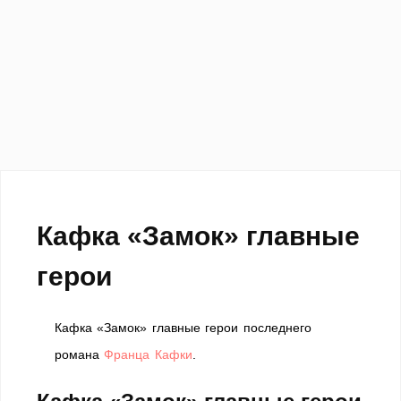
Кафка «Замок» главные
герои
Кафка «Замок» главные герои последнего
романа
Франца Кафки
.