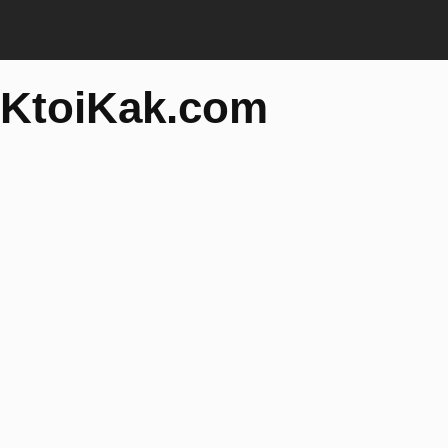
KtoiKak.com