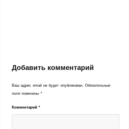
Добавить комментарий
Ваш адрес email не будет опубликован.
Обязательные
поля помечены
*
Комментарий
*