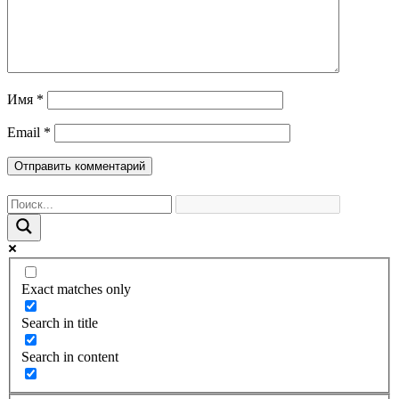
Имя
*
Email
*
Exact matches only
Search in title
Search in content