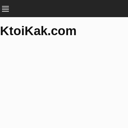
KtoiKak.com