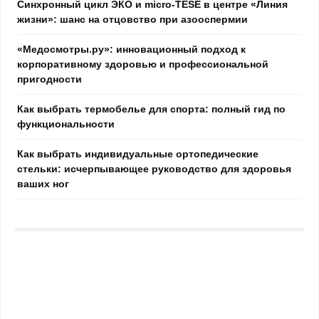
Синхронный цикл ЭКО и micro-TESE в центре «Линия
жизни»: шанс на отцовство при азооспермии
«Медосмотры.ру»: инновационный подход к
корпоративному здоровью и профессиональной
пригодности
Как выбрать термобелье для спорта: полный гид по
функциональности
Как выбрать индивидуальные ортопедические
стельки: исчерпывающее руководство для здоровья
ваших ног