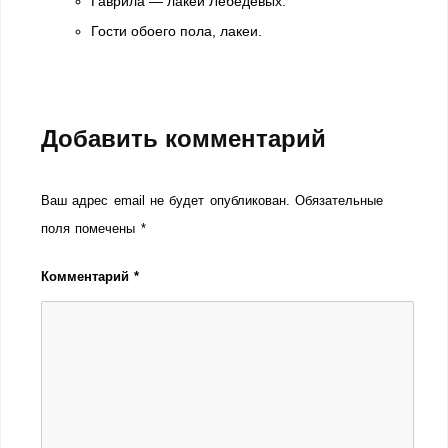
Гаврила — лакей Лебедевых.
Гости обоего пола, лакеи.
Добавить комментарий
Ваш адрес email не будет опубликован.
Обязательные
поля помечены
*
Комментарий
*