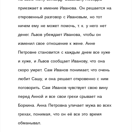
приезжает в имение Иванова. Он решается на
откровенный разговор с Ивановым, но тот
ничем ему не может помочь, т. к. у него нет
денег. Львов убеждает Иванова, чтобы он
изменил свое отношение к жене. Анне
Петровне становится с каждым днем все хуже
и хуже, и Львов сообщает Иванову, что она
скоро умрет. Сам Иванов понимает, что очень
любит Сашу, и она решает откровенно с ним
поговорить. Сам Иванов чувствует свою вину
перед Анной и все свои грехи срывает на
Боркина. Анна Петровна уличает мужа во всех
грехах, понимая, что он её все это время
обманывал.