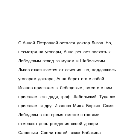
С Анной Петровной остался доктор Львов. Но,
несмотря на уговоры, Анна решает поехать к
Лебедевым вслед за мужем и Шабельским.
Львов отказывается от лечения, но, поддавшись
уговорам доктора, Анна берет его с собой.
Иванов приезжает к Лебедевым, вместе с ним
приезжает его дядя, граф Шабельский. Туда же
приезжает и друг Иванова Миша Боркин. Сами
Лебедевы в это время вместе с гостями
отмечают день рождения своей дочери
Сашеньки. Среди гостей также Бабакина,