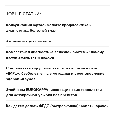
НОВЫЕ СТАТЬИ:
Консультация офтальмолога: профилактика и
диагностика болезней глаз
Автоматизация фитнеса
Комплексная диагностика венозной системы: почему
важен экспертный подход
Современная хирургическая стоматология в сети
«IMPL»: безболезненные методики и восстановление
здоровья зубов
Элайнеры EUROKAPPA: инновационные технологии
для безупречной улыбки без брекетов
Как детям делать ФГДС (гастроскопию): советы врачей