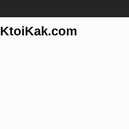
KtoiKak.com