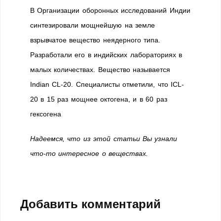
В Организации оборонных исследований Индии
синтезировали мощнейшую на земле
взрывчатое вещество неядерного типа.
Разработали его в индийских лабораториях в
малых количествах. Вещество называется
Indian CL-20. Специалисты отметили, что ICL-
20 в 15 раз мощнее октогена, и в 60 раз
гексогена
Надеемся, что из этой статьи Вы узнали
что-то интересное о веществах.
Добавить комментарий