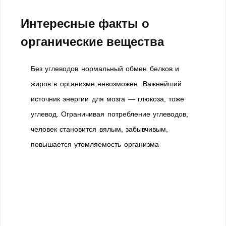
Интересные факты о
органические вещества
Без углеводов нормальный обмен белков и
жиров в организме невозможен. Важнейший
источник энергии для мозга — глюкоза, тоже
углевод. Ограничивая потребление углеводов,
человек становится вялым, забывчивым,
повышается утомляемость организма