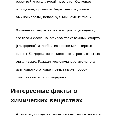
развитой мускулатурой чувствует белковое
голодание, организм берет необходимые
аминокислоты, используя мышечные ткани
Химически, жиры являются триглицеридами,
составом сложных эфиров трехатомных спирта
(глицерина) и любой из нескольких жирных
кислот. Содержатся в животных и растительных
организмах. Каждая молекула растительного
или животного жира представляет собой
смешанный эфир глицерина
Интересные факты о
химических веществах
Атомы водорода настолько малы, что если их в