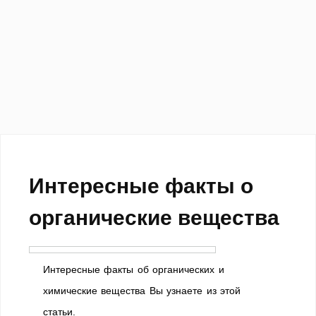
Интересные факты о
органические вещества
Интересные факты об органических и
химические вещества Вы узнаете из этой
статьи.