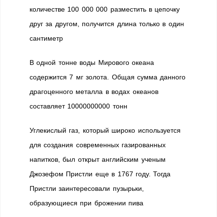
количестве 100 000 000 разместить в цепочку
друг за другом, получится длина только в один
сантиметр
В одной тонне воды Мирового океана
содержится 7 мг золота. Общая сумма данного
драгоценного металла в водах океанов
составляет 10000000000 тонн
Углекислый газ, который широко используется
для создания современных газированных
напитков, был открыт английским ученым
Джозефом Пристли еще в 1767 году. Тогда
Пристли заинтересовали пузырьки,
образующиеся при брожении пива