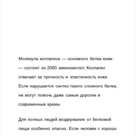
Молекула коллагена — основного белка кожи
— состоит из 2000 аминокислот. Коллаген
отвечает за прочность и эластичность кожи.
Если нарушается синтез такого сложного белка,
не могут помочь даже самые дорогие и
современные кремы
Для полных людей воздержание от белковой
пищи особенно опасно. Если человек с хорошо