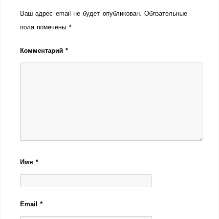
Ваш адрес email не будет опубликован.
Обязательные
поля помечены
*
Комментарий
*
Имя
*
Email
*