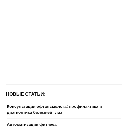
НОВЫЕ СТАТЬИ:
Консультация офтальмолога: профилактика и
диагностика болезней глаз
Автоматизация фитнеса