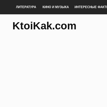
ЛИТЕРАТУРА
КИНО И МУЗЫКА
ИНТЕРЕСНЫЕ ФАК
KtoiKak.com