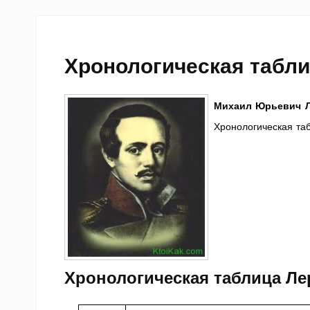
Хронологическая табл
Михаил Юрьевич 
Хронологическая таб
Хронологическая таблица Л