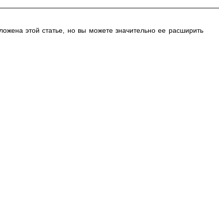
ложена этой статье, но вы можете значительно ее расширить