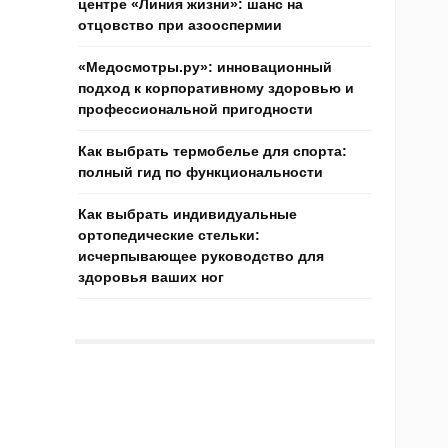
центре «Линия жизни»: шанс на
отцовство при азооспермии
«Медосмотры.ру»: инновационный
подход к корпоративному здоровью и
профессиональной пригодности
Как выбрать термобелье для спорта:
полный гид по функциональности
Как выбрать индивидуальные
ортопедические стельки:
исчерпывающее руководство для
здоровья ваших ног