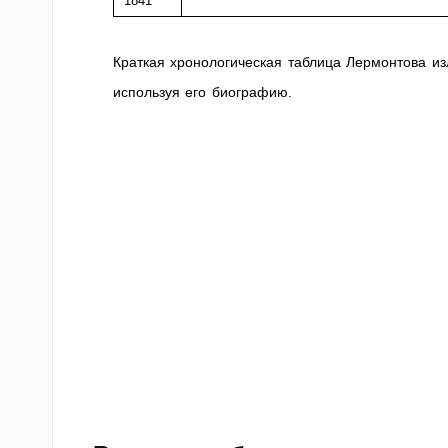
1841
Краткая хронологическая таблица Лермонтова из
используя его биографию.