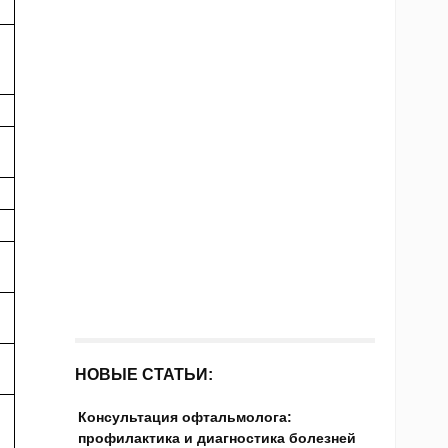
НОВЫЕ СТАТЬИ:
Консультация офтальмолога:
профилактика и диагностика болезней