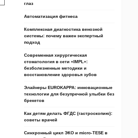
глаз
Автоматизация фитнеса
Комплексная диагностика венозной
системы: почему важен экспертный
подход
Современная хирургическая
стоматология в сети «IMPL»:
безболезненные методики и
восстановление здоровья зубов
Элайнеры EUROKAPPA: инновационные
технологии для безупречной улыбки без
брекетов
Как детям делать ФГДС (гастроскопию):
советы врачей
Синхронный цикл ЭКО и micro-TESE в